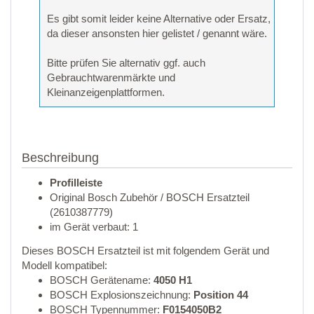
Es gibt somit leider keine Alternative oder Ersatz,
da dieser ansonsten hier gelistet / genannt wäre.
Bitte prüfen Sie alternativ ggf. auch
Gebrauchtwarenmärkte und
Kleinanzeigenplattformen.
Beschreibung
Profilleiste
Original Bosch Zubehör / BOSCH Ersatzteil
(2610387779)
im Gerät verbaut: 1
Dieses BOSCH Ersatzteil ist mit folgendem Gerät und
Modell kompatibel:
BOSCH Gerätename:
4050 H1
BOSCH Explosionszeichnung:
Position 44
BOSCH Typennummer:
F0154050B2