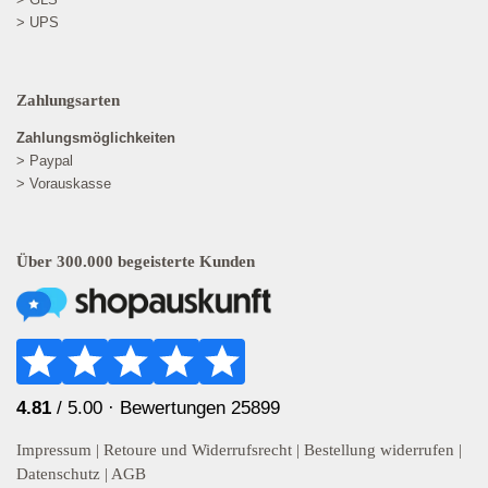
> UPS
Zahlungsarten
Zahlungsmöglichkeiten
> Paypal
> Vorauskasse
Über 300.000 begeisterte Kunden
4.81
/ 5.00 ·
Bewertungen 25899
Impressum
|
Retoure und Widerrufsrecht
|
Bestellung widerrufen
|
Datenschutz
|
AGB