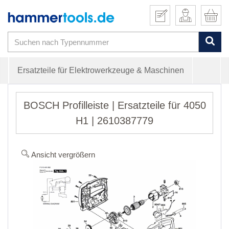
Ersatzteile für Elektrowerkzeuge & Maschinen
BOSCH Profilleiste | Ersatzteile für 4050
H1 | 2610387779
Ansicht vergrößern