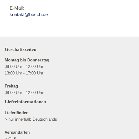
E-Mail:
kontakt@bosch.de
Geschäftszeiten
Montag bis Donnerstag
08:00 Uhr - 12:00 Uhr
13:00 Uhr - 17:00 Uhr
Freitag
08:00 Uhr - 12:00 Uhr
Lieferinformationen
Lieferländer
> nur innerhalb Deutschlands
Versandarten
> GLS