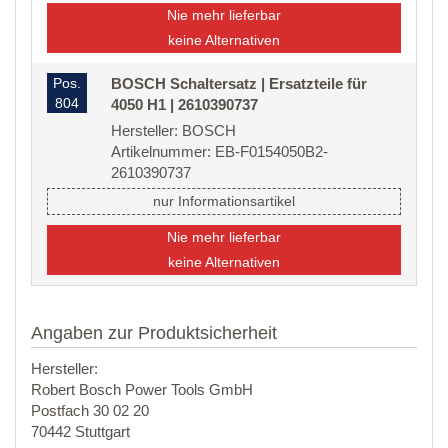
Nie mehr lieferbar
keine Alternativen
Pos.
BOSCH Schaltersatz | Ersatzteile für
804
4050 H1 | 2610390737
Hersteller: BOSCH
Artikelnummer: EB-F0154050B2-
2610390737
nur Informationsartikel
Nie mehr lieferbar
keine Alternativen
Angaben zur Produktsicherheit
Hersteller:
Robert Bosch Power Tools GmbH
Postfach 30 02 20
70442 Stuttgart