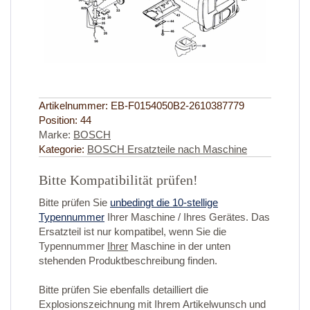
Artikelnummer:
EB-F0154050B2-2610387779
Position:
44
Marke:
BOSCH
Kategorie:
BOSCH Ersatzteile nach Maschine
Bitte Kompatibilität prüfen!
Bitte prüfen Sie
unbedingt die 10-stellige
Typennummer
Ihrer Maschine / Ihres Gerätes. Das
Ersatzteil ist nur kompatibel, wenn Sie die
Typennummer
Ihrer
Maschine in der unten
stehenden Produktbeschreibung finden.
Bitte prüfen Sie ebenfalls detailliert die
Explosionszeichnung mit Ihrem Artikelwunsch und