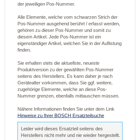
der jeweiligen Pos-Nummer.
Alle Elemente, welche vom schwarzen Strich der
Pos-Nummer ausgehend berührt / erfasst werden,
gehören zu dieser Pos-Nummer und somit zu
diesem Artikel. Jede Pos-Nummer ist ein
eigenständiger Artikel, welchen Sie in der Auflistung
finden.
Sie erhalten stets die aktuellste, neueste
Produktversion zu der gewählten Pos-Nummer
seitens des Herstellers. Es kann daher je nach
Gerätealter vorkommen, dass Sie ggf. weitere,
zugehörige Elemente, welche an diese Pos-
Nummer grenzen, ebenfalls mittauschen müssen.
Nähere Informationen finden Sie unter dem Link
Hinweise zu Ihrer BOSCH Ersatzteilsuche
Leider wird dieses Ersatzteil seitens des
Herstellers nicht mehr und nie wieder hergestellt.