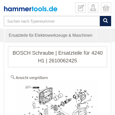
Ersatzteile für Elektrowerkzeuge & Maschinen
BOSCH Schraube | Ersatzteile für 4240
H1 | 2610062425
Ansicht vergrößern