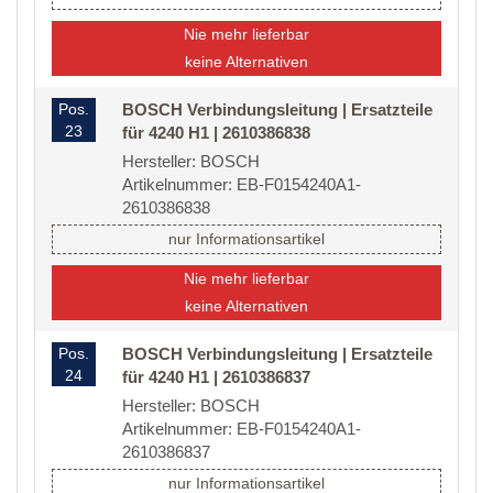
Nie mehr lieferbar
keine Alternativen
Pos.
BOSCH Verbindungsleitung | Ersatzteile
23
für 4240 H1 | 2610386838
Hersteller: BOSCH
Artikelnummer: EB-F0154240A1-
2610386838
nur Informationsartikel
Nie mehr lieferbar
keine Alternativen
Pos.
BOSCH Verbindungsleitung | Ersatzteile
24
für 4240 H1 | 2610386837
Hersteller: BOSCH
Artikelnummer: EB-F0154240A1-
2610386837
nur Informationsartikel