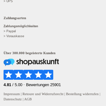
> UPS
Zahlungsarten
Zahlungsmöglichkeiten
> Paypal
> Vorauskasse
Über 300.000 begeisterte Kunden
4.81
/ 5.00 ·
Bewertungen 25901
Impressum
|
Retoure und Widerrufsrecht
|
Bestellung widerrufen
|
Datenschutz
|
AGB