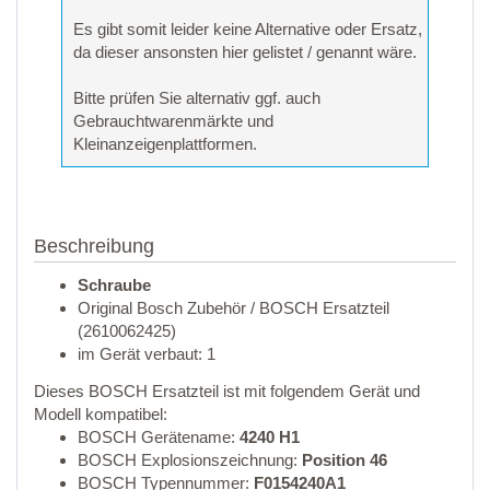
Es gibt somit leider keine Alternative oder Ersatz,
da dieser ansonsten hier gelistet / genannt wäre.
Bitte prüfen Sie alternativ ggf. auch
Gebrauchtwarenmärkte und
Kleinanzeigenplattformen.
Beschreibung
Schraube
Original Bosch Zubehör / BOSCH Ersatzteil
(2610062425)
im Gerät verbaut: 1
Dieses BOSCH Ersatzteil ist mit folgendem Gerät und
Modell kompatibel:
BOSCH Gerätename:
4240 H1
BOSCH Explosionszeichnung:
Position 46
BOSCH Typennummer:
F0154240A1