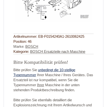
Artikelnummer:
EB-F0154240A1-2610062425
Position:
46
Marke:
BOSCH
Kategorie:
BOSCH Ersatzteile nach Maschine
Bitte Kompatibilität prüfen!
Bitte prüfen Sie
unbedingt die 10-stellige
Typennummer
Ihrer Maschine / Ihres Gerätes. Das
Ersatzteil ist nur kompatibel, wenn Sie die
Typennummer
Ihrer
Maschine in der unten
stehenden Produktbeschreibung finden.
Bitte prüfen Sie ebenfalls detailliert die
Explosionszeichnung mit Ihrem Artikelwunsch und