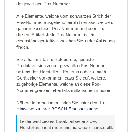
der jeweiligen Pos-Nummer.
Alle Elemente, welche vom schwarzen Strich der
Pos-Nummer ausgehend berührt / erfasst werden,
gehören zu dieser Pos-Nummer und somit zu
diesem Artikel. Jede Pos-Nummer ist ein
eigenständiger Artikel, welchen Sie in der Auflistung
finden.
Sie erhalten stets die aktuellste, neueste
Produktversion zu der gewählten Pos-Nummer
seitens des Herstellers. Es kann daher je nach
Gerätealter vorkommen, dass Sie ggf. weitere,
zugehörige Elemente, welche an diese Pos-
Nummer grenzen, ebenfalls mittauschen müssen.
Nähere Informationen finden Sie unter dem Link
Hinweise zu Ihrer BOSCH Ersatzteilsuche
Leider wird dieses Ersatzteil seitens des
Herstellers nicht mehr und nie wieder hergestellt.