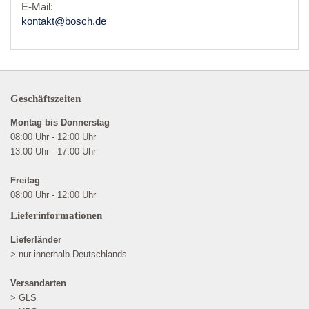
E-Mail:
kontakt@bosch.de
Geschäftszeiten
Montag bis Donnerstag
08:00 Uhr - 12:00 Uhr
13:00 Uhr - 17:00 Uhr
Freitag
08:00 Uhr - 12:00 Uhr
Lieferinformationen
Lieferländer
> nur innerhalb Deutschlands
Versandarten
> GLS