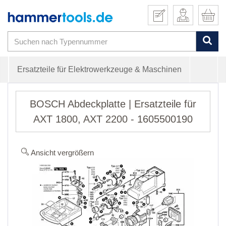
Ersatzteile für Elektrowerkzeuge & Maschinen
BOSCH Abdeckplatte | Ersatzteile für
AXT 1800, AXT 2200 - 1605500190
Ansicht vergrößern