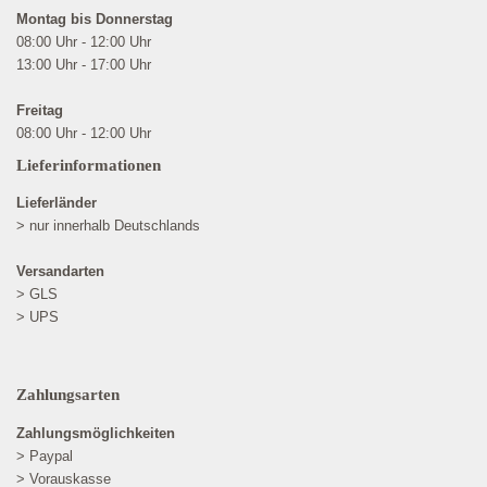
Montag bis Donnerstag
08:00 Uhr - 12:00 Uhr
13:00 Uhr - 17:00 Uhr
Freitag
08:00 Uhr - 12:00 Uhr
Lieferinformationen
Lieferländer
> nur innerhalb Deutschlands
Versandarten
> GLS
> UPS
Zahlungsarten
Zahlungsmöglichkeiten
> Paypal
> Vorauskasse