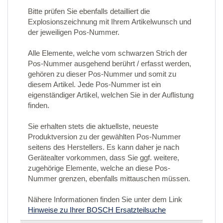
Bitte prüfen Sie ebenfalls detailliert die
Explosionszeichnung mit Ihrem Artikelwunsch und
der jeweiligen Pos-Nummer.
Alle Elemente, welche vom schwarzen Strich der
Pos-Nummer ausgehend berührt / erfasst werden,
gehören zu dieser Pos-Nummer und somit zu
diesem Artikel. Jede Pos-Nummer ist ein
eigenständiger Artikel, welchen Sie in der Auflistung
finden.
Sie erhalten stets die aktuellste, neueste
Produktversion zu der gewählten Pos-Nummer
seitens des Herstellers. Es kann daher je nach
Gerätealter vorkommen, dass Sie ggf. weitere,
zugehörige Elemente, welche an diese Pos-
Nummer grenzen, ebenfalls mittauschen müssen.
Nähere Informationen finden Sie unter dem Link
Hinweise zu Ihrer BOSCH Ersatzteilsuche