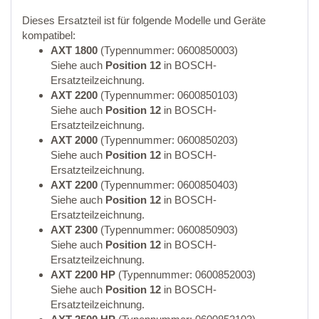
Dieses Ersatzteil ist für folgende Modelle und Geräte
kompatibel:
AXT 1800
(Typennummer: 0600850003)
Siehe auch
Position 12
in BOSCH-
Ersatzteilzeichnung.
AXT 2200
(Typennummer: 0600850103)
Siehe auch
Position 12
in BOSCH-
Ersatzteilzeichnung.
AXT 2000
(Typennummer: 0600850203)
Siehe auch
Position 12
in BOSCH-
Ersatzteilzeichnung.
AXT 2200
(Typennummer: 0600850403)
Siehe auch
Position 12
in BOSCH-
Ersatzteilzeichnung.
AXT 2300
(Typennummer: 0600850903)
Siehe auch
Position 12
in BOSCH-
Ersatzteilzeichnung.
AXT 2200 HP
(Typennummer: 0600852003)
Siehe auch
Position 12
in BOSCH-
Ersatzteilzeichnung.