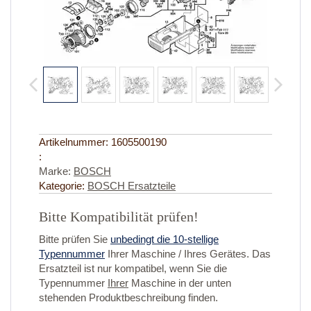
Artikelnummer:
1605500190
:
Marke:
BOSCH
Kategorie:
BOSCH Ersatzteile
Bitte Kompatibilität prüfen!
Bitte prüfen Sie
unbedingt die 10-stellige
Typennummer
Ihrer Maschine / Ihres Gerätes. Das
Ersatzteil ist nur kompatibel, wenn Sie die
Typennummer
Ihrer
Maschine in der unten
stehenden Produktbeschreibung finden.