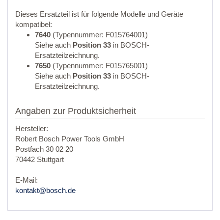
Dieses Ersatzteil ist für folgende Modelle und Geräte
kompatibel:
7640
(Typennummer: F015764001)
Siehe auch
Position 33
in BOSCH-
Ersatzteilzeichnung.
7650
(Typennummer: F015765001)
Siehe auch
Position 33
in BOSCH-
Ersatzteilzeichnung.
Angaben zur Produktsicherheit
Hersteller:
Robert Bosch Power Tools GmbH
Postfach 30 02 20
70442 Stuttgart
E-Mail:
kontakt@bosch.de