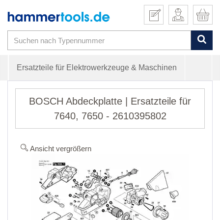
Ersatzteile für Elektrowerkzeuge & Maschinen
BOSCH Abdeckplatte | Ersatzteile für
7640, 7650 - 2610395802
Ansicht vergrößern