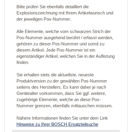
Bitte prüfen Sie ebenfalls detailliert die
Explosionszeichnung mit Ihrem Artikelwunsch und
der jeweiligen Pos-Nummer.
Alle Elemente, welche vom schwarzen Strich der
Pos-Nummer ausgehend berührt / erfasst werden,
gehören zu dieser Pos-Nummer und somit zu
diesem Artikel. Jede Pos-Nummer ist ein
eigenständiger Artikel, welchen Sie in der Auflistung
finden.
Sie erhalten stets die aktuellste, neueste
Produktversion zu der gewählten Pos-Nummer
seitens des Herstellers. Es kann daher je nach
Gerätealter vorkommen, dass Sie ggf. weitere,
zugehörige Elemente, welche an diese Pos-
Nummer grenzen, ebenfalls mittauschen müssen.
Nähere Informationen finden Sie unter dem Link
Hinweise zu Ihrer BOSCH Ersatzteilsuche