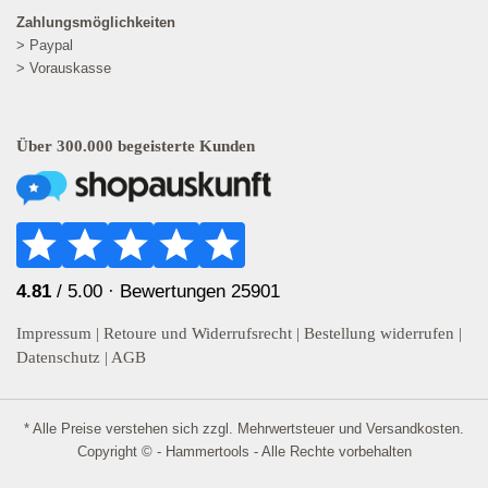
Zahlungsmöglichkeiten
> Paypal
> Vorauskasse
Über 300.000 begeisterte Kunden
4.81
/ 5.00 ·
Bewertungen 25901
Impressum
|
Retoure und Widerrufsrecht
|
Bestellung widerrufen
|
Datenschutz
|
AGB
* Alle Preise verstehen sich zzgl. Mehrwertsteuer und
Versandkosten
.
Copyright © - Hammertools - Alle Rechte vorbehalten