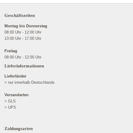
Geschäftszeiten
Montag bis Donnerstag
08:00 Uhr - 12:00 Uhr
13:00 Uhr - 17:00 Uhr
Freitag
08:00 Uhr - 12:00 Uhr
Lieferinformationen
Lieferländer
> nur innerhalb Deutschlands
Versandarten
> GLS
> UPS
Zahlungsarten