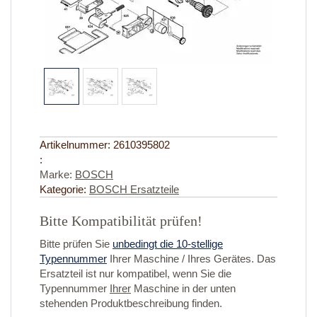
Artikelnummer:
2610395802
:
Marke:
BOSCH
Kategorie:
BOSCH Ersatzteile
Bitte Kompatibilität prüfen!
Bitte prüfen Sie
unbedingt die 10-stellige
Typennummer
Ihrer Maschine / Ihres Gerätes. Das
Ersatzteil ist nur kompatibel, wenn Sie die
Typennummer
Ihrer
Maschine in der unten
stehenden Produktbeschreibung finden.