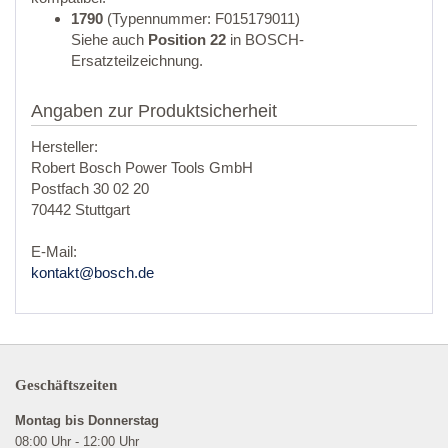
1790
(Typennummer: F015179011)
Siehe auch
Position 22
in BOSCH-
Ersatzteilzeichnung.
Angaben zur Produktsicherheit
Hersteller:
Robert Bosch Power Tools GmbH
Postfach 30 02 20
70442 Stuttgart
E-Mail:
kontakt@bosch.de
Geschäftszeiten
Montag bis Donnerstag
08:00 Uhr - 12:00 Uhr