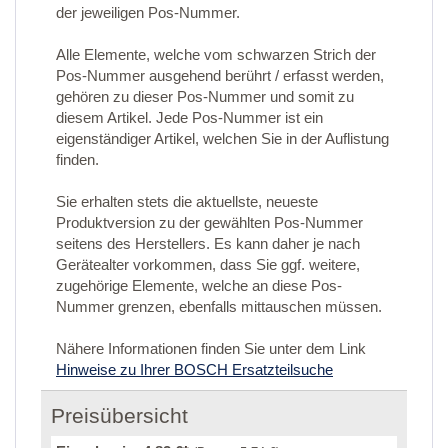
der jeweiligen Pos-Nummer.
Alle Elemente, welche vom schwarzen Strich der
Pos-Nummer ausgehend berührt / erfasst werden,
gehören zu dieser Pos-Nummer und somit zu
diesem Artikel. Jede Pos-Nummer ist ein
eigenständiger Artikel, welchen Sie in der Auflistung
finden.
Sie erhalten stets die aktuellste, neueste
Produktversion zu der gewählten Pos-Nummer
seitens des Herstellers. Es kann daher je nach
Gerätealter vorkommen, dass Sie ggf. weitere,
zugehörige Elemente, welche an diese Pos-
Nummer grenzen, ebenfalls mittauschen müssen.
Nähere Informationen finden Sie unter dem Link
Hinweise zu Ihrer BOSCH Ersatzteilsuche
Preisübersicht