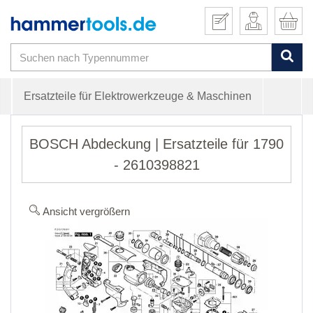
Ersatzteile für Elektrowerkzeuge & Maschinen
BOSCH Abdeckung | Ersatzteile für 1790
- 2610398821
Ansicht vergrößern