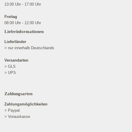
13:00 Uhr - 17:00 Uhr
Freitag
08:00 Uhr - 12:00 Uhr
Lieferinformationen
Lieferländer
> nur innerhalb Deutschlands
Versandarten
> GLS
> UPS
Zahlungsarten
Zahlungsmöglichkeiten
> Paypal
> Vorauskasse