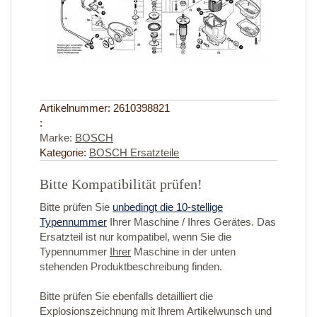
Artikelnummer:
2610398821
:
Marke:
BOSCH
Kategorie:
BOSCH Ersatzteile
Bitte Kompatibilität prüfen!
Bitte prüfen Sie
unbedingt die 10-stellige
Typennummer
Ihrer Maschine / Ihres Gerätes. Das
Ersatzteil ist nur kompatibel, wenn Sie die
Typennummer
Ihrer
Maschine in der unten
stehenden Produktbeschreibung finden.
Bitte prüfen Sie ebenfalls detailliert die
Explosionszeichnung mit Ihrem Artikelwunsch und