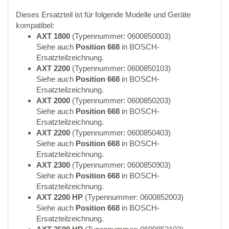
Dieses Ersatzteil ist für folgende Modelle und Geräte
kompatibel:
AXT 1800
(Typennummer: 0600850003)
Siehe auch
Position 668
in BOSCH-
Ersatzteilzeichnung.
AXT 2200
(Typennummer: 0600850103)
Siehe auch
Position 668
in BOSCH-
Ersatzteilzeichnung.
AXT 2000
(Typennummer: 0600850203)
Siehe auch
Position 668
in BOSCH-
Ersatzteilzeichnung.
AXT 2200
(Typennummer: 0600850403)
Siehe auch
Position 668
in BOSCH-
Ersatzteilzeichnung.
AXT 2300
(Typennummer: 0600850903)
Siehe auch
Position 668
in BOSCH-
Ersatzteilzeichnung.
AXT 2200 HP
(Typennummer: 0600852003)
Siehe auch
Position 668
in BOSCH-
Ersatzteilzeichnung.