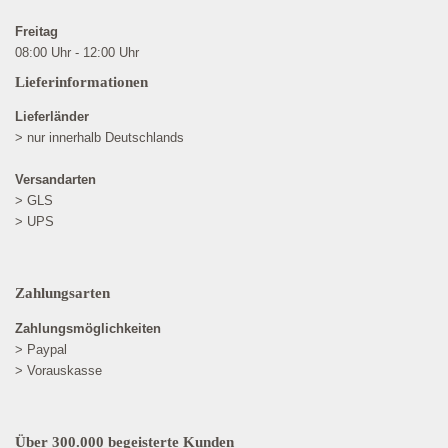
Freitag
08:00 Uhr - 12:00 Uhr
Lieferinformationen
Lieferländer
> nur innerhalb Deutschlands
Versandarten
> GLS
> UPS
Zahlungsarten
Zahlungsmöglichkeiten
> Paypal
> Vorauskasse
Über 300.000 begeisterte Kunden