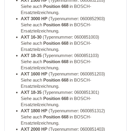
AXT 2500 HP
(Typennummer: 0600852103)
Siehe auch
Position 668
in BOSCH-
Ersatzteilzeichnung.
AXT 3000 HP
(Typennummer: 0600852903)
Siehe auch
Position 668
in BOSCH-
Ersatzteilzeichnung.
AXT 16-30
(Typennummer: 0600851003)
Siehe auch
Position 668
in BOSCH-
Ersatzteilzeichnung.
AXT 18-35
(Typennummer: 0600851103)
Siehe auch
Position 668
in BOSCH-
Ersatzteilzeichnung.
AXT 1600 HP
(Typennummer: 0600851203)
Siehe auch
Position 668
in BOSCH-
Ersatzteilzeichnung.
AXT 18-35
(Typennummer: 0600851301)
Siehe auch
Position 668
in BOSCH-
Ersatzteilzeichnung.
AXT 1800 HP
(Typennummer: 0600851312)
Siehe auch
Position 668
in BOSCH-
Ersatzteilzeichnung.
AXT 2000 HP
(Typennummer: 0600851403)