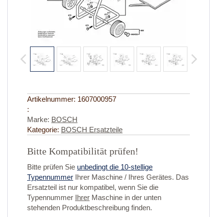
Artikelnummer:
1607000957
:
Marke:
BOSCH
Kategorie:
BOSCH Ersatzteile
Bitte Kompatibilität prüfen!
Bitte prüfen Sie
unbedingt die 10-stellige
Typennummer
Ihrer Maschine / Ihres Gerätes. Das
Ersatzteil ist nur kompatibel, wenn Sie die
Typennummer
Ihrer
Maschine in der unten
stehenden Produktbeschreibung finden.