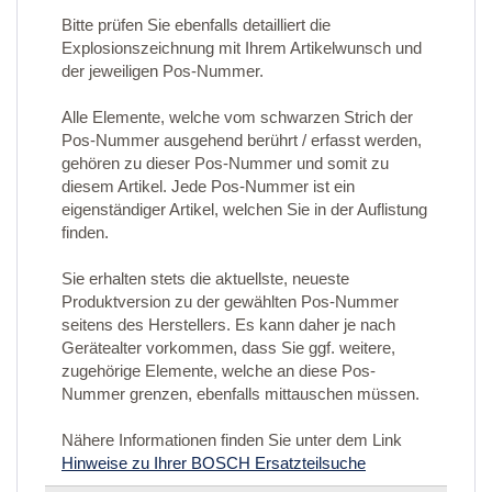
Bitte prüfen Sie ebenfalls detailliert die
Explosionszeichnung mit Ihrem Artikelwunsch und
der jeweiligen Pos-Nummer.
Alle Elemente, welche vom schwarzen Strich der
Pos-Nummer ausgehend berührt / erfasst werden,
gehören zu dieser Pos-Nummer und somit zu
diesem Artikel. Jede Pos-Nummer ist ein
eigenständiger Artikel, welchen Sie in der Auflistung
finden.
Sie erhalten stets die aktuellste, neueste
Produktversion zu der gewählten Pos-Nummer
seitens des Herstellers. Es kann daher je nach
Gerätealter vorkommen, dass Sie ggf. weitere,
zugehörige Elemente, welche an diese Pos-
Nummer grenzen, ebenfalls mittauschen müssen.
Nähere Informationen finden Sie unter dem Link
Hinweise zu Ihrer BOSCH Ersatzteilsuche