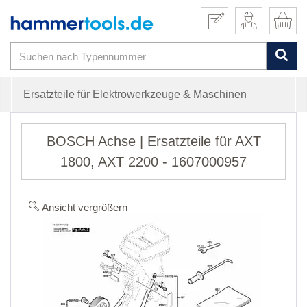
Ersatzteile für Elektrowerkzeuge & Maschinen
BOSCH Achse | Ersatzteile für AXT
1800, AXT 2200 - 1607000957
Ansicht vergrößern