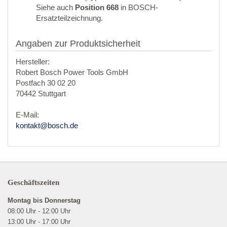
Siehe auch
Position 668
in BOSCH-
Ersatzteilzeichnung.
Angaben zur Produktsicherheit
Hersteller:
Robert Bosch Power Tools GmbH
Postfach 30 02 20
70442 Stuttgart
E-Mail:
kontakt@bosch.de
Geschäftszeiten
Montag bis Donnerstag
08:00 Uhr - 12:00 Uhr
13:00 Uhr - 17:00 Uhr