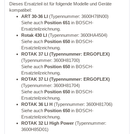
Dieses Ersatzteil ist für folgende Modelle und Geräte
kompatibel:
ART 30-36 LI
(Typennummer: 3600H78N00)
Siehe auch
Position 651
in BOSCH-
Ersatzteilzeichnung.
Rotak 430 LI
(Typennummer: 3600HA4504)
Siehe auch
Position 650
in BOSCH-
Ersatzteilzeichnung.
ROTAK 37 LI (Typennummer: ERGOFLEX)
(Typennummer: 3600H81700)
Siehe auch
Position 650
in BOSCH-
Ersatzteilzeichnung.
ROTAK 37 LI (Typennummer: ERGOFLEX)
(Typennummer: 3600H81704)
Siehe auch
Position 650
in BOSCH-
Ersatzteilzeichnung.
ROTAK 36 LI H
(Typennummer: 3600H81706)
Siehe auch
Position 650
in BOSCH-
Ersatzteilzeichnung.
ROTAK 32 LI High Power
(Typennummer:
3600H85D01)