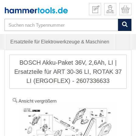
Ersatzteile für Elektrowerkzeuge & Maschinen
BOSCH Akku-Paket 36V, 2,6Ah, LI |
Ersatzteile für ART 30-36 LI, ROTAK 37
LI (ERGOFLEX) - 2607336633
Ansicht vergrößern