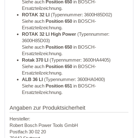
Siehe auch
Position 650
in BOSCH-
Ersatzteilzeichnung.
ROTAK 32 LI
(Typennummer: 3600H85D02)
Siehe auch
Position 650
in BOSCH-
Ersatzteilzeichnung.
ROTAK 32 LI High Power
(Typennummer:
3600H85D03)
Siehe auch
Position 650
in BOSCH-
Ersatzteilzeichnung.
Rotak 370 LI
(Typennummer: 3600HA4405)
Siehe auch
Position 650
in BOSCH-
Ersatzteilzeichnung.
ALB 36 LI
(Typennummer: 3600HA0400)
Siehe auch
Position 651
in BOSCH-
Ersatzteilzeichnung.
Angaben zur Produktsicherheit
Hersteller:
Robert Bosch Power Tools GmbH
Postfach 30 02 20