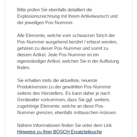
Bitte prüfen Sie ebenfalls detailliert die
Explosionszeichnung mit Ihrem Artikelwunsch und
der jeweiligen Pos-Nummer.
Alle Elemente, welche vom schwarzen Strich der
Pos-Nummer ausgehend berührt / erfasst werden,
gehören zu dieser Pos-Nummer und somit zu
diesem Artikel. Jede Pos-Nummer ist ein
eigenständiger Artikel, welchen Sie in der Auflistung
finden.
Sie erhalten stets die aktuellste, neueste
Produktversion zu der gewählten Pos-Nummer
seitens des Herstellers. Es kann daher je nach
Gerätealter vorkommen, dass Sie ggf. weitere,
zugehörige Elemente, welche an diese Pos-
Nummer grenzen, ebenfalls mittauschen müssen.
Nähere Informationen finden Sie unter dem Link
Hinweise zu Ihrer BOSCH Ersatzteilsuche