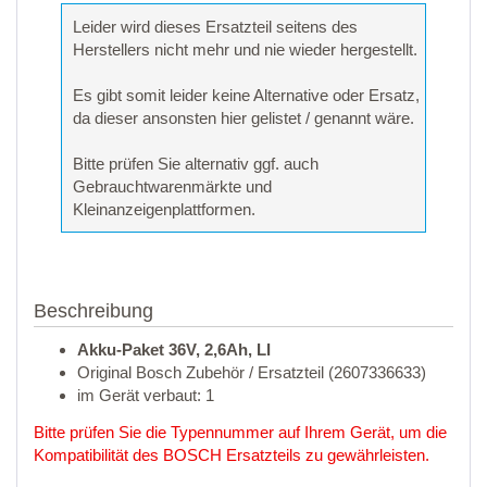
Leider wird dieses Ersatzteil seitens des
Herstellers nicht mehr und nie wieder hergestellt.
Es gibt somit leider keine Alternative oder Ersatz,
da dieser ansonsten hier gelistet / genannt wäre.
Bitte prüfen Sie alternativ ggf. auch
Gebrauchtwarenmärkte und
Kleinanzeigenplattformen.
Beschreibung
Akku-Paket 36V, 2,6Ah, LI
Original Bosch Zubehör / Ersatzteil (2607336633)
im Gerät verbaut: 1
Bitte prüfen Sie die Typennummer auf Ihrem Gerät, um die
Kompatibilität des BOSCH Ersatzteils zu gewährleisten.