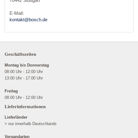
70442 Stuttgart
E-Mail:
kontakt@bosch.de
Geschäftszeiten
Montag bis Donnerstag
08:00 Uhr - 12:00 Uhr
13:00 Uhr - 17:00 Uhr
Freitag
08:00 Uhr - 12:00 Uhr
Lieferinformationen
Lieferländer
> nur innerhalb Deutschlands
Versandarten