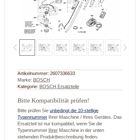
Artikelnummer:
2607336633
Marke:
BOSCH
Kategorie:
BOSCH Ersatzteile
Bitte Kompatibilität prüfen!
Bitte prüfen Sie
unbedingt die 10-stellige
Typennummer
Ihrer Maschine / Ihres Gerätes. Das
Ersatzteil ist nur kompatibel, wenn Sie die
Typennummer
Ihrer
Maschine in der unten
stehenden Produktbeschreibung finden.