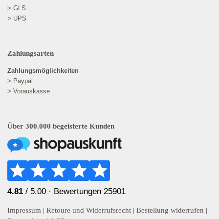
> GLS
> UPS
Zahlungsarten
Zahlungsmöglichkeiten
> Paypal
> Vorauskasse
Über 300.000 begeisterte Kunden
4.81
/ 5.00 ·
Bewertungen 25901
Impressum
|
Retoure und Widerrufsrecht
|
Bestellung widerrufen
|