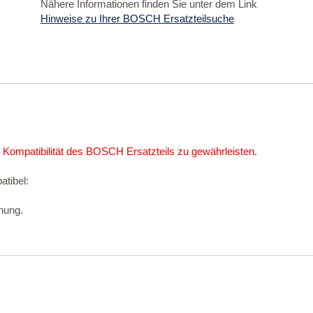
Nähere Informationen finden Sie unter dem Link
Hinweise zu Ihrer BOSCH Ersatzteilsuche
 Kompatibilität des BOSCH Ersatzteils zu gewährleisten.
atibel:
nung.