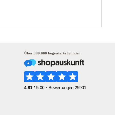
Über 300.000 begeisterte Kunden
4.81
/ 5.00 ·
Bewertungen 25901