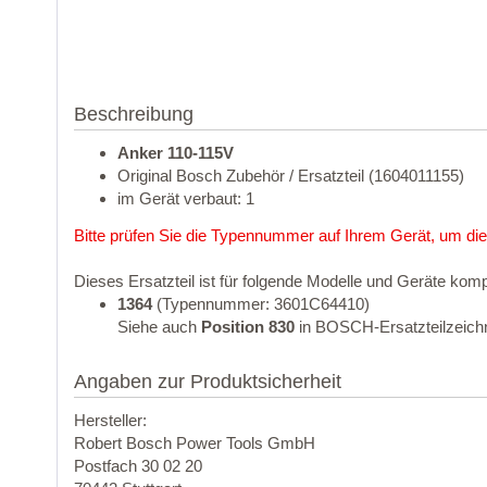
Beschreibung
Anker 110-115V
Original Bosch Zubehör / Ersatzteil (1604011155)
im Gerät verbaut: 1
Bitte prüfen Sie die Typennummer auf Ihrem Gerät, um die
Dieses Ersatzteil ist für folgende Modelle und Geräte komp
1364
(Typennummer: 3601C64410)
Siehe auch
Position 830
in BOSCH-Ersatzteilzeich
Angaben zur Produktsicherheit
Hersteller:
Robert Bosch Power Tools GmbH
Postfach 30 02 20