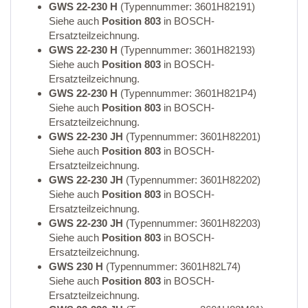
GWS 22-230 H
(Typennummer: 3601H82191)
Siehe auch
Position 803
in BOSCH-
Ersatzteilzeichnung.
GWS 22-230 H
(Typennummer: 3601H82193)
Siehe auch
Position 803
in BOSCH-
Ersatzteilzeichnung.
GWS 22-230 H
(Typennummer: 3601H821P4)
Siehe auch
Position 803
in BOSCH-
Ersatzteilzeichnung.
GWS 22-230 JH
(Typennummer: 3601H82201)
Siehe auch
Position 803
in BOSCH-
Ersatzteilzeichnung.
GWS 22-230 JH
(Typennummer: 3601H82202)
Siehe auch
Position 803
in BOSCH-
Ersatzteilzeichnung.
GWS 22-230 JH
(Typennummer: 3601H82203)
Siehe auch
Position 803
in BOSCH-
Ersatzteilzeichnung.
GWS 230 H
(Typennummer: 3601H82L74)
Siehe auch
Position 803
in BOSCH-
Ersatzteilzeichnung.