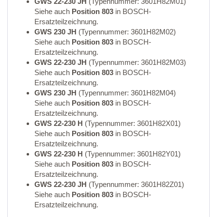
GWS 22-230 JH
(Typennummer: 3601H82M01)
Siehe auch
Position 803
in BOSCH-
Ersatzteilzeichnung.
GWS 230 JH
(Typennummer: 3601H82M02)
Siehe auch
Position 803
in BOSCH-
Ersatzteilzeichnung.
GWS 22-230 JH
(Typennummer: 3601H82M03)
Siehe auch
Position 803
in BOSCH-
Ersatzteilzeichnung.
GWS 230 JH
(Typennummer: 3601H82M04)
Siehe auch
Position 803
in BOSCH-
Ersatzteilzeichnung.
GWS 22-230 H
(Typennummer: 3601H82X01)
Siehe auch
Position 803
in BOSCH-
Ersatzteilzeichnung.
GWS 22-230 H
(Typennummer: 3601H82Y01)
Siehe auch
Position 803
in BOSCH-
Ersatzteilzeichnung.
GWS 22-230 JH
(Typennummer: 3601H82Z01)
Siehe auch
Position 803
in BOSCH-
Ersatzteilzeichnung.