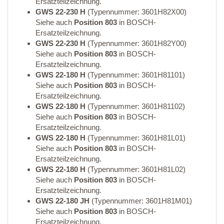
Ersatzteilzeichnung.
GWS 22-230 H
(Typennummer: 3601H82X00)
Siehe auch
Position 803
in BOSCH-
Ersatzteilzeichnung.
GWS 22-230 H
(Typennummer: 3601H82Y00)
Siehe auch
Position 803
in BOSCH-
Ersatzteilzeichnung.
GWS 22-180 H
(Typennummer: 3601H81101)
Siehe auch
Position 803
in BOSCH-
Ersatzteilzeichnung.
GWS 22-180 H
(Typennummer: 3601H81102)
Siehe auch
Position 803
in BOSCH-
Ersatzteilzeichnung.
GWS 22-180 H
(Typennummer: 3601H81L01)
Siehe auch
Position 803
in BOSCH-
Ersatzteilzeichnung.
GWS 22-180 H
(Typennummer: 3601H81L02)
Siehe auch
Position 803
in BOSCH-
Ersatzteilzeichnung.
GWS 22-180 JH
(Typennummer: 3601H81M01)
Siehe auch
Position 803
in BOSCH-
Ersatzteilzeichnung.