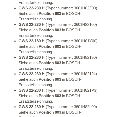
Ersatzteilzeichnung.
GWS 22-230 H
(Typennummer: 3601H82Z00)
Siehe auch
Position 803
in BOSCH-
Ersatzteilzeichnung.
GWS 22-230 H
(Typennummer: 3601H82100)
Siehe auch
Position 803
in BOSCH-
Ersatzteilzeichnung.
GWS 22-180 H
(Typennummer: 3601H81Y00)
Siehe auch
Position 803
in BOSCH-
Ersatzteilzeichnung.
GWS 22-230 H
(Typennummer: 3601H82190)
Siehe auch
Position 803
in BOSCH-
Ersatzteilzeichnung.
GWS 22-230 H
(Typennummer: 3601H82194)
Siehe auch
Position 803
in BOSCH-
Ersatzteilzeichnung.
GWS 22-230 H
(Typennummer: 3601H821P3)
Siehe auch
Position 803
in BOSCH-
Ersatzteilzeichnung.
GWS 22-230 H
(Typennummer: 3601H82L00)
Siehe auch
Position 803
in BOSCH-