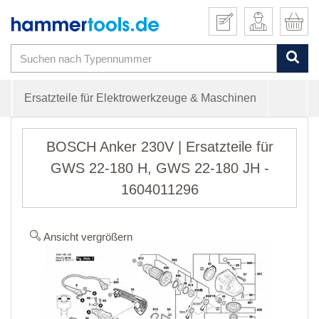
Ersatzteile für Elektrowerkzeuge & Maschinen
BOSCH Anker 230V | Ersatzteile für
GWS 22-180 H, GWS 22-180 JH -
1604011296
Ansicht vergrößern