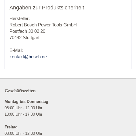
Angaben zur Produktsicherheit
Hersteller:
Robert Bosch Power Tools GmbH
Postfach 30 02 20
70442 Stuttgart
E-Mail:
kontakt@bosch.de
Geschäftszeiten
Montag bis Donnerstag
08:00 Uhr - 12:00 Uhr
13:00 Uhr - 17:00 Uhr
Freitag
08:00 Uhr - 12:00 Uhr