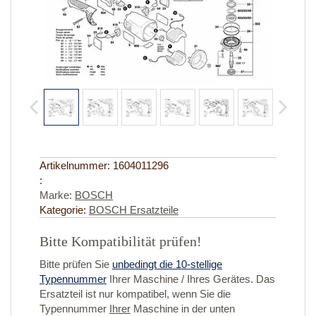
Artikelnummer:
1604011296
:
Marke:
BOSCH
Kategorie:
BOSCH Ersatzteile
Bitte Kompatibilität prüfen!
Bitte prüfen Sie
unbedingt die 10-stellige
Typennummer
Ihrer Maschine / Ihres Gerätes. Das
Ersatzteil ist nur kompatibel, wenn Sie die
Typennummer
Ihrer
Maschine in der unten