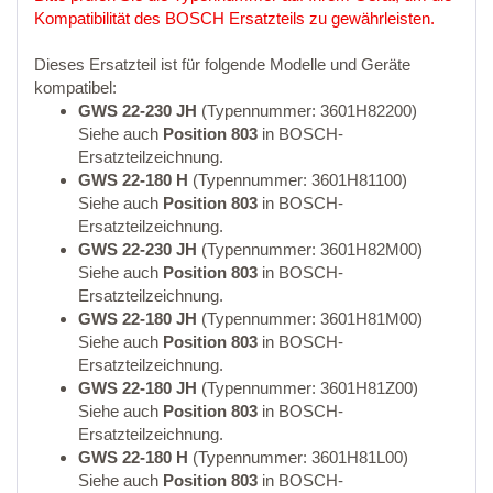
Kompatibilität des BOSCH Ersatzteils zu gewährleisten.
Dieses Ersatzteil ist für folgende Modelle und Geräte
kompatibel:
GWS 22-230 JH
(Typennummer: 3601H82200)
Siehe auch
Position 803
in BOSCH-
Ersatzteilzeichnung.
GWS 22-180 H
(Typennummer: 3601H81100)
Siehe auch
Position 803
in BOSCH-
Ersatzteilzeichnung.
GWS 22-230 JH
(Typennummer: 3601H82M00)
Siehe auch
Position 803
in BOSCH-
Ersatzteilzeichnung.
GWS 22-180 JH
(Typennummer: 3601H81M00)
Siehe auch
Position 803
in BOSCH-
Ersatzteilzeichnung.
GWS 22-180 JH
(Typennummer: 3601H81Z00)
Siehe auch
Position 803
in BOSCH-
Ersatzteilzeichnung.
GWS 22-180 H
(Typennummer: 3601H81L00)
Siehe auch
Position 803
in BOSCH-