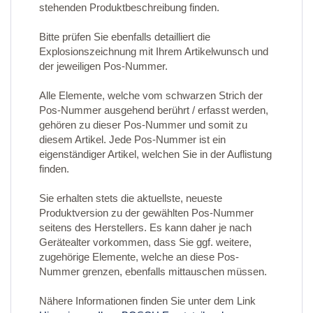
stehenden Produktbeschreibung finden.
Bitte prüfen Sie ebenfalls detailliert die
Explosionszeichnung mit Ihrem Artikelwunsch und
der jeweiligen Pos-Nummer.
Alle Elemente, welche vom schwarzen Strich der
Pos-Nummer ausgehend berührt / erfasst werden,
gehören zu dieser Pos-Nummer und somit zu
diesem Artikel. Jede Pos-Nummer ist ein
eigenständiger Artikel, welchen Sie in der Auflistung
finden.
Sie erhalten stets die aktuellste, neueste
Produktversion zu der gewählten Pos-Nummer
seitens des Herstellers. Es kann daher je nach
Gerätealter vorkommen, dass Sie ggf. weitere,
zugehörige Elemente, welche an diese Pos-
Nummer grenzen, ebenfalls mittauschen müssen.
Nähere Informationen finden Sie unter dem Link