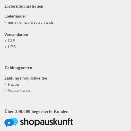
Lieferinformationen
Lieferländer
> nur innerhalb Deutschlands
Versandarten
> GLS
> UPS
Zahlungsarten
Zahlungsmöglichkeiten
> Paypal
> Vorauskasse
Über 300.000 begeisterte Kunden