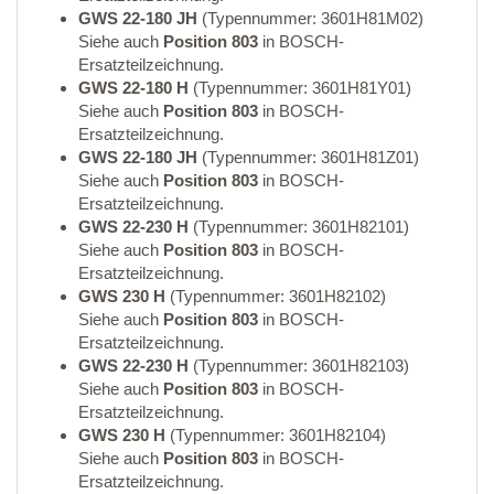
GWS 22-180 JH
(Typennummer: 3601H81M02)
Siehe auch
Position 803
in BOSCH-
Ersatzteilzeichnung.
GWS 22-180 H
(Typennummer: 3601H81Y01)
Siehe auch
Position 803
in BOSCH-
Ersatzteilzeichnung.
GWS 22-180 JH
(Typennummer: 3601H81Z01)
Siehe auch
Position 803
in BOSCH-
Ersatzteilzeichnung.
GWS 22-230 H
(Typennummer: 3601H82101)
Siehe auch
Position 803
in BOSCH-
Ersatzteilzeichnung.
GWS 230 H
(Typennummer: 3601H82102)
Siehe auch
Position 803
in BOSCH-
Ersatzteilzeichnung.
GWS 22-230 H
(Typennummer: 3601H82103)
Siehe auch
Position 803
in BOSCH-
Ersatzteilzeichnung.
GWS 230 H
(Typennummer: 3601H82104)
Siehe auch
Position 803
in BOSCH-
Ersatzteilzeichnung.