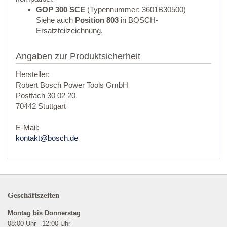
GOP 300 SCE
(Typennummer: 3601B30500)
Siehe auch
Position 803
in BOSCH-
Ersatzteilzeichnung.
Angaben zur Produktsicherheit
Hersteller:
Robert Bosch Power Tools GmbH
Postfach 30 02 20
70442 Stuttgart
E-Mail:
kontakt@bosch.de
Geschäftszeiten
Montag bis Donnerstag
08:00 Uhr - 12:00 Uhr