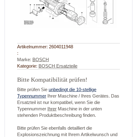
Artikelnummer:
2604011948
:
Marke:
BOSCH
Kategorie:
BOSCH Ersatzteile
Bitte Kompatibilität prüfen!
Bitte prüfen Sie
unbedingt die 10-stellige
Typennummer
Ihrer Maschine / Ihres Gerätes. Das
Ersatzteil ist nur kompatibel, wenn Sie die
Typennummer
Ihrer
Maschine in der unten
stehenden Produktbeschreibung finden.
Bitte prüfen Sie ebenfalls detailliert die
Explosionszeichnung mit Ihrem Artikelwunsch und