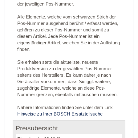
der jeweiligen Pos-Nummer.
Alle Elemente, welche vom schwarzen Strich der
Pos-Nummer ausgehend berührt / erfasst werden,
gehören zu dieser Pos-Nummer und somit zu
diesem Artikel. Jede Pos-Nummer ist ein
eigenständiger Artikel, welchen Sie in der Auflistung
finden.
Sie erhalten stets die aktuellste, neueste
Produktversion zu der gewählten Pos-Nummer
seitens des Herstellers. Es kann daher je nach
Gerätealter vorkommen, dass Sie ggf. weitere,
zugehörige Elemente, welche an diese Pos-
Nummer grenzen, ebenfalls mittauschen müssen.
Nähere Informationen finden Sie unter dem Link
Hinweise zu Ihrer BOSCH Ersatzteilsuche
Preisübersicht