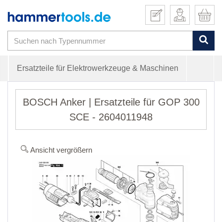
Ersatzteile für Elektrowerkzeuge & Maschinen
BOSCH Anker | Ersatzteile für GOP 300
SCE - 2604011948
Ansicht vergrößern