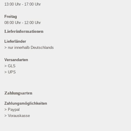
13:00 Uhr - 17:00 Uhr
Freitag
08:00 Uhr - 12:00 Uhr
Lieferinformationen
Lieferländer
> nur innerhalb Deutschlands
Versandarten
> GLS
> UPS
Zahlungsarten
Zahlungsmöglichkeiten
> Paypal
> Vorauskasse