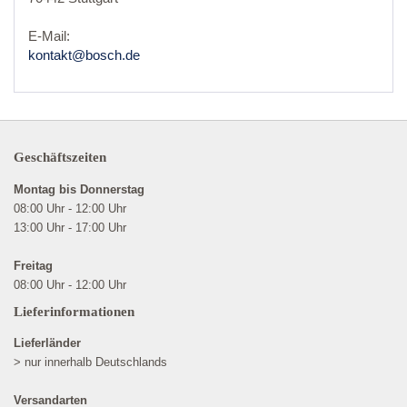
E-Mail:
kontakt@bosch.de
Geschäftszeiten
Montag bis Donnerstag
08:00 Uhr - 12:00 Uhr
13:00 Uhr - 17:00 Uhr
Freitag
08:00 Uhr - 12:00 Uhr
Lieferinformationen
Lieferländer
> nur innerhalb Deutschlands
Versandarten