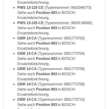
Ersatzteilzeichnung.
PWS 13-125 CE
(Typennummer: 0603348773)
Siehe auch
Position 803
in BOSCH-
Ersatzteilzeichnung.
PWS 13-125 CE
(Typennummer: 3603C48000)
Siehe auch
Position 803
in BOSCH-
Ersatzteilzeichnung.
GBR 14 CA
(Typennummer: 0601773703)
Siehe auch
Position 803
in BOSCH-
Ersatzteilzeichnung.
GBR 14 CA
(Typennummer: 0601773704)
Siehe auch
Position 803
in BOSCH-
Ersatzteilzeichnung.
GBR 14 CA
(Typennummer: 0601773706)
Siehe auch
Position 803
in BOSCH-
Ersatzteilzeichnung.
GBR 14 CA
(Typennummer: 0601773708)
Siehe auch
Position 803
in BOSCH-
Ersatzteilzeichnung.
GBR 14 CA
(Typennummer: 0601773714)
Siehe auch
Position 803
in BOSCH-