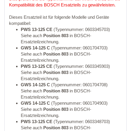
Kompatibilität des BOSCH Ersatzteils zu gewährleisten.
Dieses Ersatzteil ist für folgende Modelle und Geräte
kompatibel:
PWS 13-125 CE
(Typennummer: 0603345703)
Siehe auch
Position 803
in BOSCH-
Ersatzteilzeichnung.
GWS 14-125 C
(Typennummer: 0601704703)
Siehe auch
Position 803
in BOSCH-
Ersatzteilzeichnung.
PWS 13-125 CE
(Typennummer: 0603345903)
Siehe auch
Position 803
in BOSCH-
Ersatzteilzeichnung.
GWS 14-125 C
(Typennummer: 0601704708)
Siehe auch
Position 803
in BOSCH-
Ersatzteilzeichnung.
GWS 14-125 C
(Typennummer: 0601704903)
Siehe auch
Position 803
in BOSCH-
Ersatzteilzeichnung.
PWS 13-125 CE
(Typennummer: 0603348703)
Siehe auch
Position 803
in BOSCH-