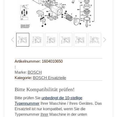
Artikelnummer:
1604010650
:
Marke:
BOSCH
Kategorie:
BOSCH Ersatzteile
Bitte Kompatibilität prüfen!
Bitte prüfen Sie
unbedingt die 10-stellige
Typennummer
Ihrer Maschine / Ihres Gerätes. Das
Ersatzteil ist nur kompatibel, wenn Sie die
Typennummer
Ihrer
Maschine in der unten