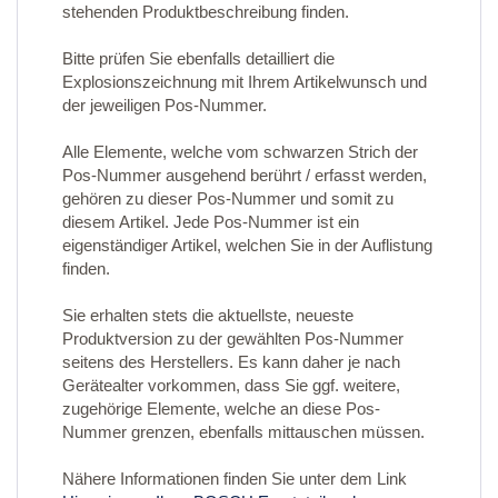
stehenden Produktbeschreibung finden.
Bitte prüfen Sie ebenfalls detailliert die
Explosionszeichnung mit Ihrem Artikelwunsch und
der jeweiligen Pos-Nummer.
Alle Elemente, welche vom schwarzen Strich der
Pos-Nummer ausgehend berührt / erfasst werden,
gehören zu dieser Pos-Nummer und somit zu
diesem Artikel. Jede Pos-Nummer ist ein
eigenständiger Artikel, welchen Sie in der Auflistung
finden.
Sie erhalten stets die aktuellste, neueste
Produktversion zu der gewählten Pos-Nummer
seitens des Herstellers. Es kann daher je nach
Gerätealter vorkommen, dass Sie ggf. weitere,
zugehörige Elemente, welche an diese Pos-
Nummer grenzen, ebenfalls mittauschen müssen.
Nähere Informationen finden Sie unter dem Link