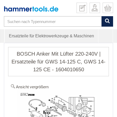
Ersatzteile für Elektrowerkzeuge & Maschinen
BOSCH Anker Mit Lüfter 220-240V |
Ersatzteile für GWS 14-125 C, GWS 14-
125 CE - 1604010650
Ansicht vergrößern