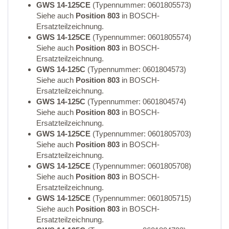
GWS 14-125CE
(Typennummer: 0601805573)
Siehe auch
Position 803
in BOSCH-
Ersatzteilzeichnung.
GWS 14-125CE
(Typennummer: 0601805574)
Siehe auch
Position 803
in BOSCH-
Ersatzteilzeichnung.
GWS 14-125C
(Typennummer: 0601804573)
Siehe auch
Position 803
in BOSCH-
Ersatzteilzeichnung.
GWS 14-125C
(Typennummer: 0601804574)
Siehe auch
Position 803
in BOSCH-
Ersatzteilzeichnung.
GWS 14-125CE
(Typennummer: 0601805703)
Siehe auch
Position 803
in BOSCH-
Ersatzteilzeichnung.
GWS 14-125CE
(Typennummer: 0601805708)
Siehe auch
Position 803
in BOSCH-
Ersatzteilzeichnung.
GWS 14-125CE
(Typennummer: 0601805715)
Siehe auch
Position 803
in BOSCH-
Ersatzteilzeichnung.