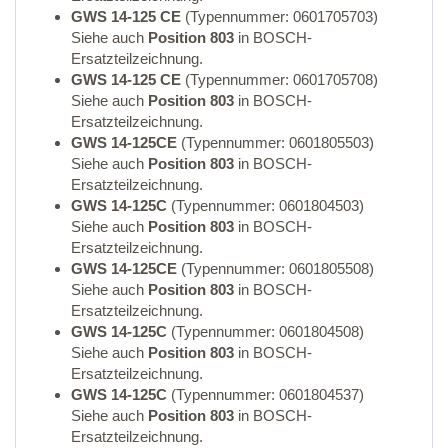
GWS 14-125 CE
(Typennummer: 0601705703)
Siehe auch
Position 803
in BOSCH-
Ersatzteilzeichnung.
GWS 14-125 CE
(Typennummer: 0601705708)
Siehe auch
Position 803
in BOSCH-
Ersatzteilzeichnung.
GWS 14-125CE
(Typennummer: 0601805503)
Siehe auch
Position 803
in BOSCH-
Ersatzteilzeichnung.
GWS 14-125C
(Typennummer: 0601804503)
Siehe auch
Position 803
in BOSCH-
Ersatzteilzeichnung.
GWS 14-125CE
(Typennummer: 0601805508)
Siehe auch
Position 803
in BOSCH-
Ersatzteilzeichnung.
GWS 14-125C
(Typennummer: 0601804508)
Siehe auch
Position 803
in BOSCH-
Ersatzteilzeichnung.
GWS 14-125C
(Typennummer: 0601804537)
Siehe auch
Position 803
in BOSCH-
Ersatzteilzeichnung.