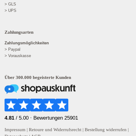
> GLS
> UPS
Zahlungsarten
Zahlungsmöglichkeiten
> Paypal
> Vorauskasse
Über 300.000 begeisterte Kunden
4.81
/ 5.00 ·
Bewertungen 25901
Impressum
|
Retoure und Widerrufsrecht
|
Bestellung widerrufen
|