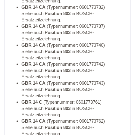
Ersatzteilzeichnung.
GBR 14 CA
(Typennummer: 0601773732)
Siehe auch
Position 803
in BOSCH-
Ersatzteilzeichnung.
GBR 14 CA
(Typennummer: 0601773737)
Siehe auch
Position 803
in BOSCH-
Ersatzteilzeichnung.
GBR 14 CA
(Typennummer: 0601773740)
Siehe auch
Position 803
in BOSCH-
Ersatzteilzeichnung.
GBR 14 CA
(Typennummer: 0601773742)
Siehe auch
Position 803
in BOSCH-
Ersatzteilzeichnung.
GBR 14 CA
(Typennummer: 0601773743)
Siehe auch
Position 803
in BOSCH-
Ersatzteilzeichnung.
GBR 14 C
(Typennummer: 0601773761)
Siehe auch
Position 803
in BOSCH-
Ersatzteilzeichnung.
GBR 14 CA
(Typennummer: 0601773762)
Siehe auch
Position 803
in BOSCH-
Ersatzteilzeichnung.