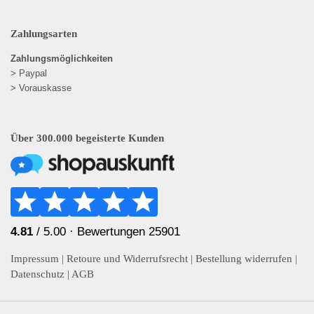
Zahlungsarten
Zahlungsmöglichkeiten
> Paypal
> Vorauskasse
Über 300.000 begeisterte Kunden
4.81
/ 5.00 ·
Bewertungen 25901
Impressum
|
Retoure und Widerrufsrecht
|
Bestellung widerrufen
|
Datenschutz
|
AGB