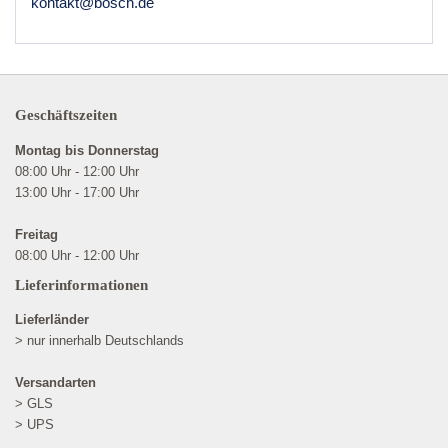
kontakt@bosch.de
Geschäftszeiten
Montag bis Donnerstag
08:00 Uhr - 12:00 Uhr
13:00 Uhr - 17:00 Uhr
Freitag
08:00 Uhr - 12:00 Uhr
Lieferinformationen
Lieferländer
> nur innerhalb Deutschlands
Versandarten
> GLS
> UPS