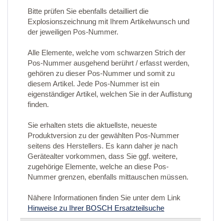
Bitte prüfen Sie ebenfalls detailliert die
Explosionszeichnung mit Ihrem Artikelwunsch und
der jeweiligen Pos-Nummer.
Alle Elemente, welche vom schwarzen Strich der
Pos-Nummer ausgehend berührt / erfasst werden,
gehören zu dieser Pos-Nummer und somit zu
diesem Artikel. Jede Pos-Nummer ist ein
eigenständiger Artikel, welchen Sie in der Auflistung
finden.
Sie erhalten stets die aktuellste, neueste
Produktversion zu der gewählten Pos-Nummer
seitens des Herstellers. Es kann daher je nach
Gerätealter vorkommen, dass Sie ggf. weitere,
zugehörige Elemente, welche an diese Pos-
Nummer grenzen, ebenfalls mittauschen müssen.
Nähere Informationen finden Sie unter dem Link
Hinweise zu Ihrer BOSCH Ersatzteilsuche