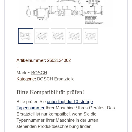
Artikelnummer:
2603124002
:
Marke:
BOSCH
Kategorie:
BOSCH Ersatzteile
Bitte Kompatibilität prüfen!
Bitte prüfen Sie
unbedingt die 10-stellige
Typennummer
Ihrer Maschine / Ihres Gerätes. Das
Ersatzteil ist nur kompatibel, wenn Sie die
Typennummer
Ihrer
Maschine in der unten
stehenden Produktbeschreibung finden.