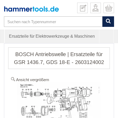
Ersatzteile für Elektrowerkzeuge & Maschinen
BOSCH Antriebswelle | Ersatzteile für
GSR 1436.7, GDS 18-E - 2603124002
Ansicht vergrößern