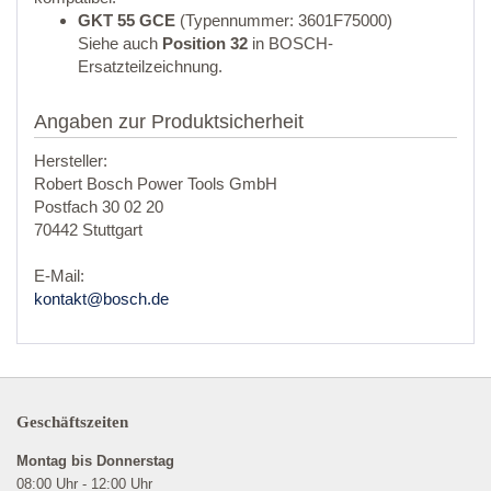
GKT 55 GCE
(Typennummer: 3601F75000)
Siehe auch
Position 32
in BOSCH-
Ersatzteilzeichnung.
Angaben zur Produktsicherheit
Hersteller:
Robert Bosch Power Tools GmbH
Postfach 30 02 20
70442 Stuttgart
E-Mail:
kontakt@bosch.de
Geschäftszeiten
Montag bis Donnerstag
08:00 Uhr - 12:00 Uhr