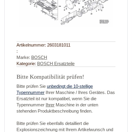
Artikelnummer:
2603181011
:
Marke:
BOSCH
Kategorie:
BOSCH Ersatzteile
Bitte Kompatibilität prüfen!
Bitte prüfen Sie
unbedingt die 10-stellige
Typennummer
Ihrer Maschine / Ihres Gerätes. Das
Ersatzteil ist nur kompatibel, wenn Sie die
Typennummer
Ihrer
Maschine in der unten
stehenden Produktbeschreibung finden.
Bitte prüfen Sie ebenfalls detailliert die
Explosionszeichnung mit Ihrem Artikelwunsch und