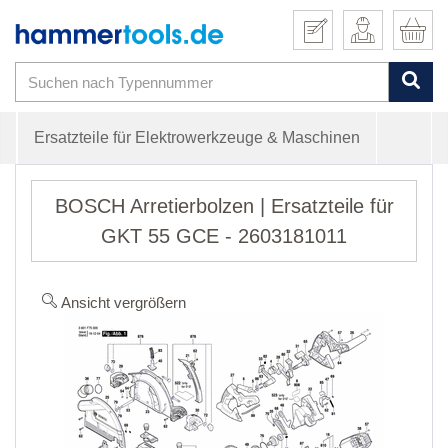
Ersatzteile für Elektrowerkzeuge & Maschinen
BOSCH Arretierbolzen | Ersatzteile für
GKT 55 GCE - 2603181011
Ansicht vergrößern