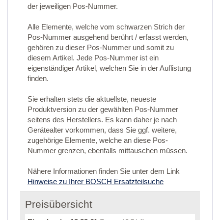
der jeweiligen Pos-Nummer.
Alle Elemente, welche vom schwarzen Strich der
Pos-Nummer ausgehend berührt / erfasst werden,
gehören zu dieser Pos-Nummer und somit zu
diesem Artikel. Jede Pos-Nummer ist ein
eigenständiger Artikel, welchen Sie in der Auflistung
finden.
Sie erhalten stets die aktuellste, neueste
Produktversion zu der gewählten Pos-Nummer
seitens des Herstellers. Es kann daher je nach
Gerätealter vorkommen, dass Sie ggf. weitere,
zugehörige Elemente, welche an diese Pos-
Nummer grenzen, ebenfalls mittauschen müssen.
Nähere Informationen finden Sie unter dem Link
Hinweise zu Ihrer BOSCH Ersatzteilsuche
Preisübersicht