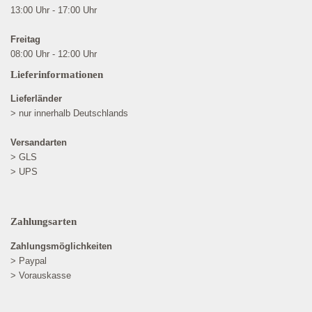
13:00 Uhr - 17:00 Uhr
Freitag
08:00 Uhr - 12:00 Uhr
Lieferinformationen
Lieferländer
> nur innerhalb Deutschlands
Versandarten
> GLS
> UPS
Zahlungsarten
Zahlungsmöglichkeiten
> Paypal
> Vorauskasse