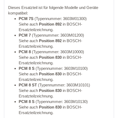
Dieses Ersatzteil ist für folgende Modelle und Geräte
kompatibel:
PCM 7S
(Typennummer: 3603M01300)
Siehe auch
Position 892
in BOSCH-
Ersatzteilzeichnung.
PCM 7
(Typennummer: 3603M01200)
Siehe auch
Position 892
in BOSCH-
Ersatzteilzeichnung.
PCM 8
(Typennummer: 3603M10000)
Siehe auch
Position 830
in BOSCH-
Ersatzteilzeichnung.
PCM 8 S
(Typennummer: 3603M10100)
Siehe auch
Position 830
in BOSCH-
Ersatzteilzeichnung.
PCM 8 ST
(Typennummer: 3603M10101)
Siehe auch
Position 830
in BOSCH-
Ersatzteilzeichnung.
PCM 8 S
(Typennummer: 3603M10130)
Siehe auch
Position 830
in BOSCH-
Ersatzteilzeichnung.