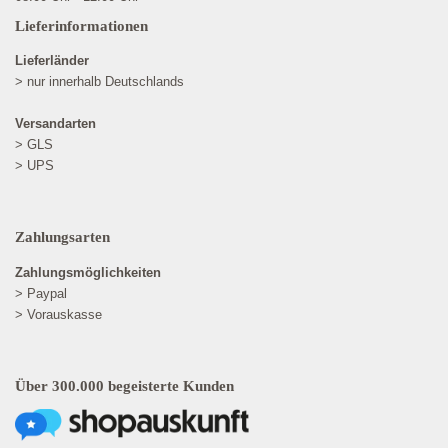
Lieferinformationen
Lieferländer
> nur innerhalb Deutschlands
Versandarten
> GLS
> UPS
Zahlungsarten
Zahlungsmöglichkeiten
> Paypal
> Vorauskasse
Über 300.000 begeisterte Kunden