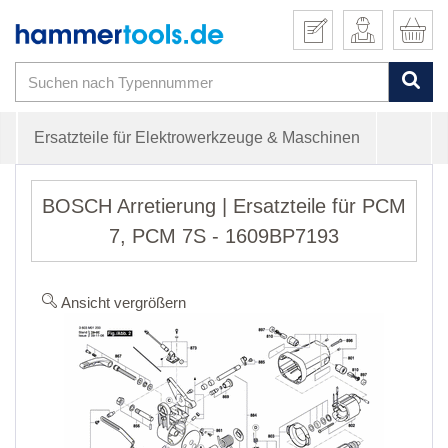
Ersatzteile für Elektrowerkzeuge & Maschinen
BOSCH Arretierung | Ersatzteile für PCM
7, PCM 7S - 1609BP7193
Ansicht vergrößern