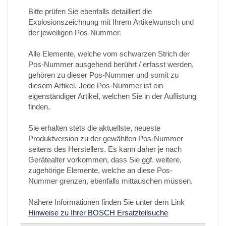
Bitte prüfen Sie ebenfalls detailliert die
Explosionszeichnung mit Ihrem Artikelwunsch und
der jeweiligen Pos-Nummer.
Alle Elemente, welche vom schwarzen Strich der
Pos-Nummer ausgehend berührt / erfasst werden,
gehören zu dieser Pos-Nummer und somit zu
diesem Artikel. Jede Pos-Nummer ist ein
eigenständiger Artikel, welchen Sie in der Auflistung
finden.
Sie erhalten stets die aktuellste, neueste
Produktversion zu der gewählten Pos-Nummer
seitens des Herstellers. Es kann daher je nach
Gerätealter vorkommen, dass Sie ggf. weitere,
zugehörige Elemente, welche an diese Pos-
Nummer grenzen, ebenfalls mittauschen müssen.
Nähere Informationen finden Sie unter dem Link
Hinweise zu Ihrer BOSCH Ersatzteilsuche