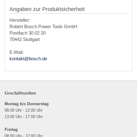
Angaben zur Produktsicherheit
Hersteller:
Robert Bosch Power Tools GmbH
Postfach 30 02 20
70442 Stuttgart
E-Mail:
kontakt@bosch.de
Geschäftszeiten
Montag bis Donnerstag
08:00 Uhr - 12:00 Uhr
13:00 Uhr - 17:00 Uhr
Freitag
08:00 Uhr - 12:00 Uhr