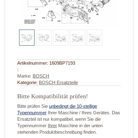
Artikelnummer:
1609BP7193
:
Marke:
BOSCH
Kategorie:
BOSCH Ersatzteile
Bitte Kompatibilität prüfen!
Bitte prüfen Sie
unbedingt die 10-stellige
Typennummer
Ihrer Maschine / Ihres Gerätes. Das
Ersatzteil ist nur kompatibel, wenn Sie die
Typennummer
Ihrer
Maschine in der unten
stehenden Produktbeschreibung finden.