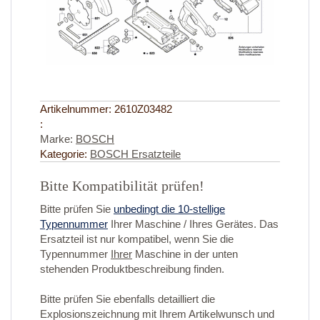
Artikelnummer:
2610Z03482
:
Marke:
BOSCH
Kategorie:
BOSCH Ersatzteile
Bitte Kompatibilität prüfen!
Bitte prüfen Sie
unbedingt die 10-stellige
Typennummer
Ihrer Maschine / Ihres Gerätes. Das
Ersatzteil ist nur kompatibel, wenn Sie die
Typennummer
Ihrer
Maschine in der unten
stehenden Produktbeschreibung finden.
Bitte prüfen Sie ebenfalls detailliert die
Explosionszeichnung mit Ihrem Artikelwunsch und