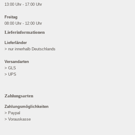
13:00 Uhr - 17:00 Uhr
Freitag
08:00 Uhr - 12:00 Uhr
Lieferinformationen
Lieferländer
> nur innerhalb Deutschlands
Versandarten
> GLS
> UPS
Zahlungsarten
Zahlungsmöglichkeiten
> Paypal
> Vorauskasse