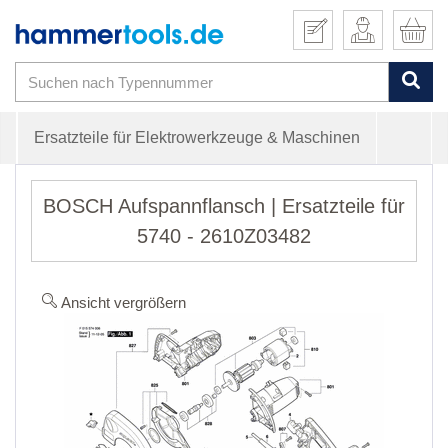
Ersatzteile für Elektrowerkzeuge & Maschinen
BOSCH Aufspannflansch | Ersatzteile für
5740 - 2610Z03482
Ansicht vergrößern