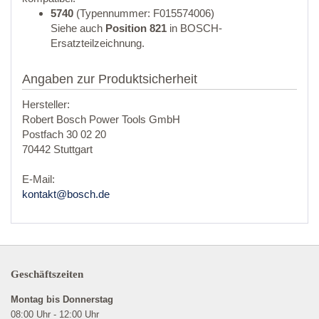
5740
(Typennummer: F015574006)
Siehe auch
Position 821
in BOSCH-
Ersatzteilzeichnung.
Angaben zur Produktsicherheit
Hersteller:
Robert Bosch Power Tools GmbH
Postfach 30 02 20
70442 Stuttgart
E-Mail:
kontakt@bosch.de
Geschäftszeiten
Montag bis Donnerstag
08:00 Uhr - 12:00 Uhr