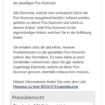
der jeweiligen Pos-Nummer.
Alle Elemente, welche vom schwarzen Strich der
Pos-Nummer ausgehend berührt / erfasst werden,
gehören zu dieser Pos-Nummer und somit zu
diesem Artikel. Jede Pos-Nummer ist ein
eigenständiger Artikel, welchen Sie in der Auflistung
finden.
Sie erhalten stets die aktuellste, neueste
Produktversion zu der gewählten Pos-Nummer
seitens des Herstellers. Es kann daher je nach
Gerätealter vorkommen, dass Sie ggf. weitere,
zugehörige Elemente, welche an diese Pos-
Nummer grenzen, ebenfalls mittauschen müssen.
Nähere Informationen finden Sie unter dem Link
Hinweise zu Ihrer BOSCH Ersatzteilsuche
Preisübersicht