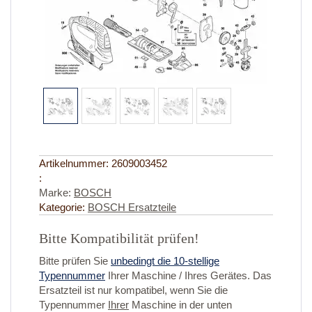
Artikelnummer:
2609003452
:
Marke:
BOSCH
Kategorie:
BOSCH Ersatzteile
Bitte Kompatibilität prüfen!
Bitte prüfen Sie
unbedingt die 10-stellige
Typennummer
Ihrer Maschine / Ihres Gerätes. Das
Ersatzteil ist nur kompatibel, wenn Sie die
Typennummer
Ihrer
Maschine in der unten