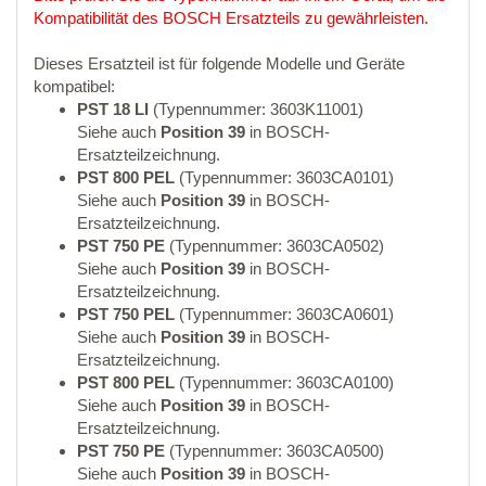
Kompatibilität des BOSCH Ersatzteils zu gewährleisten.
Dieses Ersatzteil ist für folgende Modelle und Geräte
kompatibel:
PST 18 LI
(Typennummer: 3603K11001)
Siehe auch
Position 39
in BOSCH-
Ersatzteilzeichnung.
PST 800 PEL
(Typennummer: 3603CA0101)
Siehe auch
Position 39
in BOSCH-
Ersatzteilzeichnung.
PST 750 PE
(Typennummer: 3603CA0502)
Siehe auch
Position 39
in BOSCH-
Ersatzteilzeichnung.
PST 750 PEL
(Typennummer: 3603CA0601)
Siehe auch
Position 39
in BOSCH-
Ersatzteilzeichnung.
PST 800 PEL
(Typennummer: 3603CA0100)
Siehe auch
Position 39
in BOSCH-
Ersatzteilzeichnung.
PST 750 PE
(Typennummer: 3603CA0500)
Siehe auch
Position 39
in BOSCH-