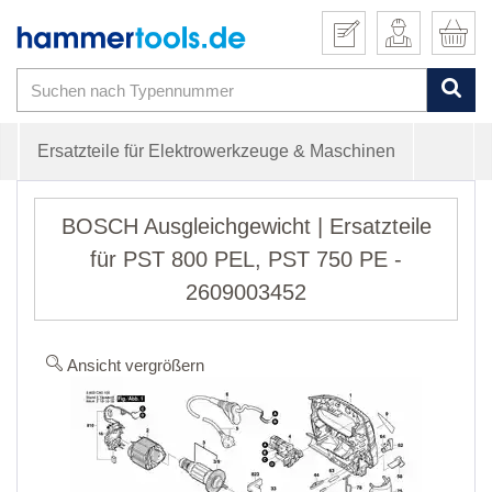
Ersatzteile für Elektrowerkzeuge & Maschinen
BOSCH Ausgleichgewicht | Ersatzteile
für PST 800 PEL, PST 750 PE -
2609003452
Ansicht vergrößern