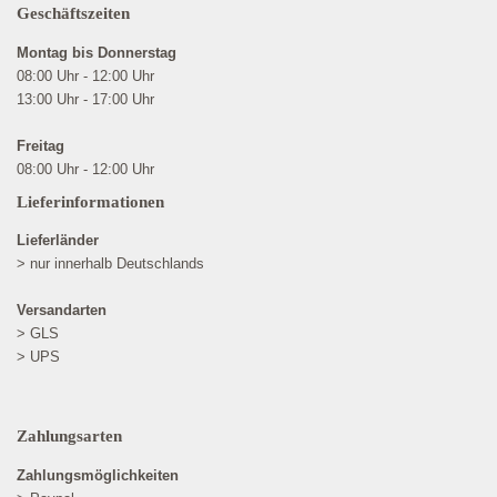
Geschäftszeiten
Montag bis Donnerstag
08:00 Uhr - 12:00 Uhr
13:00 Uhr - 17:00 Uhr
Freitag
08:00 Uhr - 12:00 Uhr
Lieferinformationen
Lieferländer
> nur innerhalb Deutschlands
Versandarten
> GLS
> UPS
Zahlungsarten
Zahlungsmöglichkeiten