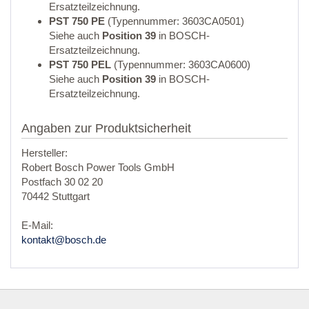
Ersatzteilzeichnung.
PST 750 PE
(Typennummer: 3603CA0501)
Siehe auch
Position 39
in BOSCH-
Ersatzteilzeichnung.
PST 750 PEL
(Typennummer: 3603CA0600)
Siehe auch
Position 39
in BOSCH-
Ersatzteilzeichnung.
Angaben zur Produktsicherheit
Hersteller:
Robert Bosch Power Tools GmbH
Postfach 30 02 20
70442 Stuttgart
E-Mail:
kontakt@bosch.de