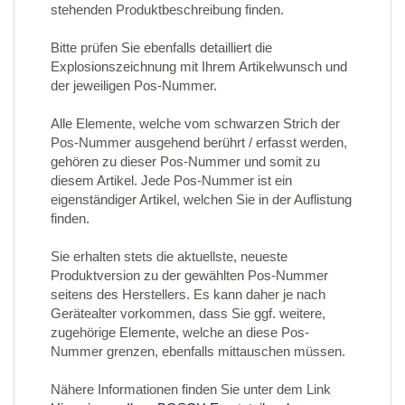
stehenden Produktbeschreibung finden.
Bitte prüfen Sie ebenfalls detailliert die
Explosionszeichnung mit Ihrem Artikelwunsch und
der jeweiligen Pos-Nummer.
Alle Elemente, welche vom schwarzen Strich der
Pos-Nummer ausgehend berührt / erfasst werden,
gehören zu dieser Pos-Nummer und somit zu
diesem Artikel. Jede Pos-Nummer ist ein
eigenständiger Artikel, welchen Sie in der Auflistung
finden.
Sie erhalten stets die aktuellste, neueste
Produktversion zu der gewählten Pos-Nummer
seitens des Herstellers. Es kann daher je nach
Gerätealter vorkommen, dass Sie ggf. weitere,
zugehörige Elemente, welche an diese Pos-
Nummer grenzen, ebenfalls mittauschen müssen.
Nähere Informationen finden Sie unter dem Link