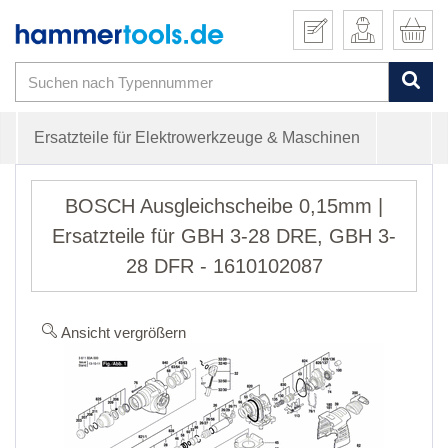
Ersatzteile für Elektrowerkzeuge & Maschinen
BOSCH Ausgleichscheibe 0,15mm |
Ersatzteile für GBH 3-28 DRE, GBH 3-
28 DFR - 1610102087
Ansicht vergrößern