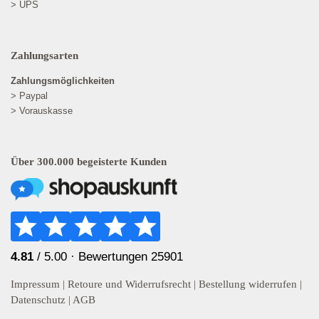
> UPS
Zahlungsarten
Zahlungsmöglichkeiten
> Paypal
> Vorauskasse
Über 300.000 begeisterte Kunden
4.81
/ 5.00 ·
Bewertungen 25901
Impressum
|
Retoure und Widerrufsrecht
|
Bestellung widerrufen
|
Datenschutz
|
AGB