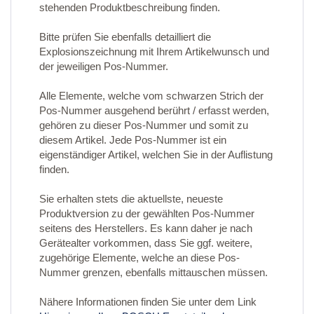
stehenden Produktbeschreibung finden.
Bitte prüfen Sie ebenfalls detailliert die
Explosionszeichnung mit Ihrem Artikelwunsch und
der jeweiligen Pos-Nummer.
Alle Elemente, welche vom schwarzen Strich der
Pos-Nummer ausgehend berührt / erfasst werden,
gehören zu dieser Pos-Nummer und somit zu
diesem Artikel. Jede Pos-Nummer ist ein
eigenständiger Artikel, welchen Sie in der Auflistung
finden.
Sie erhalten stets die aktuellste, neueste
Produktversion zu der gewählten Pos-Nummer
seitens des Herstellers. Es kann daher je nach
Gerätealter vorkommen, dass Sie ggf. weitere,
zugehörige Elemente, welche an diese Pos-
Nummer grenzen, ebenfalls mittauschen müssen.
Nähere Informationen finden Sie unter dem Link