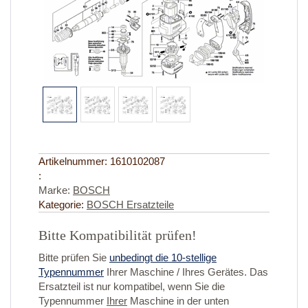
Artikelnummer:
1610102087
:
Marke:
BOSCH
Kategorie:
BOSCH Ersatzteile
Bitte Kompatibilität prüfen!
Bitte prüfen Sie
unbedingt die 10-stellige
Typennummer
Ihrer Maschine / Ihres Gerätes. Das
Ersatzteil ist nur kompatibel, wenn Sie die
Typennummer
Ihrer
Maschine in der unten