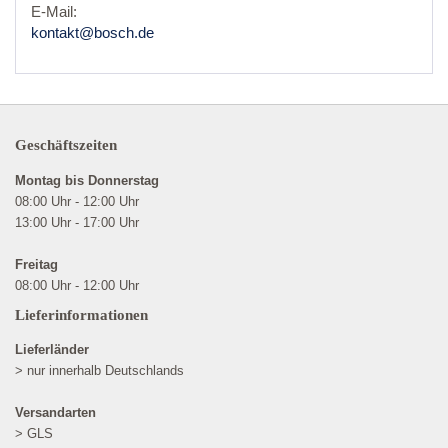
E-Mail:
kontakt@bosch.de
Geschäftszeiten
Montag bis Donnerstag
08:00 Uhr - 12:00 Uhr
13:00 Uhr - 17:00 Uhr
Freitag
08:00 Uhr - 12:00 Uhr
Lieferinformationen
Lieferländer
> nur innerhalb Deutschlands
Versandarten
> GLS