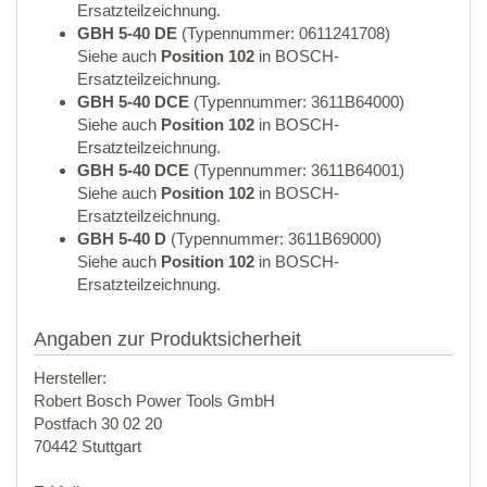
Ersatzteilzeichnung.
GBH 5-40 DE
(Typennummer: 0611241708)
Siehe auch
Position 102
in BOSCH-
Ersatzteilzeichnung.
GBH 5-40 DCE
(Typennummer: 3611B64000)
Siehe auch
Position 102
in BOSCH-
Ersatzteilzeichnung.
GBH 5-40 DCE
(Typennummer: 3611B64001)
Siehe auch
Position 102
in BOSCH-
Ersatzteilzeichnung.
GBH 5-40 D
(Typennummer: 3611B69000)
Siehe auch
Position 102
in BOSCH-
Ersatzteilzeichnung.
Angaben zur Produktsicherheit
Hersteller:
Robert Bosch Power Tools GmbH
Postfach 30 02 20
70442 Stuttgart