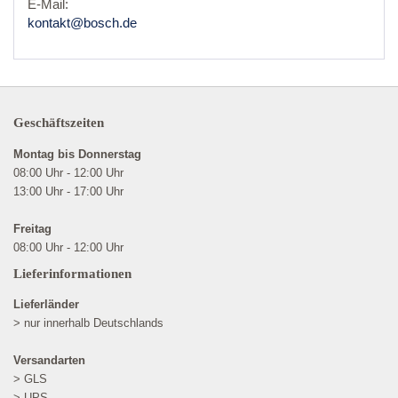
E-Mail:
kontakt@bosch.de
Geschäftszeiten
Montag bis Donnerstag
08:00 Uhr - 12:00 Uhr
13:00 Uhr - 17:00 Uhr
Freitag
08:00 Uhr - 12:00 Uhr
Lieferinformationen
Lieferländer
> nur innerhalb Deutschlands
Versandarten
> GLS
> UPS