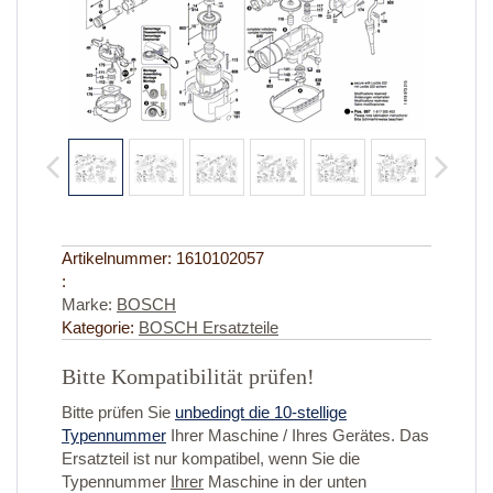
Artikelnummer:
1610102057
:
Marke:
BOSCH
Kategorie:
BOSCH Ersatzteile
Bitte Kompatibilität prüfen!
Bitte prüfen Sie
unbedingt die 10-stellige
Typennummer
Ihrer Maschine / Ihres Gerätes. Das
Ersatzteil ist nur kompatibel, wenn Sie die
Typennummer
Ihrer
Maschine in der unten