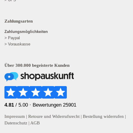
Zahlungsarten
Zahlungsmöglichkeiten
> Paypal
> Vorauskasse
Über 300.000 begeisterte Kunden
4.81
/ 5.00 ·
Bewertungen 25901
Impressum
|
Retoure und Widerrufsrecht
|
Bestellung widerrufen
|
Datenschutz
|
AGB