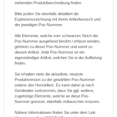
stehenden Produktbeschreibung finden.
Bitte prüfen Sie ebenfalls detailliert die
Explosionszeichnung mit Ihrem Artikelwunsch und
der jeweiligen Pos-Nummer.
Alle Elemente, welche vom schwarzen Strich der
Pos-Nummer ausgehend berührt / erfasst werden,
gehören zu dieser Pos-Nummer und somit zu
diesem Artikel. Jede Pos-Nummer ist ein
eigenständiger Artikel, welchen Sie in der Auflistung
finden.
Sie erhalten stets die aktuellste, neueste
Produktversion zu der gewählten Pos-Nummer
seitens des Herstellers. Es kann daher je nach
Gerätealter vorkommen, dass Sie ggf. weitere,
zugehörige Elemente, welche an diese Pos-
Nummer grenzen, ebenfalls mittauschen müssen.
Nähere Informationen finden Sie unter dem Link