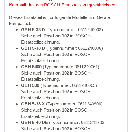
Kompatibilität des BOSCH Ersatzteils zu gewährleisten.
Dieses Ersatzteil ist für folgende Modelle und Geräte
kompatibel:
GBH 5-38 D
(Typennummer: 0611240003)
Siehe auch
Position 102
in BOSCH-
Ersatzteilzeichnung.
GBH 5-38 D
(Typennummer: 0611240008)
Siehe auch
Position 102
in BOSCH-
Ersatzteilzeichnung.
GBH 5400
(Typennummer: 0611240061)
Siehe auch
Position 102
in BOSCH-
Ersatzteilzeichnung.
GBH 500
(Typennummer: 0611240065)
Siehe auch
Position 102
in BOSCH-
Ersatzteilzeichnung.
GBH 5-38 X
(Typennummer: 0611240906)
Siehe auch
Position 102
in BOSCH-
Ersatzteilzeichnung.
GBH 5-40 DE
(Typennummer: 0611241703)
Siehe auch
Position 102
in BOSCH-