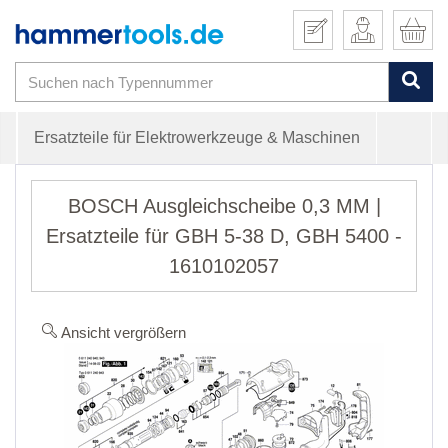
Ersatzteile für Elektrowerkzeuge & Maschinen
BOSCH Ausgleichscheibe 0,3 MM |
Ersatzteile für GBH 5-38 D, GBH 5400 -
1610102057
Ansicht vergrößern