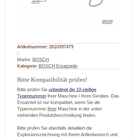
Artikelnummer:
2610397479
:
Marke:
BOSCH
Kategorie:
BOSCH Ersatzteile
Bitte Kompatibilität prüfen!
Bitte prüfen Sie
unbedingt die 10-stellige
Typennummer
Ihrer Maschine / Ihres Gerätes. Das
Ersatzteil ist nur kompatibel, wenn Sie die
Typennummer
Ihrer
Maschine in der unten
stehenden Produktbeschreibung finden.
Bitte prüfen Sie ebenfalls detailliert die
Explosionszeichnung mit Ihrem Artikelwunsch und