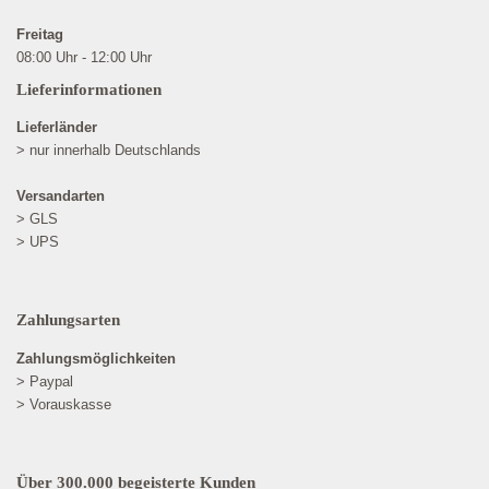
Freitag
08:00 Uhr - 12:00 Uhr
Lieferinformationen
Lieferländer
> nur innerhalb Deutschlands
Versandarten
> GLS
> UPS
Zahlungsarten
Zahlungsmöglichkeiten
> Paypal
> Vorauskasse
Über 300.000 begeisterte Kunden