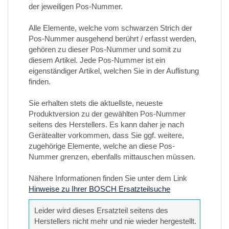
der jeweiligen Pos-Nummer.
Alle Elemente, welche vom schwarzen Strich der
Pos-Nummer ausgehend berührt / erfasst werden,
gehören zu dieser Pos-Nummer und somit zu
diesem Artikel. Jede Pos-Nummer ist ein
eigenständiger Artikel, welchen Sie in der Auflistung
finden.
Sie erhalten stets die aktuellste, neueste
Produktversion zu der gewählten Pos-Nummer
seitens des Herstellers. Es kann daher je nach
Gerätealter vorkommen, dass Sie ggf. weitere,
zugehörige Elemente, welche an diese Pos-
Nummer grenzen, ebenfalls mittauschen müssen.
Nähere Informationen finden Sie unter dem Link
Hinweise zu Ihrer BOSCH Ersatzteilsuche
Leider wird dieses Ersatzteil seitens des
Herstellers nicht mehr und nie wieder hergestellt.