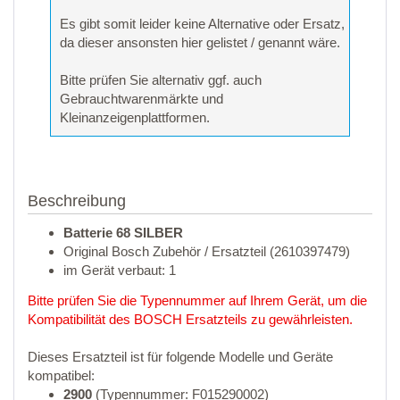
Es gibt somit leider keine Alternative oder Ersatz,
da dieser ansonsten hier gelistet / genannt wäre.
Bitte prüfen Sie alternativ ggf. auch
Gebrauchtwarenmärkte und
Kleinanzeigenplattformen.
Beschreibung
Batterie 68 SILBER
Original Bosch Zubehör / Ersatzteil (2610397479)
im Gerät verbaut: 1
Bitte prüfen Sie die Typennummer auf Ihrem Gerät, um die
Kompatibilität des BOSCH Ersatzteils zu gewährleisten.
Dieses Ersatzteil ist für folgende Modelle und Geräte
kompatibel:
2900
(Typennummer: F015290002)