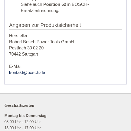
Siehe auch
Position 52
in BOSCH-
Ersatzteilzeichnung.
Angaben zur Produktsicherheit
Hersteller:
Robert Bosch Power Tools GmbH
Postfach 30 02 20
70442 Stuttgart
E-Mail:
kontakt@bosch.de
Geschäftszeiten
Montag bis Donnerstag
08:00 Uhr - 12:00 Uhr
13:00 Uhr - 17:00 Uhr