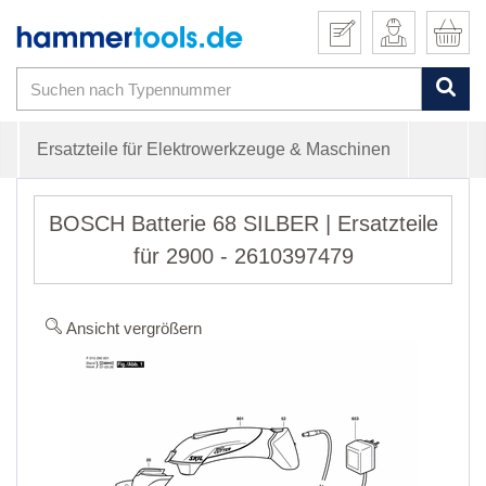
Ersatzteile für Elektrowerkzeuge & Maschinen
BOSCH Batterie 68 SILBER | Ersatzteile
für 2900 - 2610397479
Ansicht vergrößern