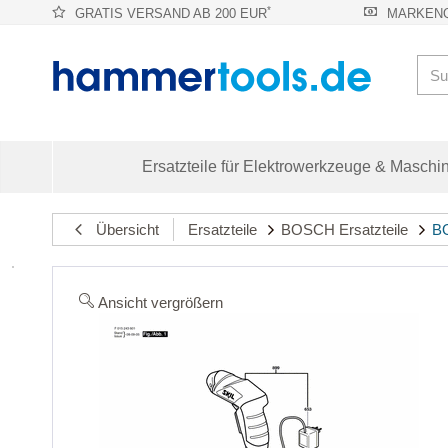
*
GRATIS VERSAND AB 200 EUR
MARKENQ
Ersatzteile für Elektrowerkzeuge & Maschi
Übersicht
Ersatzteile
BOSCH Ersatzteile
BO
Ansicht vergrößern