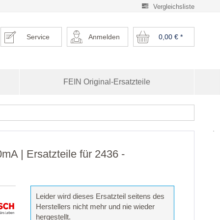
Vergleichsliste
Service
Anmelden
0,00 €
*
FEIN Original-Ersatzteile
 | Ersatzteile für 2436 -
Leider wird dieses Ersatzteil seitens des
Herstellers nicht mehr und nie wieder
hergestellt.