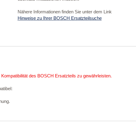
Nähere Informationen finden Sie unter dem Link
Hinweise zu Ihrer BOSCH Ersatzteilsuche
 Kompatibilität des BOSCH Ersatzteils zu gewährleisten.
atibel:
nung.