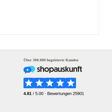
Über 300.000 begeisterte Kunden
4.81
/ 5.00 ·
Bewertungen 25901