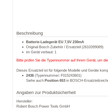
Beschreibung
Batterie-Ladegerät EU 7,5V 230mA
Original Bosch Zubehör / Ersatzteil (2610399089)
im Gerät verbaut: 1
Bitte prüfen Sie die Typennummer auf Ihrem Gerät, um die
Dieses Ersatzteil ist für folgende Modelle und Geräte komp
2436
(Typennummer: F015243601)
Siehe auch
Position 653
in BOSCH-Ersatzteilzeich
Angaben zur Produktsicherheit
Hersteller:
Robert Bosch Power Tools GmbH