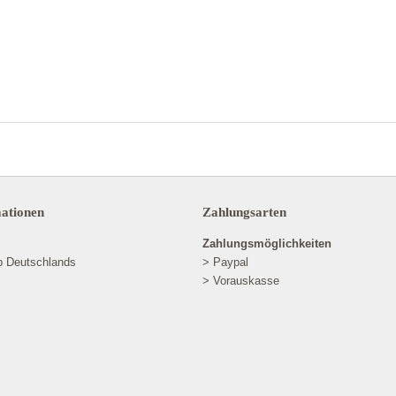
mationen
Zahlungsarten
Zahlungsmöglichkeiten
lb Deutschlands
> Paypal
> Vorauskasse