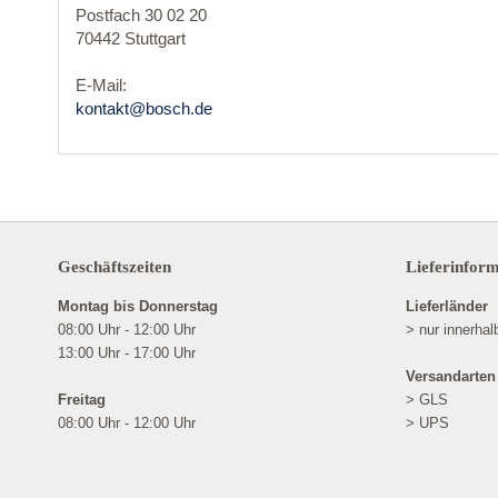
Postfach 30 02 20
70442 Stuttgart
E-Mail:
kontakt@bosch.de
Geschäftszeiten
Lieferinfor
Montag bis Donnerstag
Lieferländer
08:00 Uhr - 12:00 Uhr
> nur innerha
13:00 Uhr - 17:00 Uhr
Versandarten
Freitag
> GLS
08:00 Uhr - 12:00 Uhr
> UPS