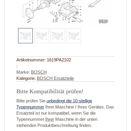
Artikelnummer:
1619PA2102
:
Marke:
BOSCH
Kategorie:
BOSCH Ersatzteile
Bitte Kompatibilität prüfen!
Bitte prüfen Sie
unbedingt die 10-stellige
Typennummer
Ihrer Maschine / Ihres Gerätes. Das
Ersatzteil ist nur kompatibel, wenn Sie die
Typennummer
Ihrer
Maschine in der unten
stehenden Produktbeschreibung finden.