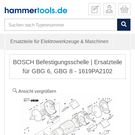
Ersatzteile für Elektrowerkzeuge & Maschinen
BOSCH Befestigungsschelle | Ersatzteile
für GBG 6, GBG 8 - 1619PA2102
Ansicht vergrößern