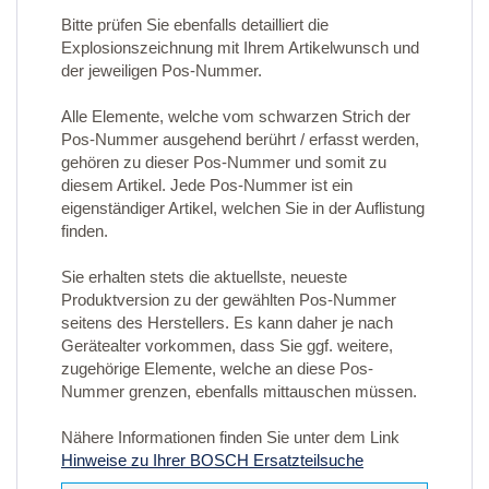
Bitte prüfen Sie ebenfalls detailliert die
Explosionszeichnung mit Ihrem Artikelwunsch und
der jeweiligen Pos-Nummer.
Alle Elemente, welche vom schwarzen Strich der
Pos-Nummer ausgehend berührt / erfasst werden,
gehören zu dieser Pos-Nummer und somit zu
diesem Artikel. Jede Pos-Nummer ist ein
eigenständiger Artikel, welchen Sie in der Auflistung
finden.
Sie erhalten stets die aktuellste, neueste
Produktversion zu der gewählten Pos-Nummer
seitens des Herstellers. Es kann daher je nach
Gerätealter vorkommen, dass Sie ggf. weitere,
zugehörige Elemente, welche an diese Pos-
Nummer grenzen, ebenfalls mittauschen müssen.
Nähere Informationen finden Sie unter dem Link
Hinweise zu Ihrer BOSCH Ersatzteilsuche