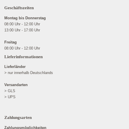
Geschäftszeiten
Montag bis Donnerstag
08:00 Uhr - 12:00 Uhr
13:00 Uhr - 17:00 Uhr
Freitag
08:00 Uhr - 12:00 Uhr
Lieferinformationen
Lieferländer
> nur innerhalb Deutschlands
Versandarten
> GLS
> UPS
Zahlungsarten
Zahlungsmöglichkeiten