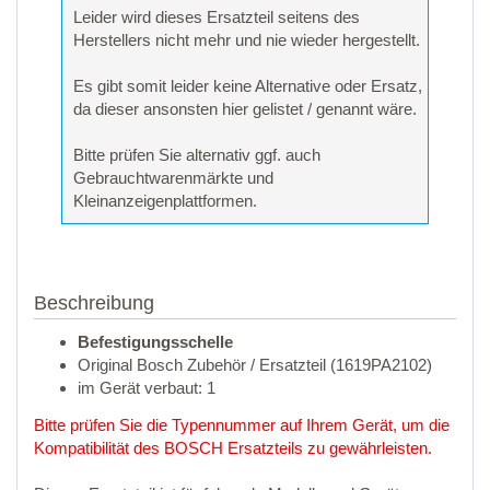
Leider wird dieses Ersatzteil seitens des
Herstellers nicht mehr und nie wieder hergestellt.
Es gibt somit leider keine Alternative oder Ersatz,
da dieser ansonsten hier gelistet / genannt wäre.
Bitte prüfen Sie alternativ ggf. auch
Gebrauchtwarenmärkte und
Kleinanzeigenplattformen.
Beschreibung
Befestigungsschelle
Original Bosch Zubehör / Ersatzteil (1619PA2102)
im Gerät verbaut: 1
Bitte prüfen Sie die Typennummer auf Ihrem Gerät, um die
Kompatibilität des BOSCH Ersatzteils zu gewährleisten.