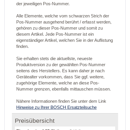
der jeweiligen Pos-Nummer.
Alle Elemente, welche vom schwarzen Strich der
Pos-Nummer ausgehend berührt / erfasst werden,
gehören zu dieser Pos-Nummer und somit zu
diesem Artikel. Jede Pos-Nummer ist ein
eigenständiger Artikel, welchen Sie in der Auflistung
finden.
Sie erhalten stets die aktuellste, neueste
Produktversion zu der gewählten Pos-Nummer
seitens des Herstellers. Es kann daher je nach
Gerätealter vorkommen, dass Sie ggf. weitere,
zugehörige Elemente, welche an diese Pos-
Nummer grenzen, ebenfalls mittauschen müssen.
Nähere Informationen finden Sie unter dem Link
Hinweise zu Ihrer BOSCH Ersatzteilsuche
Preisübersicht