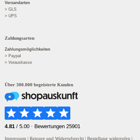
Versandarten
> GLS
> UPS
Zahlungsarten
Zahlungsmöglichkeiten
> Paypal
> Vorauskasse
Über 300.000 begeisterte Kunden
4.81
/ 5.00 ·
Bewertungen 25901
Impressum
|
Retoure und Widerrufsrecht
|
Bestellung widerrufen
|