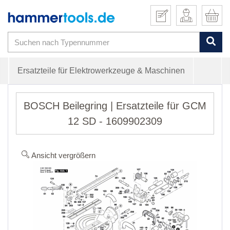
Ersatzteile für Elektrowerkzeuge & Maschinen
BOSCH Beilegring | Ersatzteile für GCM
12 SD - 1609902309
Ansicht vergrößern