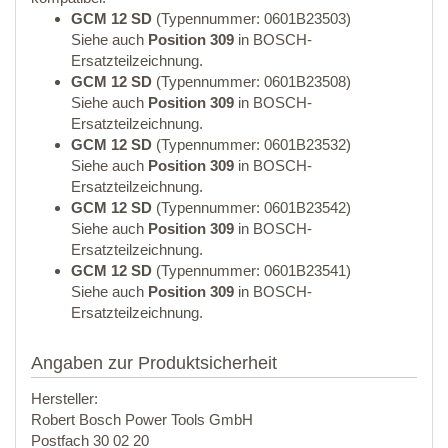
GCM 12 SD
(Typennummer: 0601B23503)
Siehe auch
Position 309
in BOSCH-
Ersatzteilzeichnung.
GCM 12 SD
(Typennummer: 0601B23508)
Siehe auch
Position 309
in BOSCH-
Ersatzteilzeichnung.
GCM 12 SD
(Typennummer: 0601B23532)
Siehe auch
Position 309
in BOSCH-
Ersatzteilzeichnung.
GCM 12 SD
(Typennummer: 0601B23542)
Siehe auch
Position 309
in BOSCH-
Ersatzteilzeichnung.
GCM 12 SD
(Typennummer: 0601B23541)
Siehe auch
Position 309
in BOSCH-
Ersatzteilzeichnung.
Angaben zur Produktsicherheit
Hersteller:
Robert Bosch Power Tools GmbH
Postfach 30 02 20