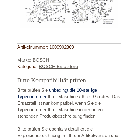
Artikelnummer:
1609902309
:
Marke:
BOSCH
Kategorie:
BOSCH Ersatzteile
Bitte Kompatibilität prüfen!
Bitte prüfen Sie
unbedingt die 10-stellige
Typennummer
Ihrer Maschine / Ihres Gerätes. Das
Ersatzteil ist nur kompatibel, wenn Sie die
Typennummer
Ihrer
Maschine in der unten
stehenden Produktbeschreibung finden.
Bitte prüfen Sie ebenfalls detailliert die
Explosionszeichnung mit Ihrem Artikelwunsch und