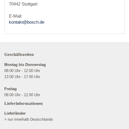
70442 Stuttgart
E-Mail:
kontakt@bosch.de
Geschäftszeiten
Montag bis Donnerstag
08:00 Uhr - 12:00 Uhr
13:00 Uhr - 17:00 Uhr
Freitag
08:00 Uhr - 12:00 Uhr
Lieferinformationen
Lieferländer
> nur innerhalb Deutschlands