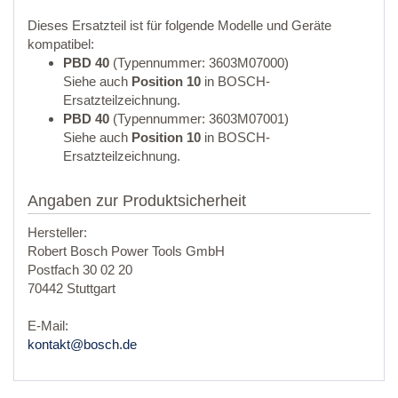
Dieses Ersatzteil ist für folgende Modelle und Geräte
kompatibel:
PBD 40
(Typennummer: 3603M07000)
Siehe auch
Position 10
in BOSCH-
Ersatzteilzeichnung.
PBD 40
(Typennummer: 3603M07001)
Siehe auch
Position 10
in BOSCH-
Ersatzteilzeichnung.
Angaben zur Produktsicherheit
Hersteller:
Robert Bosch Power Tools GmbH
Postfach 30 02 20
70442 Stuttgart
E-Mail:
kontakt@bosch.de