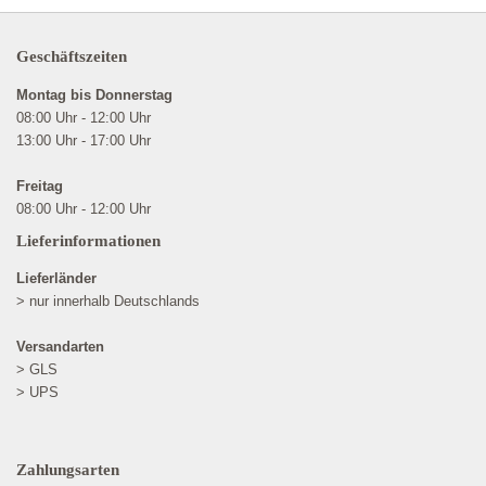
Geschäftszeiten
Montag bis Donnerstag
08:00 Uhr - 12:00 Uhr
13:00 Uhr - 17:00 Uhr
Freitag
08:00 Uhr - 12:00 Uhr
Lieferinformationen
Lieferländer
> nur innerhalb Deutschlands
Versandarten
> GLS
> UPS
Zahlungsarten