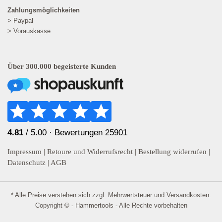
Zahlungsmöglichkeiten
> Paypal
> Vorauskasse
Über 300.000 begeisterte Kunden
4.81
/ 5.00 ·
Bewertungen 25901
Impressum
|
Retoure und Widerrufsrecht
|
Bestellung widerrufen
|
Datenschutz
|
AGB
* Alle Preise verstehen sich zzgl. Mehrwertsteuer und
Versandkosten
.
Copyright © - Hammertools - Alle Rechte vorbehalten