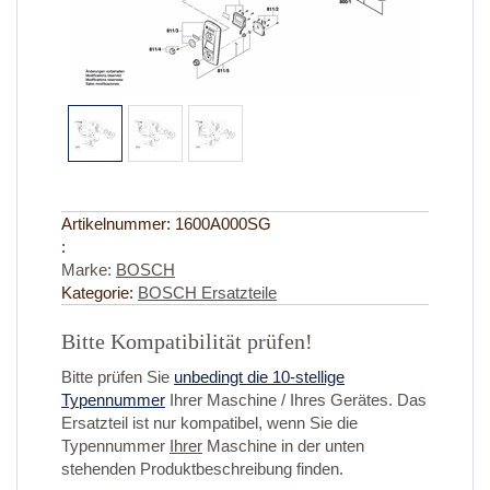
Artikelnummer:
1600A000SG
:
Marke:
BOSCH
Kategorie:
BOSCH Ersatzteile
Bitte Kompatibilität prüfen!
Bitte prüfen Sie
unbedingt die 10-stellige
Typennummer
Ihrer Maschine / Ihres Gerätes. Das
Ersatzteil ist nur kompatibel, wenn Sie die
Typennummer
Ihrer
Maschine in der unten
stehenden Produktbeschreibung finden.