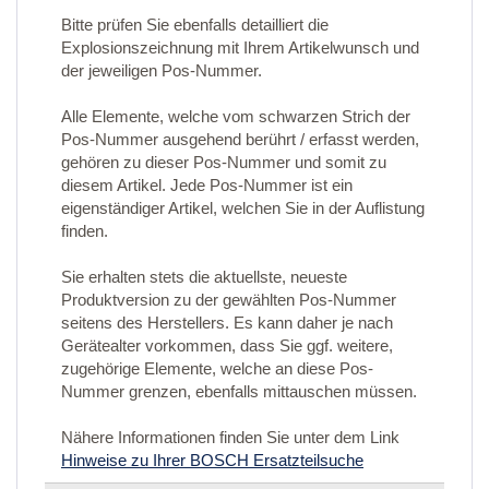
Bitte prüfen Sie ebenfalls detailliert die
Explosionszeichnung mit Ihrem Artikelwunsch und
der jeweiligen Pos-Nummer.
Alle Elemente, welche vom schwarzen Strich der
Pos-Nummer ausgehend berührt / erfasst werden,
gehören zu dieser Pos-Nummer und somit zu
diesem Artikel. Jede Pos-Nummer ist ein
eigenständiger Artikel, welchen Sie in der Auflistung
finden.
Sie erhalten stets die aktuellste, neueste
Produktversion zu der gewählten Pos-Nummer
seitens des Herstellers. Es kann daher je nach
Gerätealter vorkommen, dass Sie ggf. weitere,
zugehörige Elemente, welche an diese Pos-
Nummer grenzen, ebenfalls mittauschen müssen.
Nähere Informationen finden Sie unter dem Link
Hinweise zu Ihrer BOSCH Ersatzteilsuche