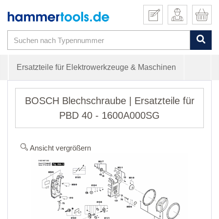
Ersatzteile für Elektrowerkzeuge & Maschinen
BOSCH Blechschraube | Ersatzteile für
PBD 40 - 1600A000SG
Ansicht vergrößern