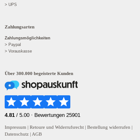
> UPS
Zahlungsarten
Zahlungsmöglichkeiten
> Paypal
> Vorauskasse
Über 300.000 begeisterte Kunden
4.81
/ 5.00 ·
Bewertungen 25901
Impressum
|
Retoure und Widerrufsrecht
|
Bestellung widerrufen
|
Datenschutz
|
AGB