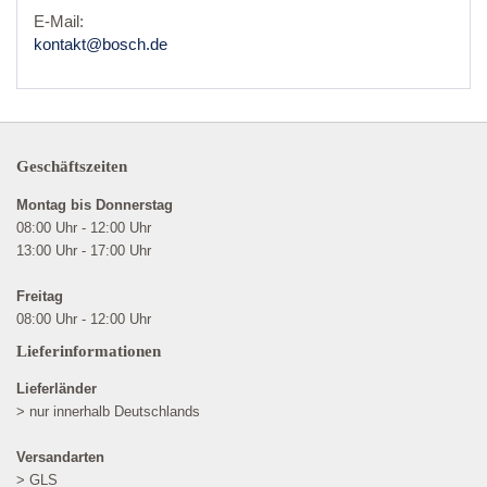
E-Mail:
kontakt@bosch.de
Geschäftszeiten
Montag bis Donnerstag
08:00 Uhr - 12:00 Uhr
13:00 Uhr - 17:00 Uhr
Freitag
08:00 Uhr - 12:00 Uhr
Lieferinformationen
Lieferländer
> nur innerhalb Deutschlands
Versandarten
> GLS