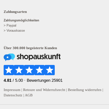
Zahlungsarten
Zahlungsmöglichkeiten
> Paypal
> Vorauskasse
Über 300.000 begeisterte Kunden
4.81
/ 5.00 ·
Bewertungen 25901
Impressum
|
Retoure und Widerrufsrecht
|
Bestellung widerrufen
|
Datenschutz
|
AGB