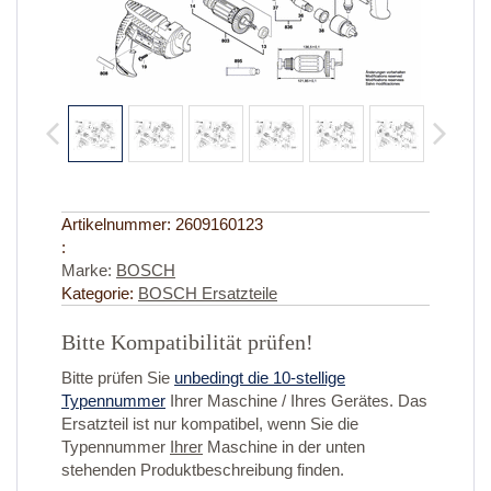
Artikelnummer:
2609160123
:
Marke:
BOSCH
Kategorie:
BOSCH Ersatzteile
Bitte Kompatibilität prüfen!
Bitte prüfen Sie
unbedingt die 10-stellige
Typennummer
Ihrer Maschine / Ihres Gerätes. Das
Ersatzteil ist nur kompatibel, wenn Sie die
Typennummer
Ihrer
Maschine in der unten
stehenden Produktbeschreibung finden.