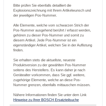
Bitte prüfen Sie ebenfalls detailliert die
Explosionszeichnung mit Ihrem Artikelwunsch und
der jeweiligen Pos-Nummer.
Alle Elemente, welche vom schwarzen Strich der
Pos-Nummer ausgehend berührt / erfasst werden,
gehören zu dieser Pos-Nummer und somit zu
diesem Artikel. Jede Pos-Nummer ist ein
eigenständiger Artikel, welchen Sie in der Auflistung
finden.
Sie erhalten stets die aktuellste, neueste
Produktversion zu der gewählten Pos-Nummer
seitens des Herstellers. Es kann daher je nach
Gerätealter vorkommen, dass Sie ggf. weitere,
zugehörige Elemente, welche an diese Pos-
Nummer grenzen, ebenfalls mittauschen müssen.
Nähere Informationen finden Sie unter dem Link
Hinweise zu Ihrer BOSCH Ersatzteilsuche