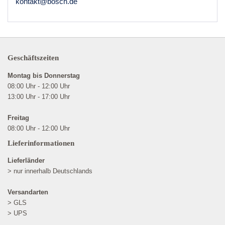
kontakt@bosch.de
Geschäftszeiten
Montag bis Donnerstag
08:00 Uhr - 12:00 Uhr
13:00 Uhr - 17:00 Uhr
Freitag
08:00 Uhr - 12:00 Uhr
Lieferinformationen
Lieferländer
> nur innerhalb Deutschlands
Versandarten
> GLS
> UPS