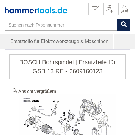
Ersatzteile für Elektrowerkzeuge & Maschinen
BOSCH Bohrspindel | Ersatzteile für
GSB 13 RE - 2609160123
Ansicht vergrößern