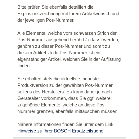
Bitte prüfen Sie ebenfalls detailliert die
Explosionszeichnung mit Ihrem Artikelwunsch und
der jeweiligen Pos-Nummer.
Alle Elemente, welche vom schwarzen Strich der
Pos-Nummer ausgehend berührt / erfasst werden,
gehören zu dieser Pos-Nummer und somit zu
diesem Artikel. Jede Pos-Nummer ist ein
eigenständiger Artikel, welchen Sie in der Auflistung
finden.
Sie erhalten stets die aktuellste, neueste
Produktversion zu der gewählten Pos-Nummer
seitens des Herstellers. Es kann daher je nach
Gerätealter vorkommen, dass Sie ggf. weitere,
zugehörige Elemente, welche an diese Pos-
Nummer grenzen, ebenfalls mittauschen müssen.
Nähere Informationen finden Sie unter dem Link
Hinweise zu Ihrer BOSCH Ersatzteilsuche