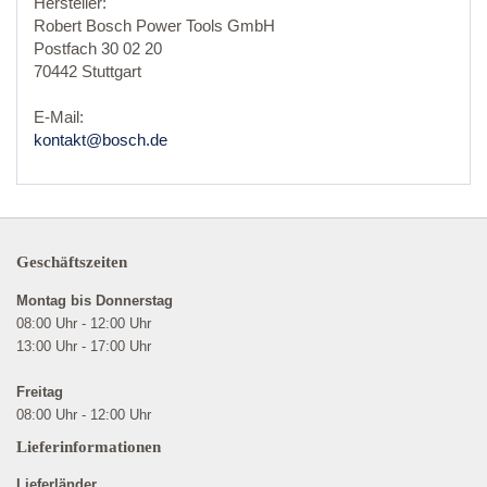
Hersteller:
Robert Bosch Power Tools GmbH
Postfach 30 02 20
70442 Stuttgart
E-Mail:
kontakt@bosch.de
Geschäftszeiten
Montag bis Donnerstag
08:00 Uhr - 12:00 Uhr
13:00 Uhr - 17:00 Uhr
Freitag
08:00 Uhr - 12:00 Uhr
Lieferinformationen
Lieferländer