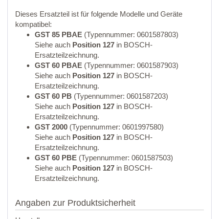
Dieses Ersatzteil ist für folgende Modelle und Geräte
kompatibel:
GST 85 PBAE
(Typennummer: 0601587803)
Siehe auch
Position 127
in BOSCH-
Ersatzteilzeichnung.
GST 60 PBAE
(Typennummer: 0601587903)
Siehe auch
Position 127
in BOSCH-
Ersatzteilzeichnung.
GST 60 PB
(Typennummer: 0601587203)
Siehe auch
Position 127
in BOSCH-
Ersatzteilzeichnung.
GST 2000
(Typennummer: 0601997580)
Siehe auch
Position 127
in BOSCH-
Ersatzteilzeichnung.
GST 60 PBE
(Typennummer: 0601587503)
Siehe auch
Position 127
in BOSCH-
Ersatzteilzeichnung.
Angaben zur Produktsicherheit