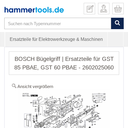
Ersatzteile für Elektrowerkzeuge & Maschinen
BOSCH Bügelgriff | Ersatzteile für GST
85 PBAE, GST 60 PBAE - 2602025060
Ansicht vergrößern