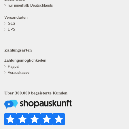
> nur innerhalb Deutschlands
Versandarten
> GLS
> UPS
Zahlungsarten
Zahlungsmöglichkeiten
> Paypal
> Vorauskasse
Über 300.000 begeisterte Kunden