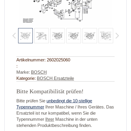
Artikelnummer:
2602025060
:
Marke:
BOSCH
Kategorie:
BOSCH Ersatzteile
Bitte Kompatibilität prüfen!
Bitte prüfen Sie
unbedingt die 10-stellige
Typennummer
Ihrer Maschine / Ihres Gerätes. Das
Ersatzteil ist nur kompatibel, wenn Sie die
Typennummer
Ihrer
Maschine in der unten
stehenden Produktbeschreibung finden.