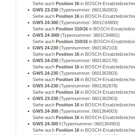
Siehe auch
Position 16
in BOSCH-Ersatzteilzeichn
GWS 23-230
(Typennummer: 0601362003)
Siehe auch
Position 16
in BOSCH-Ersatzteilzeichn
GWS 24-300
(Typennummer: 3601C64800)
Siehe auch
Position 310/16
in BOSCH-Ersatzteilze
GWS 24-300l
(Typennummer: 3601C64801)
Siehe auch
Position 310/16
in BOSCH-Ersatzteilze
GWS 24-230
(Typennummer: 0601362103)
Siehe auch
Position 16
in BOSCH-Ersatzteilzeichn
GWS 24-230
(Typennummer: 0601362178)
Siehe auch
Position 16
in BOSCH-Ersatzteilzeichn
GWS 24-230
(Typennummer: 0601362803)
Siehe auch
Position 16
in BOSCH-Ersatzteilzeichn
GWS 24-230
(Typennummer: 0601362878)
Siehe auch
Position 16
in BOSCH-Ersatzteilzeichn
GWS 23-230
(Typennummer: 0601362903)
Siehe auch
Position 16
in BOSCH-Ersatzteilzeichn
GWS 24-300
(Typennummer: 0601364003)
Siehe auch
Position 16
in BOSCH-Ersatzteilzeichn
GWS 24-300 I
(Typennummer: 0601364903)
Siehe auch
Position 16
in BOSCH-Ersatzteilzeichn