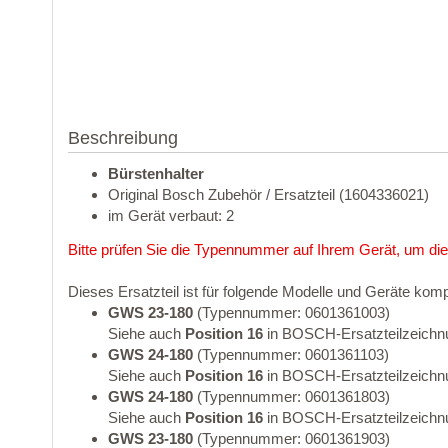
Beschreibung
Bürstenhalter
Original Bosch Zubehör / Ersatzteil (1604336021)
im Gerät verbaut: 2
Bitte prüfen Sie die Typennummer auf Ihrem Gerät, um die
Dieses Ersatzteil ist für folgende Modelle und Geräte komp
GWS 23-180
(Typennummer: 0601361003)
Siehe auch
Position 16
in BOSCH-Ersatzteilzeichn
GWS 24-180
(Typennummer: 0601361103)
Siehe auch
Position 16
in BOSCH-Ersatzteilzeichn
GWS 24-180
(Typennummer: 0601361803)
Siehe auch
Position 16
in BOSCH-Ersatzteilzeichn
GWS 23-180
(Typennummer: 0601361903)