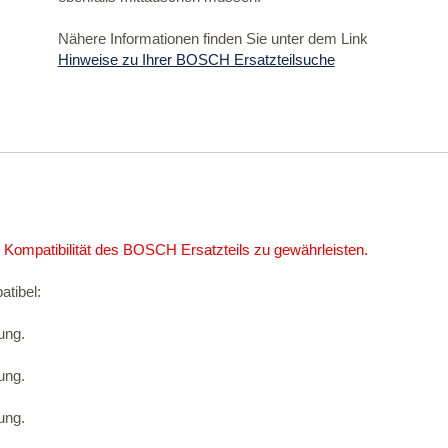
Nähere Informationen finden Sie unter dem Link
Hinweise zu Ihrer BOSCH Ersatzteilsuche
 Kompatibilität des BOSCH Ersatzteils zu gewährleisten.
atibel:
ung.
ung.
ung.