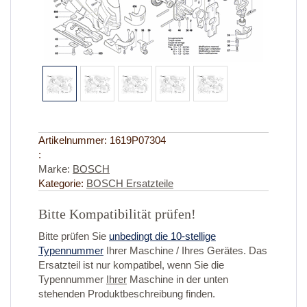
Artikelnummer:
1619P07304
:
Marke:
BOSCH
Kategorie:
BOSCH Ersatzteile
Bitte Kompatibilität prüfen!
Bitte prüfen Sie
unbedingt die 10-stellige
Typennummer
Ihrer Maschine / Ihres Gerätes. Das
Ersatzteil ist nur kompatibel, wenn Sie die
Typennummer
Ihrer
Maschine in der unten
stehenden Produktbeschreibung finden.