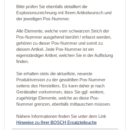
Bitte prüfen Sie ebenfalls detailliert die
Explosionszeichnung mit Ihrem Artikelwunsch und
der jeweiligen Pos-Nummer.
Alle Elemente, welche vom schwarzen Strich der
Pos-Nummer ausgehend berührt / erfasst werden,
gehören zu dieser Pos-Nummer und somit zu
diesem Artikel. Jede Pos-Nummer ist ein
eigenständiger Artikel, welchen Sie in der Auflistung
finden.
Sie erhalten stets die aktuellste, neueste
Produktversion zu der gewählten Pos-Nummer
seitens des Herstellers. Es kann daher je nach
Gerätealter vorkommen, dass Sie ggf. weitere,
zugehörige Elemente, welche an diese Pos-
Nummer grenzen, ebenfalls mittauschen müssen.
Nähere Informationen finden Sie unter dem Link
Hinweise zu Ihrer BOSCH Ersatzteilsuche