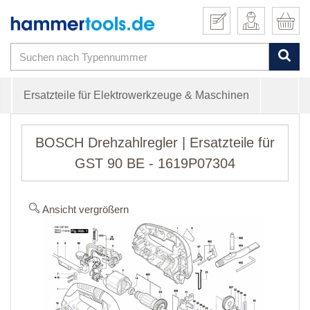
Ersatzteile für Elektrowerkzeuge & Maschinen
BOSCH Drehzahlregler | Ersatzteile für
GST 90 BE - 1619P07304
Ansicht vergrößern