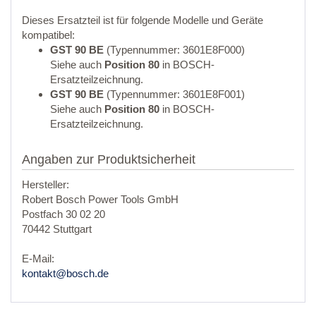
Dieses Ersatzteil ist für folgende Modelle und Geräte
kompatibel:
GST 90 BE
(Typennummer: 3601E8F000)
Siehe auch
Position 80
in BOSCH-
Ersatzteilzeichnung.
GST 90 BE
(Typennummer: 3601E8F001)
Siehe auch
Position 80
in BOSCH-
Ersatzteilzeichnung.
Angaben zur Produktsicherheit
Hersteller:
Robert Bosch Power Tools GmbH
Postfach 30 02 20
70442 Stuttgart
E-Mail:
kontakt@bosch.de