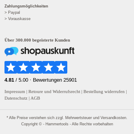
Zahlungsmöglichkeiten
> Paypal
> Vorauskasse
Über 300.000 begeisterte Kunden
4.81
/ 5.00 ·
Bewertungen 25901
Impressum
|
Retoure und Widerrufsrecht
|
Bestellung widerrufen
|
Datenschutz
|
AGB
* Alle Preise verstehen sich zzgl. Mehrwertsteuer und
Versandkosten
.
Copyright © - Hammertools - Alle Rechte vorbehalten