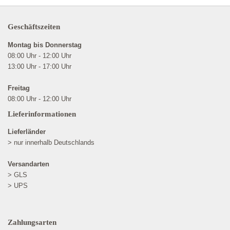
Geschäftszeiten
Montag bis Donnerstag
08:00 Uhr - 12:00 Uhr
13:00 Uhr - 17:00 Uhr
Freitag
08:00 Uhr - 12:00 Uhr
Lieferinformationen
Lieferländer
> nur innerhalb Deutschlands
Versandarten
> GLS
> UPS
Zahlungsarten