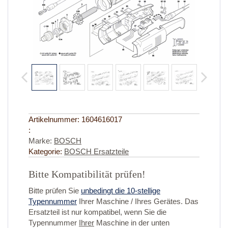
Artikelnummer:
1604616017
:
Marke:
BOSCH
Kategorie:
BOSCH Ersatzteile
Bitte Kompatibilität prüfen!
Bitte prüfen Sie
unbedingt die 10-stellige
Typennummer
Ihrer Maschine / Ihres Gerätes. Das
Ersatzteil ist nur kompatibel, wenn Sie die
Typennummer
Ihrer
Maschine in der unten