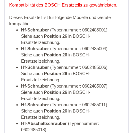
Kompatibilität des BOSCH Ersatzteils zu gewährleisten.
Dieses Ersatzteil ist für folgende Modelle und Geräte
kompatibel:
Hf-Schrauber
(Typennummer: 0602485001)
Siehe auch
Position 26
in BOSCH-
Ersatzteilzeichnung.
Hf-Schrauber
(Typennummer: 0602485004)
Siehe auch
Position 26
in BOSCH-
Ersatzteilzeichnung.
Hf-Schrauber
(Typennummer: 0602485006)
Siehe auch
Position 26
in BOSCH-
Ersatzteilzeichnung.
Hf-Schrauber
(Typennummer: 0602485007)
Siehe auch
Position 26
in BOSCH-
Ersatzteilzeichnung.
Hf-Schrauber
(Typennummer: 0602485011)
Siehe auch
Position 26
in BOSCH-
Ersatzteilzeichnung.
Hf-Abschaltschrauber
(Typennummer:
0602485018)