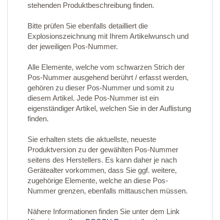
stehenden Produktbeschreibung finden.
Bitte prüfen Sie ebenfalls detailliert die
Explosionszeichnung mit Ihrem Artikelwunsch und
der jeweiligen Pos-Nummer.
Alle Elemente, welche vom schwarzen Strich der
Pos-Nummer ausgehend berührt / erfasst werden,
gehören zu dieser Pos-Nummer und somit zu
diesem Artikel. Jede Pos-Nummer ist ein
eigenständiger Artikel, welchen Sie in der Auflistung
finden.
Sie erhalten stets die aktuellste, neueste
Produktversion zu der gewählten Pos-Nummer
seitens des Herstellers. Es kann daher je nach
Gerätealter vorkommen, dass Sie ggf. weitere,
zugehörige Elemente, welche an diese Pos-
Nummer grenzen, ebenfalls mittauschen müssen.
Nähere Informationen finden Sie unter dem Link