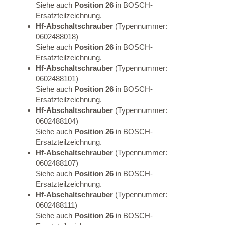
Siehe auch
Position 26
in BOSCH-
Ersatzteilzeichnung.
Hf-Abschaltschrauber
(Typennummer:
0602488018)
Siehe auch
Position 26
in BOSCH-
Ersatzteilzeichnung.
Hf-Abschaltschrauber
(Typennummer:
0602488101)
Siehe auch
Position 26
in BOSCH-
Ersatzteilzeichnung.
Hf-Abschaltschrauber
(Typennummer:
0602488104)
Siehe auch
Position 26
in BOSCH-
Ersatzteilzeichnung.
Hf-Abschaltschrauber
(Typennummer:
0602488107)
Siehe auch
Position 26
in BOSCH-
Ersatzteilzeichnung.
Hf-Abschaltschrauber
(Typennummer:
0602488111)
Siehe auch
Position 26
in BOSCH-