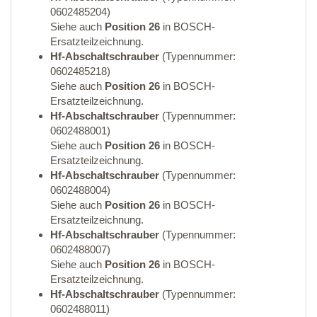
0602485204)
Siehe auch
Position 26
in BOSCH-
Ersatzteilzeichnung.
Hf-Abschaltschrauber
(Typennummer:
0602485218)
Siehe auch
Position 26
in BOSCH-
Ersatzteilzeichnung.
Hf-Abschaltschrauber
(Typennummer:
0602488001)
Siehe auch
Position 26
in BOSCH-
Ersatzteilzeichnung.
Hf-Abschaltschrauber
(Typennummer:
0602488004)
Siehe auch
Position 26
in BOSCH-
Ersatzteilzeichnung.
Hf-Abschaltschrauber
(Typennummer:
0602488007)
Siehe auch
Position 26
in BOSCH-
Ersatzteilzeichnung.
Hf-Abschaltschrauber
(Typennummer:
0602488011)