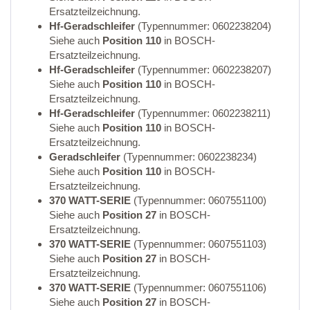
Ersatzteilzeichnung.
Hf-Geradschleifer
(Typennummer: 0602238204)
Siehe auch
Position 110
in BOSCH-
Ersatzteilzeichnung.
Hf-Geradschleifer
(Typennummer: 0602238207)
Siehe auch
Position 110
in BOSCH-
Ersatzteilzeichnung.
Hf-Geradschleifer
(Typennummer: 0602238211)
Siehe auch
Position 110
in BOSCH-
Ersatzteilzeichnung.
Geradschleifer
(Typennummer: 0602238234)
Siehe auch
Position 110
in BOSCH-
Ersatzteilzeichnung.
370 WATT-SERIE
(Typennummer: 0607551100)
Siehe auch
Position 27
in BOSCH-
Ersatzteilzeichnung.
370 WATT-SERIE
(Typennummer: 0607551103)
Siehe auch
Position 27
in BOSCH-
Ersatzteilzeichnung.
370 WATT-SERIE
(Typennummer: 0607551106)
Siehe auch
Position 27
in BOSCH-