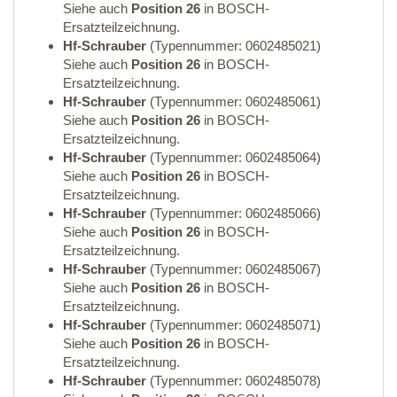
Siehe auch
Position 26
in BOSCH-
Ersatzteilzeichnung.
Hf-Schrauber
(Typennummer: 0602485021)
Siehe auch
Position 26
in BOSCH-
Ersatzteilzeichnung.
Hf-Schrauber
(Typennummer: 0602485061)
Siehe auch
Position 26
in BOSCH-
Ersatzteilzeichnung.
Hf-Schrauber
(Typennummer: 0602485064)
Siehe auch
Position 26
in BOSCH-
Ersatzteilzeichnung.
Hf-Schrauber
(Typennummer: 0602485066)
Siehe auch
Position 26
in BOSCH-
Ersatzteilzeichnung.
Hf-Schrauber
(Typennummer: 0602485067)
Siehe auch
Position 26
in BOSCH-
Ersatzteilzeichnung.
Hf-Schrauber
(Typennummer: 0602485071)
Siehe auch
Position 26
in BOSCH-
Ersatzteilzeichnung.
Hf-Schrauber
(Typennummer: 0602485078)