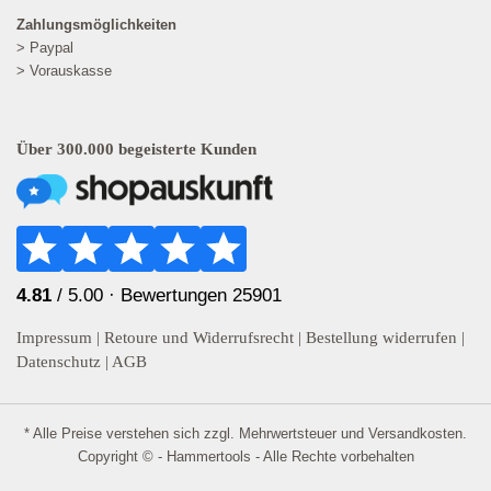
Zahlungsmöglichkeiten
> Paypal
> Vorauskasse
Über 300.000 begeisterte Kunden
4.81
/ 5.00 ·
Bewertungen 25901
Impressum
|
Retoure und Widerrufsrecht
|
Bestellung widerrufen
|
Datenschutz
|
AGB
* Alle Preise verstehen sich zzgl. Mehrwertsteuer und
Versandkosten
.
Copyright © - Hammertools - Alle Rechte vorbehalten