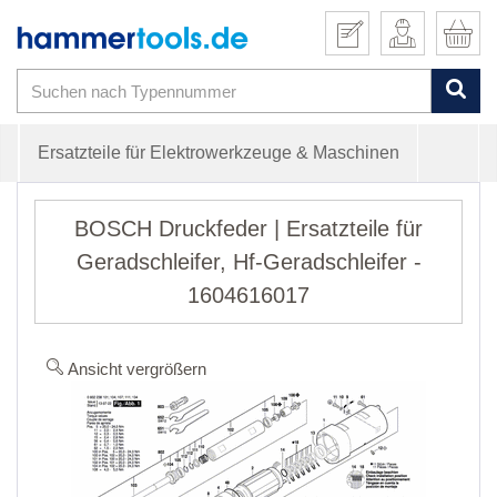
Ersatzteile für Elektrowerkzeuge & Maschinen
BOSCH Druckfeder | Ersatzteile für
Geradschleifer, Hf-Geradschleifer -
1604616017
Ansicht vergrößern