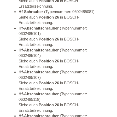
Siehe auch
Position 26
in BOSCH-
Ersatzteilzeichnung.
Hf-Schrauber
(Typennummer: 0602485081)
Siehe auch
Position 26
in BOSCH-
Ersatzteilzeichnung.
Hf-Abschaltschrauber
(Typennummer:
0602485101)
Siehe auch
Position 26
in BOSCH-
Ersatzteilzeichnung.
Hf-Abschaltschrauber
(Typennummer:
0602485104)
Siehe auch
Position 26
in BOSCH-
Ersatzteilzeichnung.
Hf-Abschaltschrauber
(Typennummer:
0602485107)
Siehe auch
Position 26
in BOSCH-
Ersatzteilzeichnung.
Hf-Abschaltschrauber
(Typennummer:
0602485118)
Siehe auch
Position 26
in BOSCH-
Ersatzteilzeichnung.
Hf-Abschaltschrauber
(Typennummer: