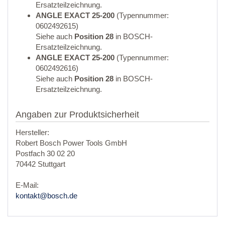
Ersatzteilzeichnung.
ANGLE EXACT 25-200
(Typennummer:
0602492615)
Siehe auch
Position 28
in BOSCH-
Ersatzteilzeichnung.
ANGLE EXACT 25-200
(Typennummer:
0602492616)
Siehe auch
Position 28
in BOSCH-
Ersatzteilzeichnung.
Angaben zur Produktsicherheit
Hersteller:
Robert Bosch Power Tools GmbH
Postfach 30 02 20
70442 Stuttgart
E-Mail:
kontakt@bosch.de