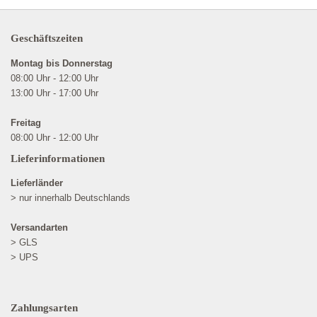
Geschäftszeiten
Montag bis Donnerstag
08:00 Uhr - 12:00 Uhr
13:00 Uhr - 17:00 Uhr
Freitag
08:00 Uhr - 12:00 Uhr
Lieferinformationen
Lieferländer
> nur innerhalb Deutschlands
Versandarten
> GLS
> UPS
Zahlungsarten