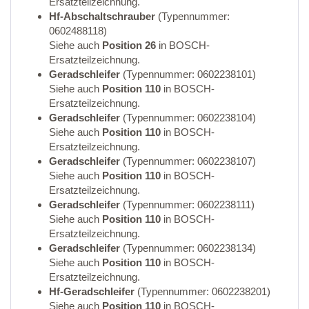
Ersatzteilzeichnung.
Hf-Abschaltschrauber
(Typennummer:
0602488118)
Siehe auch
Position 26
in BOSCH-
Ersatzteilzeichnung.
Geradschleifer
(Typennummer: 0602238101)
Siehe auch
Position 110
in BOSCH-
Ersatzteilzeichnung.
Geradschleifer
(Typennummer: 0602238104)
Siehe auch
Position 110
in BOSCH-
Ersatzteilzeichnung.
Geradschleifer
(Typennummer: 0602238107)
Siehe auch
Position 110
in BOSCH-
Ersatzteilzeichnung.
Geradschleifer
(Typennummer: 0602238111)
Siehe auch
Position 110
in BOSCH-
Ersatzteilzeichnung.
Geradschleifer
(Typennummer: 0602238134)
Siehe auch
Position 110
in BOSCH-
Ersatzteilzeichnung.
Hf-Geradschleifer
(Typennummer: 0602238201)
Siehe auch
Position 110
in BOSCH-