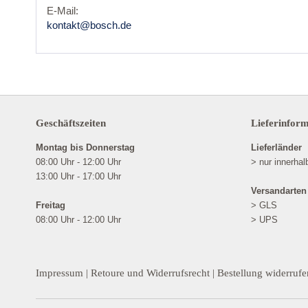
E-Mail:
kontakt@bosch.de
Geschäftszeiten
Lieferinfor
Montag bis Donnerstag
Lieferländer
08:00 Uhr - 12:00 Uhr
> nur innerha
13:00 Uhr - 17:00 Uhr
Versandarten
Freitag
> GLS
08:00 Uhr - 12:00 Uhr
> UPS
Impressum
|
Retoure und Widerrufsrecht
|
Bestellung widerrufe