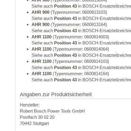
Siehe auch
Position 43
in BOSCH-Ersatzteilzeichn
AHR 900
(Typennummer: 0600813103)
Siehe auch
Position 43
in BOSCH-Ersatzteilzeichn
AHR 900
(Typennummer: 0600813164)
Siehe auch
Position 43
in BOSCH-Ersatzteilzeichn
AHR 1100
(Typennummer: 0600814003)
Siehe auch
Position 43
in BOSCH-Ersatzteilzeichn
AHR 1100
(Typennummer: 0600814064)
Siehe auch
Position 43
in BOSCH-Ersatzteilzeichn
AHR 1100
(Typennummer: 0600814103)
Siehe auch
Position 43
in BOSCH-Ersatzteilzeichn
AHR 1100
(Typennummer: 0600814164)
Siehe auch
Position 43
in BOSCH-Ersatzteilzeichn
Angaben zur Produktsicherheit
Hersteller:
Robert Bosch Power Tools GmbH
Postfach 30 02 20
70442 Stuttgart