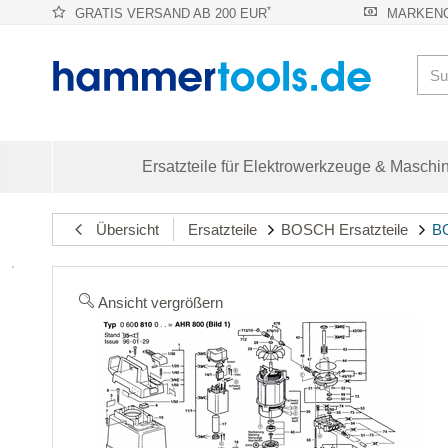
*
GRATIS VERSAND AB 200 EUR
MARKENQ
Ersatzteile für Elektrowerkzeuge & Maschi
Übersicht
Ersatzteile
BOSCH Ersatzteile
BO
Ansicht vergrößern