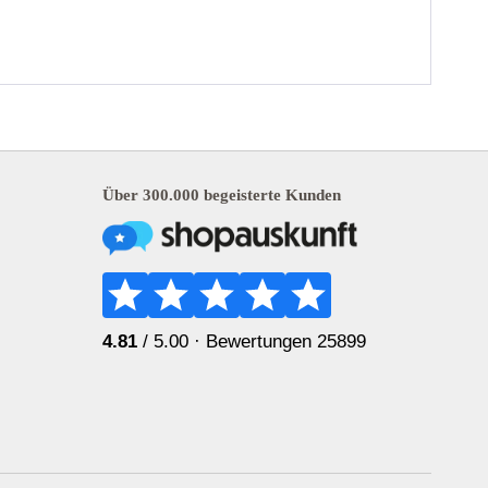
Über 300.000 begeisterte Kunden
4.81
/ 5.00 ·
Bewertungen 25899