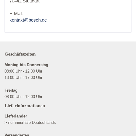
70442 Stuttgart
E-Mail:
kontakt@bosch.de
Geschäftszeiten
Montag bis Donnerstag
08:00 Uhr - 12:00 Uhr
13:00 Uhr - 17:00 Uhr
Freitag
08:00 Uhr - 12:00 Uhr
Lieferinformationen
Lieferländer
> nur innerhalb Deutschlands
Versandarten