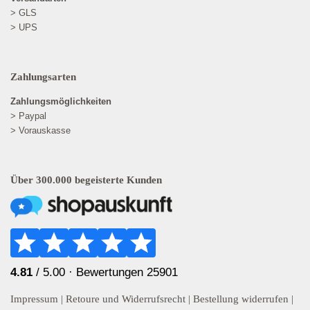
> GLS
> UPS
Zahlungsarten
Zahlungsmöglichkeiten
> Paypal
> Vorauskasse
Über 300.000 begeisterte Kunden
4.81
/ 5.00 ·
Bewertungen 25901
Impressum
|
Retoure und Widerrufsrecht
|
Bestellung widerrufen
|