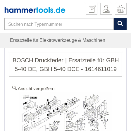
Ersatzteile für Elektrowerkzeuge & Maschinen
BOSCH Druckfeder | Ersatzteile für GBH
5-40 DE, GBH 5-40 DCE - 1614611019
Ansicht vergrößern