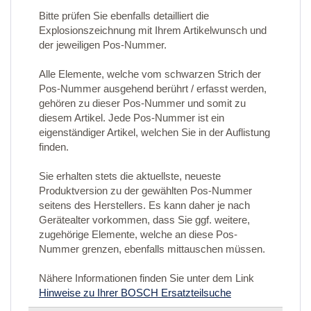
Bitte prüfen Sie ebenfalls detailliert die
Explosionszeichnung mit Ihrem Artikelwunsch und
der jeweiligen Pos-Nummer.
Alle Elemente, welche vom schwarzen Strich der
Pos-Nummer ausgehend berührt / erfasst werden,
gehören zu dieser Pos-Nummer und somit zu
diesem Artikel. Jede Pos-Nummer ist ein
eigenständiger Artikel, welchen Sie in der Auflistung
finden.
Sie erhalten stets die aktuellste, neueste
Produktversion zu der gewählten Pos-Nummer
seitens des Herstellers. Es kann daher je nach
Gerätealter vorkommen, dass Sie ggf. weitere,
zugehörige Elemente, welche an diese Pos-
Nummer grenzen, ebenfalls mittauschen müssen.
Nähere Informationen finden Sie unter dem Link
Hinweise zu Ihrer BOSCH Ersatzteilsuche