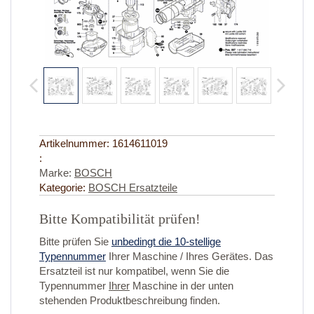
Artikelnummer:
1614611019
:
Marke:
BOSCH
Kategorie:
BOSCH Ersatzteile
Bitte Kompatibilität prüfen!
Bitte prüfen Sie
unbedingt die 10-stellige
Typennummer
Ihrer Maschine / Ihres Gerätes. Das
Ersatzteil ist nur kompatibel, wenn Sie die
Typennummer
Ihrer
Maschine in der unten
stehenden Produktbeschreibung finden.