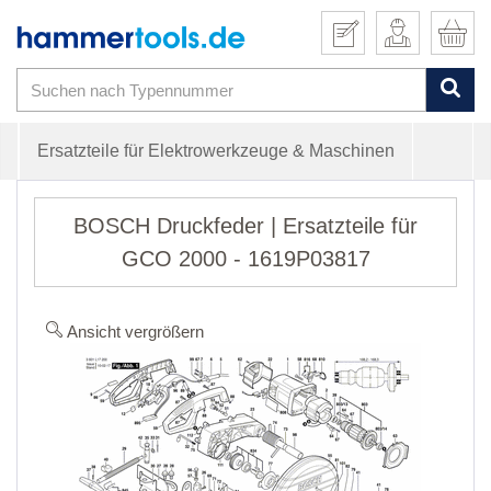
Ersatzteile für Elektrowerkzeuge & Maschinen
BOSCH Druckfeder | Ersatzteile für
GCO 2000 - 1619P03817
Ansicht vergrößern