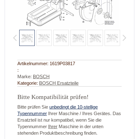
Artikelnummer:
1619P03817
:
Marke:
BOSCH
Kategorie:
BOSCH Ersatzteile
Bitte Kompatibilität prüfen!
Bitte prüfen Sie
unbedingt die 10-stellige
Typennummer
Ihrer Maschine / Ihres Gerätes. Das
Ersatzteil ist nur kompatibel, wenn Sie die
Typennummer
Ihrer
Maschine in der unten
stehenden Produktbeschreibung finden.