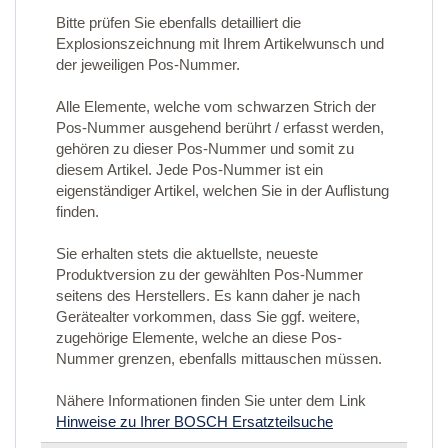
Bitte prüfen Sie ebenfalls detailliert die
Explosionszeichnung mit Ihrem Artikelwunsch und
der jeweiligen Pos-Nummer.
Alle Elemente, welche vom schwarzen Strich der
Pos-Nummer ausgehend berührt / erfasst werden,
gehören zu dieser Pos-Nummer und somit zu
diesem Artikel. Jede Pos-Nummer ist ein
eigenständiger Artikel, welchen Sie in der Auflistung
finden.
Sie erhalten stets die aktuellste, neueste
Produktversion zu der gewählten Pos-Nummer
seitens des Herstellers. Es kann daher je nach
Gerätealter vorkommen, dass Sie ggf. weitere,
zugehörige Elemente, welche an diese Pos-
Nummer grenzen, ebenfalls mittauschen müssen.
Nähere Informationen finden Sie unter dem Link
Hinweise zu Ihrer BOSCH Ersatzteilsuche