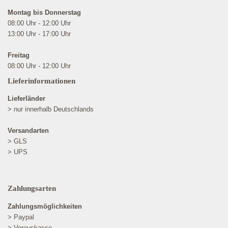
Montag bis Donnerstag
08:00 Uhr - 12:00 Uhr
13:00 Uhr - 17:00 Uhr
Freitag
08:00 Uhr - 12:00 Uhr
Lieferinformationen
Lieferländer
> nur innerhalb Deutschlands
Versandarten
> GLS
> UPS
Zahlungsarten
Zahlungsmöglichkeiten
> Paypal
> Vorauskasse