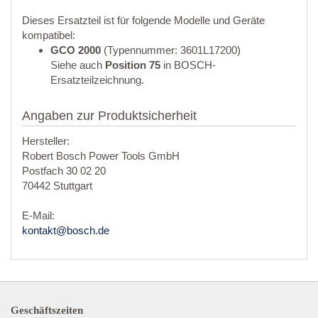
Dieses Ersatzteil ist für folgende Modelle und Geräte
kompatibel:
GCO 2000
(Typennummer: 3601L17200)
Siehe auch
Position 75
in BOSCH-
Ersatzteilzeichnung.
Angaben zur Produktsicherheit
Hersteller:
Robert Bosch Power Tools GmbH
Postfach 30 02 20
70442 Stuttgart
E-Mail:
kontakt@bosch.de
Geschäftszeiten