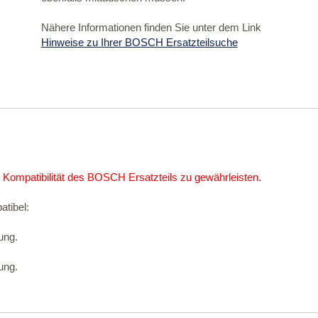
Nähere Informationen finden Sie unter dem Link
Hinweise zu Ihrer BOSCH Ersatzteilsuche
 Kompatibilität des BOSCH Ersatzteils zu gewährleisten.
atibel:
ung.
ung.