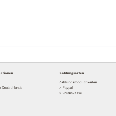
mationen
Zahlungsarten
Zahlungsmöglichkeiten
lb Deutschlands
> Paypal
> Vorauskasse