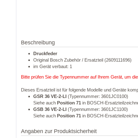
Beschreibung
Druckfeder
Original Bosch Zubehör / Ersatzteil (2609111696)
im Gerät verbaut: 1
Bitte prüfen Sie die Typennummer auf Ihrem Gerät, um die
Dieses Ersatzteil ist für folgende Modelle und Geräte komp
GSR 36 VE-2-LI
(Typennummer: 3601JC0100)
Siehe auch
Position 71
in BOSCH-Ersatzteilzeichn
GSB 36 VE-2-LI
(Typennummer: 3601JC1100)
Siehe auch
Position 71
in BOSCH-Ersatzteilzeichn
Angaben zur Produktsicherheit