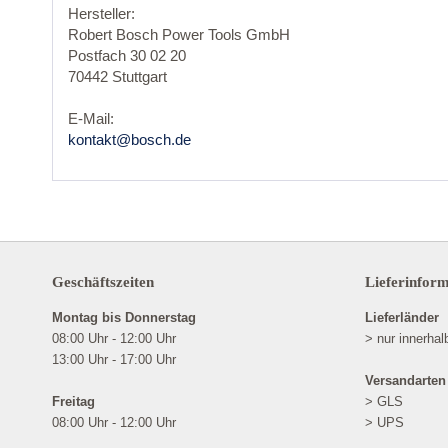
Hersteller:
Robert Bosch Power Tools GmbH
Postfach 30 02 20
70442 Stuttgart
E-Mail:
kontakt@bosch.de
Geschäftszeiten
Lieferinfor
Montag bis Donnerstag
Lieferländer
08:00 Uhr - 12:00 Uhr
> nur innerha
13:00 Uhr - 17:00 Uhr
Versandarten
Freitag
> GLS
08:00 Uhr - 12:00 Uhr
> UPS