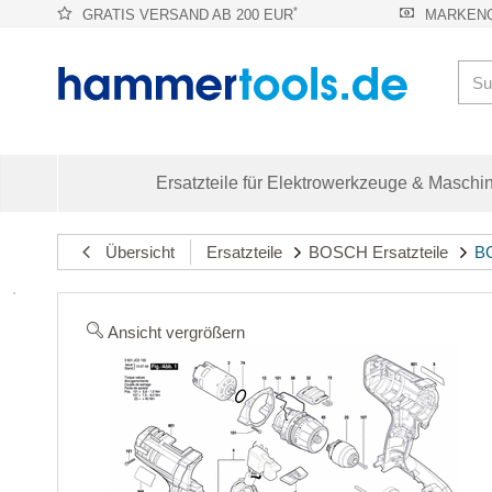
*
GRATIS VERSAND AB 200 EUR
MARKENQ
Ersatzteile für Elektrowerkzeuge & Maschi
Übersicht
Ersatzteile
BOSCH Ersatzteile
BO
Ansicht vergrößern