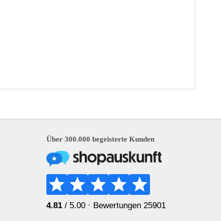
Über 300.000 begeisterte Kunden
4.81
/ 5.00 ·
Bewertungen 25901