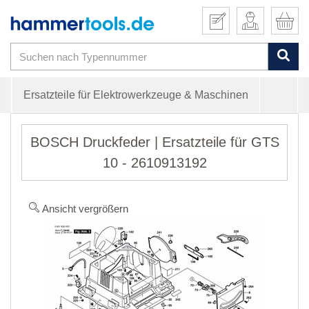
Ersatzteile für Elektrowerkzeuge & Maschinen
BOSCH Druckfeder | Ersatzteile für GTS
10 - 2610913192
Ansicht vergrößern