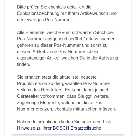
Bitte prüfen Sie ebenfalls detailliert die
Explosionszeichnung mit Ihrem Artikelwunsch und
der jeweiligen Pos-Nummer.
Alle Elemente, welche vom schwarzen Strich der
Pos-Nummer ausgehend berührt / erfasst werden,
gehören zu dieser Pos-Nummer und somit zu
diesem Artikel. Jede Pos-Nummer ist ein
eigenständiger Artikel, welchen Sie in der Auflistung
finden.
Sie erhalten stets die aktuellste, neueste
Produktversion zu der gewählten Pos-Nummer
seitens des Herstellers. Es kann daher je nach
Gerätealter vorkommen, dass Sie ggf. weitere,
zugehörige Elemente, welche an diese Pos-
Nummer grenzen, ebenfalls mittauschen müssen.
Nähere Informationen finden Sie unter dem Link
Hinweise zu Ihrer BOSCH Ersatzteilsuche