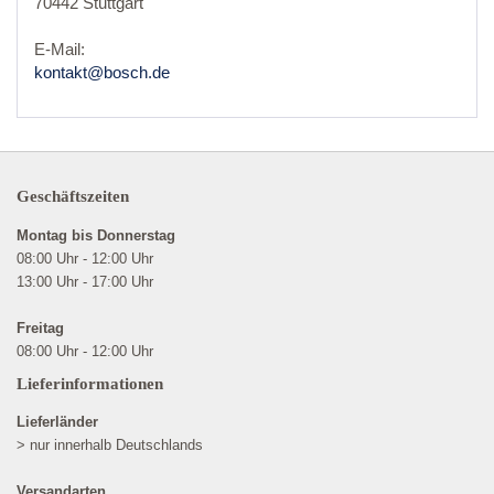
70442 Stuttgart
E-Mail:
kontakt@bosch.de
Geschäftszeiten
Montag bis Donnerstag
08:00 Uhr - 12:00 Uhr
13:00 Uhr - 17:00 Uhr
Freitag
08:00 Uhr - 12:00 Uhr
Lieferinformationen
Lieferländer
> nur innerhalb Deutschlands
Versandarten