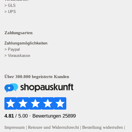
> GLS
> UPS
Zahlungsarten
Zahlungsmöglichkeiten
> Paypal
> Vorauskasse
Über 300.000 begeisterte Kunden
4.81
/ 5.00 ·
Bewertungen 25899
Impressum
|
Retoure und Widerrufsrecht
|
Bestellung widerrufen
|