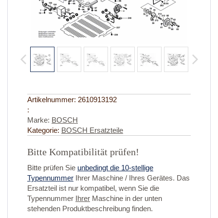
Artikelnummer:
2610913192
:
Marke:
BOSCH
Kategorie:
BOSCH Ersatzteile
Bitte Kompatibilität prüfen!
Bitte prüfen Sie
unbedingt die 10-stellige
Typennummer
Ihrer Maschine / Ihres Gerätes. Das
Ersatzteil ist nur kompatibel, wenn Sie die
Typennummer
Ihrer
Maschine in der unten
stehenden Produktbeschreibung finden.