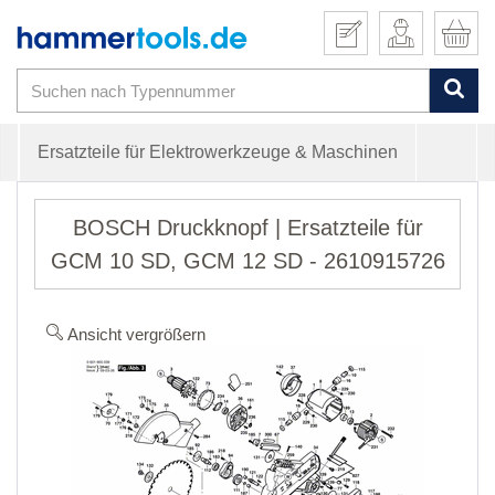
Ersatzteile für Elektrowerkzeuge & Maschinen
BOSCH Druckknopf | Ersatzteile für
GCM 10 SD, GCM 12 SD - 2610915726
Ansicht vergrößern