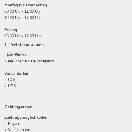
Montag bis Donnerstag
08:00 Uhr - 12:00 Uhr
13:00 Uhr - 17:00 Uhr
Freitag
08:00 Uhr - 12:00 Uhr
Lieferinformationen
Lieferländer
> nur innerhalb Deutschlands
Versandarten
> GLS
> UPS
Zahlungsarten
Zahlungsmöglichkeiten
> Paypal
> Vorauskasse