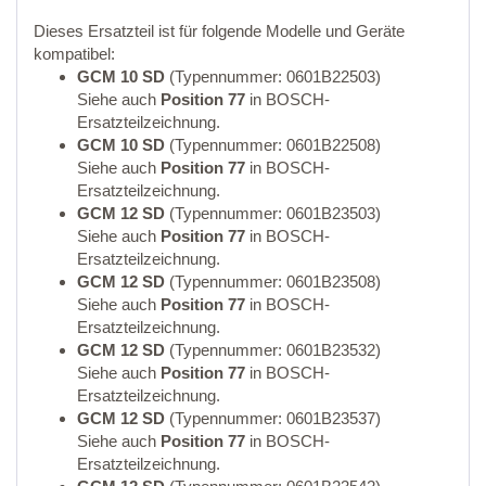
Dieses Ersatzteil ist für folgende Modelle und Geräte
kompatibel:
GCM 10 SD
(Typennummer: 0601B22503)
Siehe auch
Position 77
in BOSCH-
Ersatzteilzeichnung.
GCM 10 SD
(Typennummer: 0601B22508)
Siehe auch
Position 77
in BOSCH-
Ersatzteilzeichnung.
GCM 12 SD
(Typennummer: 0601B23503)
Siehe auch
Position 77
in BOSCH-
Ersatzteilzeichnung.
GCM 12 SD
(Typennummer: 0601B23508)
Siehe auch
Position 77
in BOSCH-
Ersatzteilzeichnung.
GCM 12 SD
(Typennummer: 0601B23532)
Siehe auch
Position 77
in BOSCH-
Ersatzteilzeichnung.
GCM 12 SD
(Typennummer: 0601B23537)
Siehe auch
Position 77
in BOSCH-
Ersatzteilzeichnung.