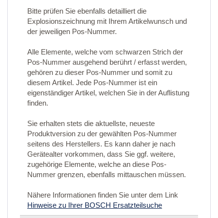
Bitte prüfen Sie ebenfalls detailliert die
Explosionszeichnung mit Ihrem Artikelwunsch und
der jeweiligen Pos-Nummer.
Alle Elemente, welche vom schwarzen Strich der
Pos-Nummer ausgehend berührt / erfasst werden,
gehören zu dieser Pos-Nummer und somit zu
diesem Artikel. Jede Pos-Nummer ist ein
eigenständiger Artikel, welchen Sie in der Auflistung
finden.
Sie erhalten stets die aktuellste, neueste
Produktversion zu der gewählten Pos-Nummer
seitens des Herstellers. Es kann daher je nach
Gerätealter vorkommen, dass Sie ggf. weitere,
zugehörige Elemente, welche an diese Pos-
Nummer grenzen, ebenfalls mittauschen müssen.
Nähere Informationen finden Sie unter dem Link
Hinweise zu Ihrer BOSCH Ersatzteilsuche