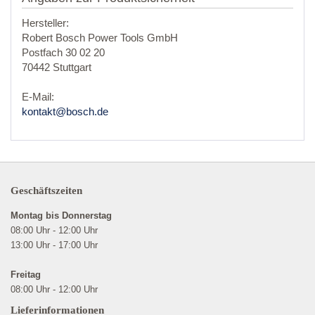
Hersteller:
Robert Bosch Power Tools GmbH
Postfach 30 02 20
70442 Stuttgart
E-Mail:
kontakt@bosch.de
Geschäftszeiten
Montag bis Donnerstag
08:00 Uhr - 12:00 Uhr
13:00 Uhr - 17:00 Uhr
Freitag
08:00 Uhr - 12:00 Uhr
Lieferinformationen