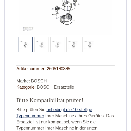
Artikelnummer:
2605190395
:
Marke:
BOSCH
Kategorie:
BOSCH Ersatzteile
Bitte Kompatibilität prüfen!
Bitte prüfen Sie
unbedingt die 10-stellige
Typennummer
Ihrer Maschine / Ihres Gerätes. Das
Ersatzteil ist nur kompatibel, wenn Sie die
Typennummer
Ihrer
Maschine in der unten