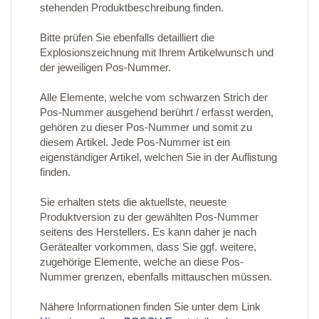
stehenden Produktbeschreibung finden.
Bitte prüfen Sie ebenfalls detailliert die
Explosionszeichnung mit Ihrem Artikelwunsch und
der jeweiligen Pos-Nummer.
Alle Elemente, welche vom schwarzen Strich der
Pos-Nummer ausgehend berührt / erfasst werden,
gehören zu dieser Pos-Nummer und somit zu
diesem Artikel. Jede Pos-Nummer ist ein
eigenständiger Artikel, welchen Sie in der Auflistung
finden.
Sie erhalten stets die aktuellste, neueste
Produktversion zu der gewählten Pos-Nummer
seitens des Herstellers. Es kann daher je nach
Gerätealter vorkommen, dass Sie ggf. weitere,
zugehörige Elemente, welche an diese Pos-
Nummer grenzen, ebenfalls mittauschen müssen.
Nähere Informationen finden Sie unter dem Link