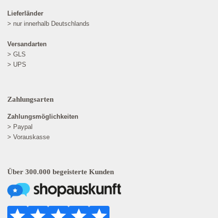
Lieferländer
> nur innerhalb Deutschlands
Versandarten
> GLS
> UPS
Zahlungsarten
Zahlungsmöglichkeiten
> Paypal
> Vorauskasse
Über 300.000 begeisterte Kunden