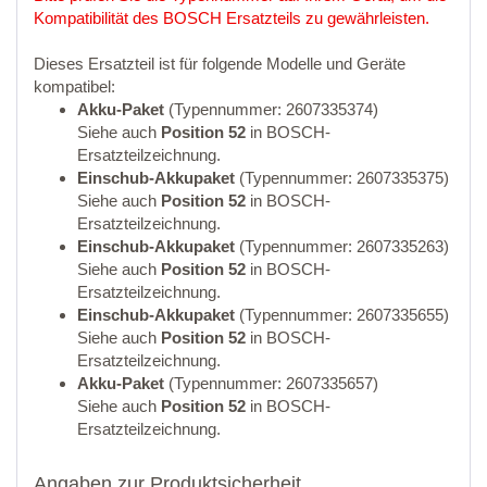
Kompatibilität des BOSCH Ersatzteils zu gewährleisten.
Dieses Ersatzteil ist für folgende Modelle und Geräte
kompatibel:
Akku-Paket
(Typennummer: 2607335374)
Siehe auch
Position 52
in BOSCH-
Ersatzteilzeichnung.
Einschub-Akkupaket
(Typennummer: 2607335375)
Siehe auch
Position 52
in BOSCH-
Ersatzteilzeichnung.
Einschub-Akkupaket
(Typennummer: 2607335263)
Siehe auch
Position 52
in BOSCH-
Ersatzteilzeichnung.
Einschub-Akkupaket
(Typennummer: 2607335655)
Siehe auch
Position 52
in BOSCH-
Ersatzteilzeichnung.
Akku-Paket
(Typennummer: 2607335657)
Siehe auch
Position 52
in BOSCH-
Ersatzteilzeichnung.
Angaben zur Produktsicherheit