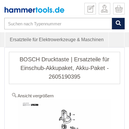
Ersatzteile für Elektrowerkzeuge & Maschinen
BOSCH Drucktaste | Ersatzteile für
Einschub-Akkupaket, Akku-Paket -
2605190395
Ansicht vergrößern