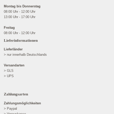
Montag bis Donnerstag
08:00 Uhr - 12:00 Uhr
13:00 Uhr - 17:00 Uhr
Freitag
08:00 Uhr - 12:00 Uhr
Lieferinformationen
Lieferländer
> nur innerhalb Deutschlands
Versandarten
> GLS
> UPS
Zahlungsarten
Zahlungsmöglichkeiten
> Paypal
> Vorauskasse