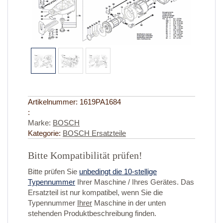
Artikelnummer:
1619PA1684
:
Marke:
BOSCH
Kategorie:
BOSCH Ersatzteile
Bitte Kompatibilität prüfen!
Bitte prüfen Sie
unbedingt die 10-stellige
Typennummer
Ihrer Maschine / Ihres Gerätes. Das
Ersatzteil ist nur kompatibel, wenn Sie die
Typennummer
Ihrer
Maschine in der unten
stehenden Produktbeschreibung finden.