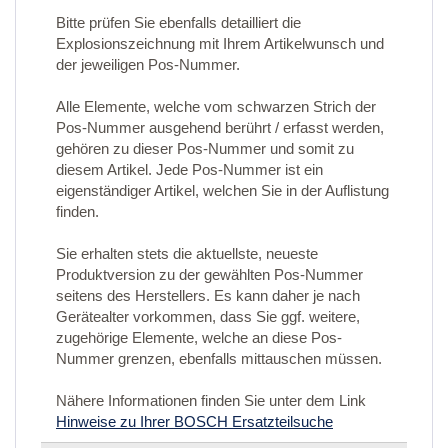
Bitte prüfen Sie ebenfalls detailliert die
Explosionszeichnung mit Ihrem Artikelwunsch und
der jeweiligen Pos-Nummer.
Alle Elemente, welche vom schwarzen Strich der
Pos-Nummer ausgehend berührt / erfasst werden,
gehören zu dieser Pos-Nummer und somit zu
diesem Artikel. Jede Pos-Nummer ist ein
eigenständiger Artikel, welchen Sie in der Auflistung
finden.
Sie erhalten stets die aktuellste, neueste
Produktversion zu der gewählten Pos-Nummer
seitens des Herstellers. Es kann daher je nach
Gerätealter vorkommen, dass Sie ggf. weitere,
zugehörige Elemente, welche an diese Pos-
Nummer grenzen, ebenfalls mittauschen müssen.
Nähere Informationen finden Sie unter dem Link
Hinweise zu Ihrer BOSCH Ersatzteilsuche