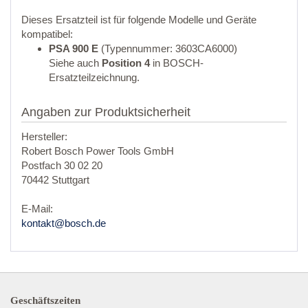
Dieses Ersatzteil ist für folgende Modelle und Geräte
kompatibel:
PSA 900 E
(Typennummer: 3603CA6000)
Siehe auch
Position 4
in BOSCH-
Ersatzteilzeichnung.
Angaben zur Produktsicherheit
Hersteller:
Robert Bosch Power Tools GmbH
Postfach 30 02 20
70442 Stuttgart
E-Mail:
kontakt@bosch.de
Geschäftszeiten