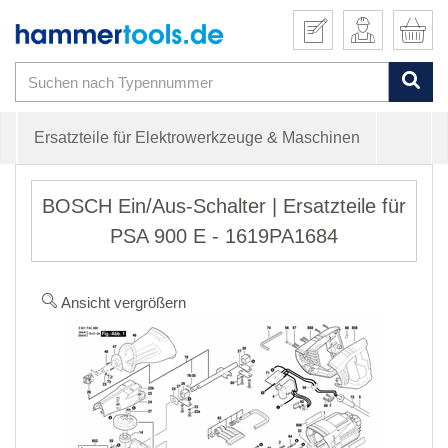
Ersatzteile für Elektrowerkzeuge & Maschinen
BOSCH Ein/Aus-Schalter | Ersatzteile für
PSA 900 E - 1619PA1684
Ansicht vergrößern