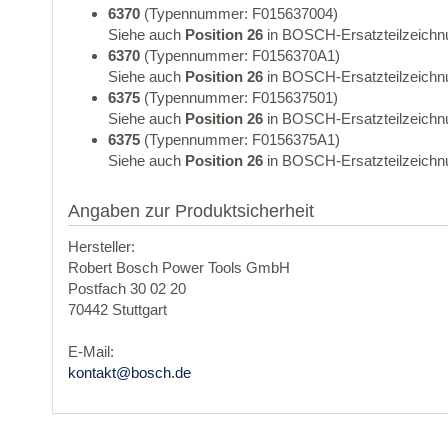
6370
(Typennummer: F015637004)
Siehe auch
Position 26
in BOSCH-Ersatzteilzeichn
6370
(Typennummer: F0156370A1)
Siehe auch
Position 26
in BOSCH-Ersatzteilzeichn
6375
(Typennummer: F015637501)
Siehe auch
Position 26
in BOSCH-Ersatzteilzeichn
6375
(Typennummer: F0156375A1)
Siehe auch
Position 26
in BOSCH-Ersatzteilzeichn
Angaben zur Produktsicherheit
Hersteller:
Robert Bosch Power Tools GmbH
Postfach 30 02 20
70442 Stuttgart
E-Mail:
kontakt@bosch.de