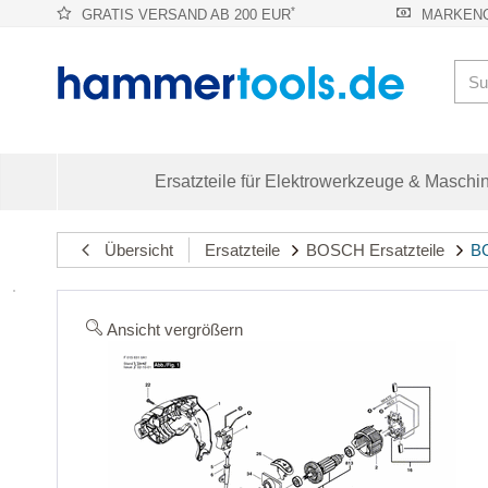
*
GRATIS VERSAND AB 200 EUR
MARKENQ
Ersatzteile für Elektrowerkzeuge & Maschi
Übersicht
Ersatzteile
BOSCH Ersatzteile
BO
Ansicht vergrößern