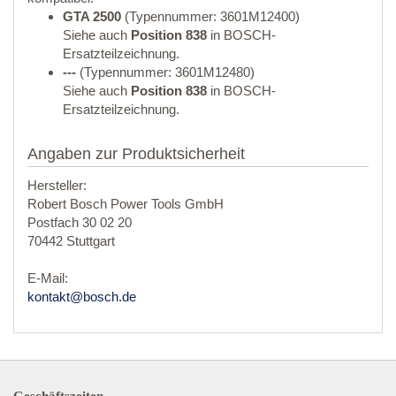
GTA 2500
(Typennummer: 3601M12400)
Siehe auch
Position 838
in BOSCH-
Ersatzteilzeichnung.
---
(Typennummer: 3601M12480)
Siehe auch
Position 838
in BOSCH-
Ersatzteilzeichnung.
Angaben zur Produktsicherheit
Hersteller:
Robert Bosch Power Tools GmbH
Postfach 30 02 20
70442 Stuttgart
E-Mail:
kontakt@bosch.de