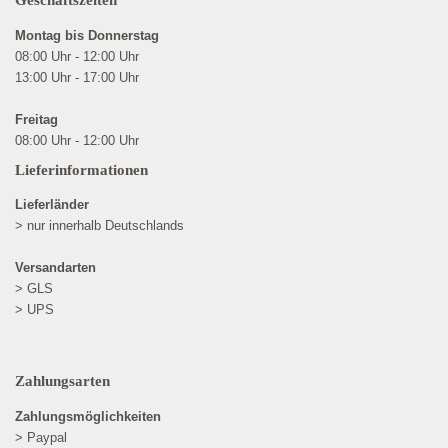
Geschäftszeiten
Montag bis Donnerstag
08:00 Uhr - 12:00 Uhr
13:00 Uhr - 17:00 Uhr
Freitag
08:00 Uhr - 12:00 Uhr
Lieferinformationen
Lieferländer
> nur innerhalb Deutschlands
Versandarten
> GLS
> UPS
Zahlungsarten
Zahlungsmöglichkeiten
> Paypal