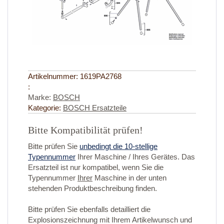
Artikelnummer:
1619PA2768
:
Marke:
BOSCH
Kategorie:
BOSCH Ersatzteile
Bitte Kompatibilität prüfen!
Bitte prüfen Sie
unbedingt die 10-stellige
Typennummer
Ihrer Maschine / Ihres Gerätes. Das
Ersatzteil ist nur kompatibel, wenn Sie die
Typennummer
Ihrer
Maschine in der unten
stehenden Produktbeschreibung finden.
Bitte prüfen Sie ebenfalls detailliert die
Explosionszeichnung mit Ihrem Artikelwunsch und