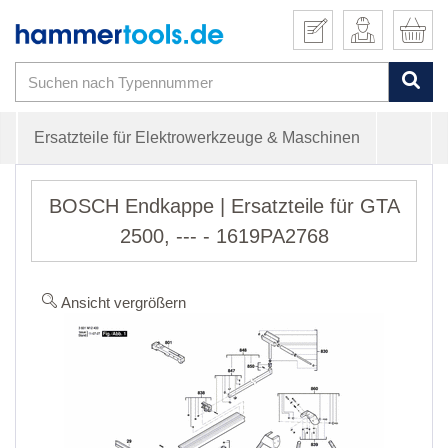
Ersatzteile für Elektrowerkzeuge & Maschinen
BOSCH Endkappe | Ersatzteile für GTA
2500, --- - 1619PA2768
Ansicht vergrößern