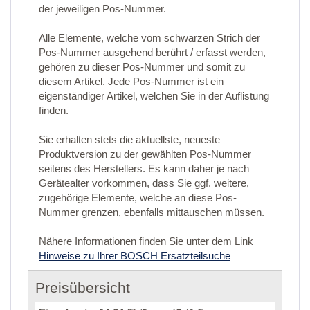
der jeweiligen Pos-Nummer.
Alle Elemente, welche vom schwarzen Strich der
Pos-Nummer ausgehend berührt / erfasst werden,
gehören zu dieser Pos-Nummer und somit zu
diesem Artikel. Jede Pos-Nummer ist ein
eigenständiger Artikel, welchen Sie in der Auflistung
finden.
Sie erhalten stets die aktuellste, neueste
Produktversion zu der gewählten Pos-Nummer
seitens des Herstellers. Es kann daher je nach
Gerätealter vorkommen, dass Sie ggf. weitere,
zugehörige Elemente, welche an diese Pos-
Nummer grenzen, ebenfalls mittauschen müssen.
Nähere Informationen finden Sie unter dem Link
Hinweise zu Ihrer BOSCH Ersatzteilsuche
Preisübersicht