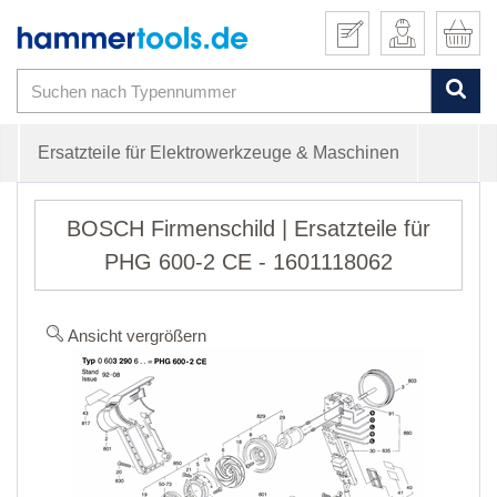
Ersatzteile für Elektrowerkzeuge & Maschinen
BOSCH Firmenschild | Ersatzteile für
PHG 600-2 CE - 1601118062
Ansicht vergrößern