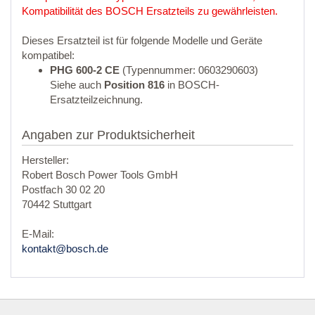
Kompatibilität des BOSCH Ersatzteils zu gewährleisten.
Dieses Ersatzteil ist für folgende Modelle und Geräte
kompatibel:
PHG 600-2 CE
(Typennummer: 0603290603)
Siehe auch
Position 816
in BOSCH-
Ersatzteilzeichnung.
Angaben zur Produktsicherheit
Hersteller:
Robert Bosch Power Tools GmbH
Postfach 30 02 20
70442 Stuttgart
E-Mail:
kontakt@bosch.de