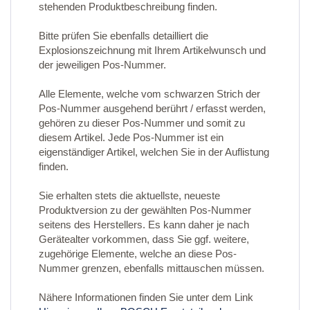
stehenden Produktbeschreibung finden.
Bitte prüfen Sie ebenfalls detailliert die
Explosionszeichnung mit Ihrem Artikelwunsch und
der jeweiligen Pos-Nummer.
Alle Elemente, welche vom schwarzen Strich der
Pos-Nummer ausgehend berührt / erfasst werden,
gehören zu dieser Pos-Nummer und somit zu
diesem Artikel. Jede Pos-Nummer ist ein
eigenständiger Artikel, welchen Sie in der Auflistung
finden.
Sie erhalten stets die aktuellste, neueste
Produktversion zu der gewählten Pos-Nummer
seitens des Herstellers. Es kann daher je nach
Gerätealter vorkommen, dass Sie ggf. weitere,
zugehörige Elemente, welche an diese Pos-
Nummer grenzen, ebenfalls mittauschen müssen.
Nähere Informationen finden Sie unter dem Link