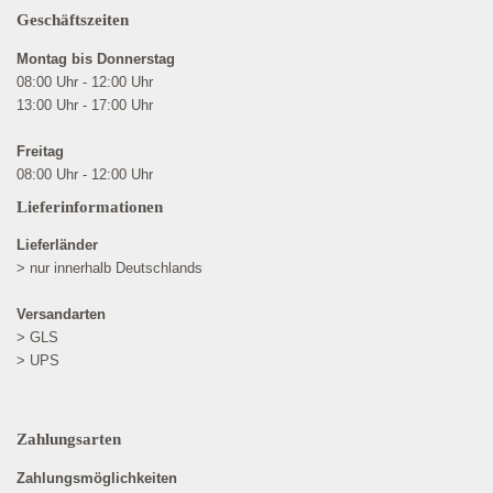
Geschäftszeiten
Montag bis Donnerstag
08:00 Uhr - 12:00 Uhr
13:00 Uhr - 17:00 Uhr
Freitag
08:00 Uhr - 12:00 Uhr
Lieferinformationen
Lieferländer
> nur innerhalb Deutschlands
Versandarten
> GLS
> UPS
Zahlungsarten
Zahlungsmöglichkeiten