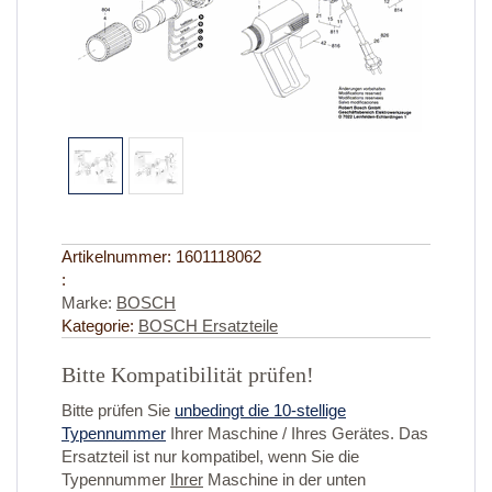
Artikelnummer:
1601118062
:
Marke:
BOSCH
Kategorie:
BOSCH Ersatzteile
Bitte Kompatibilität prüfen!
Bitte prüfen Sie
unbedingt die 10-stellige
Typennummer
Ihrer Maschine / Ihres Gerätes. Das
Ersatzteil ist nur kompatibel, wenn Sie die
Typennummer
Ihrer
Maschine in der unten