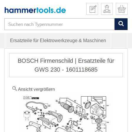
Ersatzteile für Elektrowerkzeuge & Maschinen
BOSCH Firmenschild | Ersatzteile für
GWS 230 - 1601118685
Ansicht vergrößern