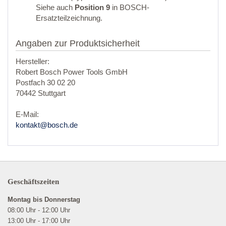
Siehe auch
Position 9
in BOSCH-
Ersatzteilzeichnung.
Angaben zur Produktsicherheit
Hersteller:
Robert Bosch Power Tools GmbH
Postfach 30 02 20
70442 Stuttgart
E-Mail:
kontakt@bosch.de
Geschäftszeiten
Montag bis Donnerstag
08:00 Uhr - 12:00 Uhr
13:00 Uhr - 17:00 Uhr