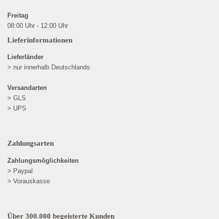
Freitag
08:00 Uhr - 12:00 Uhr
Lieferinformationen
Lieferländer
> nur innerhalb Deutschlands
Versandarten
> GLS
> UPS
Zahlungsarten
Zahlungsmöglichkeiten
> Paypal
> Vorauskasse
Über 300.000 begeisterte Kunden