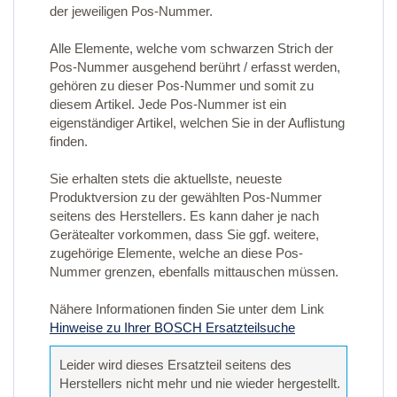
der jeweiligen Pos-Nummer.
Alle Elemente, welche vom schwarzen Strich der
Pos-Nummer ausgehend berührt / erfasst werden,
gehören zu dieser Pos-Nummer und somit zu
diesem Artikel. Jede Pos-Nummer ist ein
eigenständiger Artikel, welchen Sie in der Auflistung
finden.
Sie erhalten stets die aktuellste, neueste
Produktversion zu der gewählten Pos-Nummer
seitens des Herstellers. Es kann daher je nach
Gerätealter vorkommen, dass Sie ggf. weitere,
zugehörige Elemente, welche an diese Pos-
Nummer grenzen, ebenfalls mittauschen müssen.
Nähere Informationen finden Sie unter dem Link
Hinweise zu Ihrer BOSCH Ersatzteilsuche
Leider wird dieses Ersatzteil seitens des
Herstellers nicht mehr und nie wieder hergestellt.