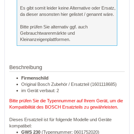
Es gibt somit leider keine Alternative oder Ersatz,
da dieser ansonsten hier gelistet / genannt wäre.
Bitte prüfen Sie alternativ ggf. auch
Gebrauchtwarenmärkte und
Kleinanzeigenplattformen.
Beschreibung
Firmenschild
Original Bosch Zubehör / Ersatzteil (1601118685)
im Gerät verbaut: 2
Bitte prüfen Sie die Typennummer auf Ihrem Gerät, um die
Kompatibilität des BOSCH Ersatzteils zu gewährleisten.
Dieses Ersatzteil ist für folgende Modelle und Geräte
kompatibel:
GWS 230
(Typennummer: 0601752020)