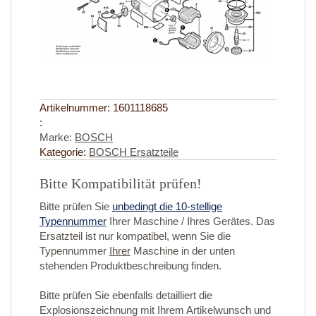
Artikelnummer:
1601118685
:
Marke:
BOSCH
Kategorie:
BOSCH Ersatzteile
Bitte Kompatibilität prüfen!
Bitte prüfen Sie
unbedingt die 10-stellige
Typennummer
Ihrer Maschine / Ihres Gerätes. Das
Ersatzteil ist nur kompatibel, wenn Sie die
Typennummer
Ihrer
Maschine in der unten
stehenden Produktbeschreibung finden.
Bitte prüfen Sie ebenfalls detailliert die
Explosionszeichnung mit Ihrem Artikelwunsch und