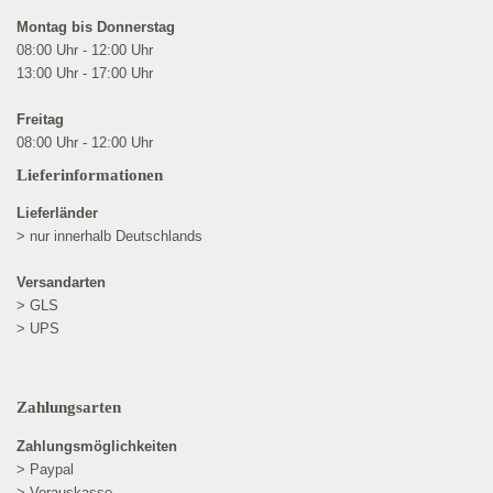
Montag bis Donnerstag
08:00 Uhr - 12:00 Uhr
13:00 Uhr - 17:00 Uhr
Freitag
08:00 Uhr - 12:00 Uhr
Lieferinformationen
Lieferländer
> nur innerhalb Deutschlands
Versandarten
> GLS
> UPS
Zahlungsarten
Zahlungsmöglichkeiten
> Paypal
> Vorauskasse