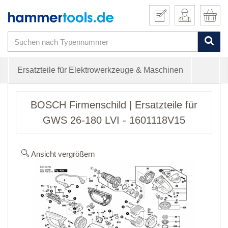
Ersatzteile für Elektrowerkzeuge & Maschinen
BOSCH Firmenschild | Ersatzteile für
GWS 26-180 LVI - 1601118V15
Ansicht vergrößern