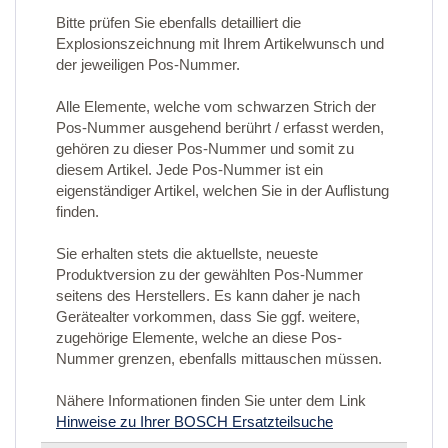
Bitte prüfen Sie ebenfalls detailliert die
Explosionszeichnung mit Ihrem Artikelwunsch und
der jeweiligen Pos-Nummer.
Alle Elemente, welche vom schwarzen Strich der
Pos-Nummer ausgehend berührt / erfasst werden,
gehören zu dieser Pos-Nummer und somit zu
diesem Artikel. Jede Pos-Nummer ist ein
eigenständiger Artikel, welchen Sie in der Auflistung
finden.
Sie erhalten stets die aktuellste, neueste
Produktversion zu der gewählten Pos-Nummer
seitens des Herstellers. Es kann daher je nach
Gerätealter vorkommen, dass Sie ggf. weitere,
zugehörige Elemente, welche an diese Pos-
Nummer grenzen, ebenfalls mittauschen müssen.
Nähere Informationen finden Sie unter dem Link
Hinweise zu Ihrer BOSCH Ersatzteilsuche