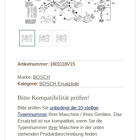
Artikelnummer:
1601118V15
:
Marke:
BOSCH
Kategorie:
BOSCH Ersatzteile
Bitte Kompatibilität prüfen!
Bitte prüfen Sie
unbedingt die 10-stellige
Typennummer
Ihrer Maschine / Ihres Gerätes. Das
Ersatzteil ist nur kompatibel, wenn Sie die
Typennummer
Ihrer
Maschine in der unten
stehenden Produktbeschreibung finden.