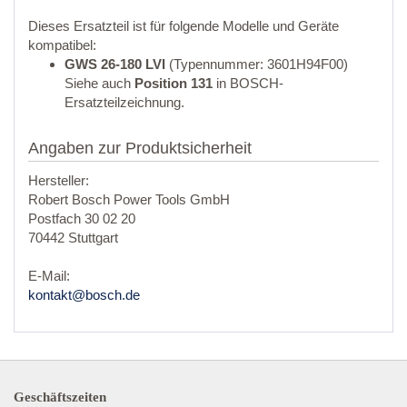
Dieses Ersatzteil ist für folgende Modelle und Geräte
kompatibel:
GWS 26-180 LVI
(Typennummer: 3601H94F00)
Siehe auch
Position 131
in BOSCH-
Ersatzteilzeichnung.
Angaben zur Produktsicherheit
Hersteller:
Robert Bosch Power Tools GmbH
Postfach 30 02 20
70442 Stuttgart
E-Mail:
kontakt@bosch.de
Geschäftszeiten