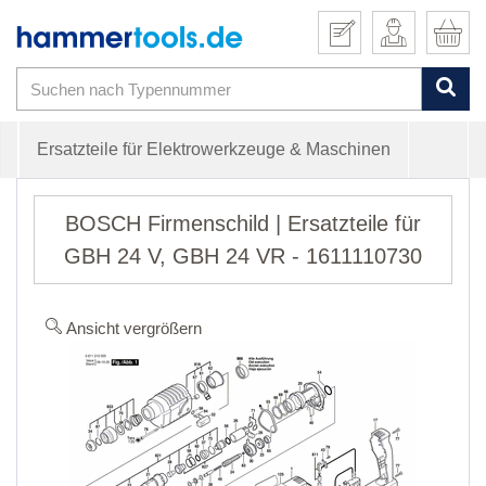
Ersatzteile für Elektrowerkzeuge & Maschinen
BOSCH Firmenschild | Ersatzteile für
GBH 24 V, GBH 24 VR - 1611110730
Ansicht vergrößern