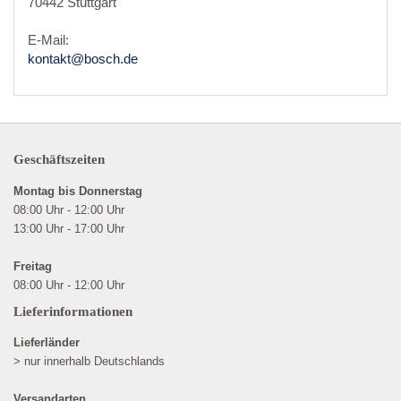
70442 Stuttgart
E-Mail:
kontakt@bosch.de
Geschäftszeiten
Montag bis Donnerstag
08:00 Uhr - 12:00 Uhr
13:00 Uhr - 17:00 Uhr
Freitag
08:00 Uhr - 12:00 Uhr
Lieferinformationen
Lieferländer
> nur innerhalb Deutschlands
Versandarten