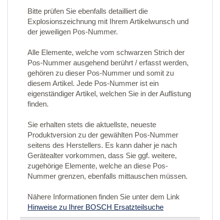
Bitte prüfen Sie ebenfalls detailliert die
Explosionszeichnung mit Ihrem Artikelwunsch und
der jeweiligen Pos-Nummer.
Alle Elemente, welche vom schwarzen Strich der
Pos-Nummer ausgehend berührt / erfasst werden,
gehören zu dieser Pos-Nummer und somit zu
diesem Artikel. Jede Pos-Nummer ist ein
eigenständiger Artikel, welchen Sie in der Auflistung
finden.
Sie erhalten stets die aktuellste, neueste
Produktversion zu der gewählten Pos-Nummer
seitens des Herstellers. Es kann daher je nach
Gerätealter vorkommen, dass Sie ggf. weitere,
zugehörige Elemente, welche an diese Pos-
Nummer grenzen, ebenfalls mittauschen müssen.
Nähere Informationen finden Sie unter dem Link
Hinweise zu Ihrer BOSCH Ersatzteilsuche