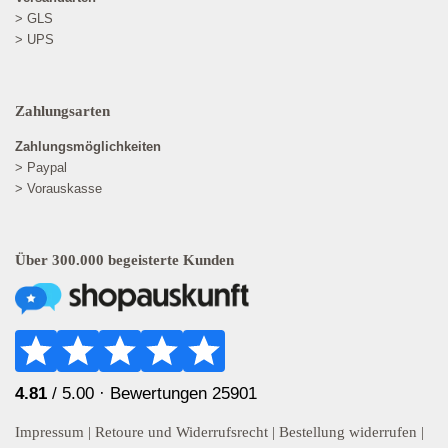
> GLS
> UPS
Zahlungsarten
Zahlungsmöglichkeiten
> Paypal
> Vorauskasse
Über 300.000 begeisterte Kunden
4.81
/ 5.00 ·
Bewertungen 25901
Impressum
|
Retoure und Widerrufsrecht
|
Bestellung widerrufen
|