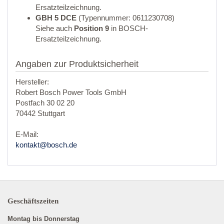
Ersatzteilzeichnung.
GBH 5 DCE
(Typennummer: 0611230708)
Siehe auch
Position 9
in BOSCH-
Ersatzteilzeichnung.
Angaben zur Produktsicherheit
Hersteller:
Robert Bosch Power Tools GmbH
Postfach 30 02 20
70442 Stuttgart
E-Mail:
kontakt@bosch.de
Geschäftszeiten
Montag bis Donnerstag