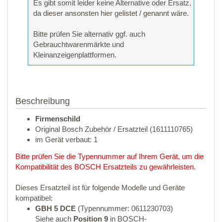
Es gibt somit leider keine Alternative oder Ersatz,
da dieser ansonsten hier gelistet / genannt wäre.
Bitte prüfen Sie alternativ ggf. auch
Gebrauchtwarenmärkte und
Kleinanzeigenplattformen.
Beschreibung
Firmenschild
Original Bosch Zubehör / Ersatzteil (1611110765)
im Gerät verbaut: 1
Bitte prüfen Sie die Typennummer auf Ihrem Gerät, um die
Kompatibilität des BOSCH Ersatzteils zu gewährleisten.
Dieses Ersatzteil ist für folgende Modelle und Geräte
kompatibel:
GBH 5 DCE
(Typennummer: 0611230703)
Siehe auch
Position 9
in BOSCH-