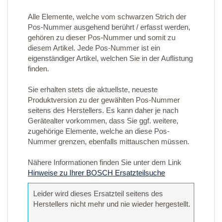
Alle Elemente, welche vom schwarzen Strich der
Pos-Nummer ausgehend berührt / erfasst werden,
gehören zu dieser Pos-Nummer und somit zu
diesem Artikel. Jede Pos-Nummer ist ein
eigenständiger Artikel, welchen Sie in der Auflistung
finden.
Sie erhalten stets die aktuellste, neueste
Produktversion zu der gewählten Pos-Nummer
seitens des Herstellers. Es kann daher je nach
Gerätealter vorkommen, dass Sie ggf. weitere,
zugehörige Elemente, welche an diese Pos-
Nummer grenzen, ebenfalls mittauschen müssen.
Nähere Informationen finden Sie unter dem Link
Hinweise zu Ihrer BOSCH Ersatzteilsuche
Leider wird dieses Ersatzteil seitens des
Herstellers nicht mehr und nie wieder hergestellt.