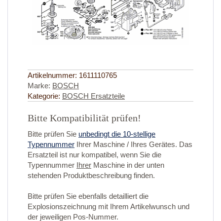
Artikelnummer:
1611110765
Marke:
BOSCH
Kategorie:
BOSCH Ersatzteile
Bitte Kompatibilität prüfen!
Bitte prüfen Sie
unbedingt die 10-stellige
Typennummer
Ihrer Maschine / Ihres Gerätes. Das
Ersatzteil ist nur kompatibel, wenn Sie die
Typennummer
Ihrer
Maschine in der unten
stehenden Produktbeschreibung finden.
Bitte prüfen Sie ebenfalls detailliert die
Explosionszeichnung mit Ihrem Artikelwunsch und
der jeweiligen Pos-Nummer.