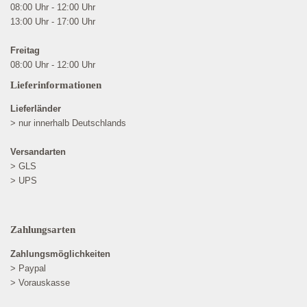
08:00 Uhr - 12:00 Uhr
13:00 Uhr - 17:00 Uhr
Freitag
08:00 Uhr - 12:00 Uhr
Lieferinformationen
Lieferländer
> nur innerhalb Deutschlands
Versandarten
> GLS
> UPS
Zahlungsarten
Zahlungsmöglichkeiten
> Paypal
> Vorauskasse