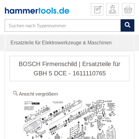
Ersatzteile für Elektrowerkzeuge & Maschinen
BOSCH Firmenschild | Ersatzteile für
GBH 5 DCE - 1611110765
Ansicht vergrößern