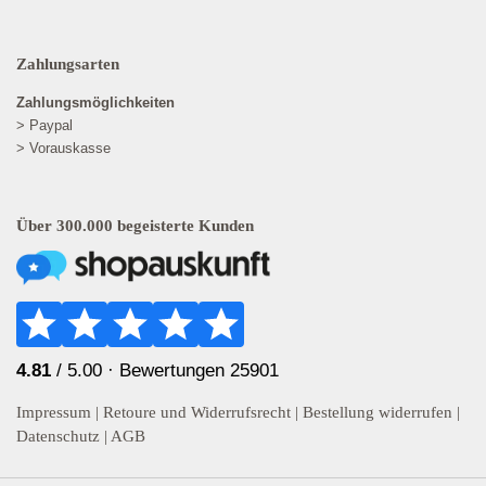
Zahlungsarten
Zahlungsmöglichkeiten
> Paypal
> Vorauskasse
Über 300.000 begeisterte Kunden
4.81
/ 5.00 ·
Bewertungen 25901
Impressum
|
Retoure und Widerrufsrecht
|
Bestellung widerrufen
|
Datenschutz
|
AGB