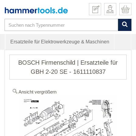
Ersatzteile für Elektrowerkzeuge & Maschinen
BOSCH Firmenschild | Ersatzteile für
GBH 2-20 SE - 1611110837
Ansicht vergrößern