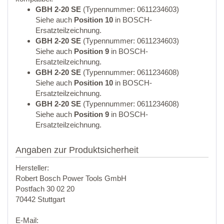
GBH 2-20 SE
(Typennummer: 0611234603)
Siehe auch
Position 10
in BOSCH-
Ersatzteilzeichnung.
GBH 2-20 SE
(Typennummer: 0611234603)
Siehe auch
Position 9
in BOSCH-
Ersatzteilzeichnung.
GBH 2-20 SE
(Typennummer: 0611234608)
Siehe auch
Position 10
in BOSCH-
Ersatzteilzeichnung.
GBH 2-20 SE
(Typennummer: 0611234608)
Siehe auch
Position 9
in BOSCH-
Ersatzteilzeichnung.
Angaben zur Produktsicherheit
Hersteller:
Robert Bosch Power Tools GmbH
Postfach 30 02 20
70442 Stuttgart
E-Mail: