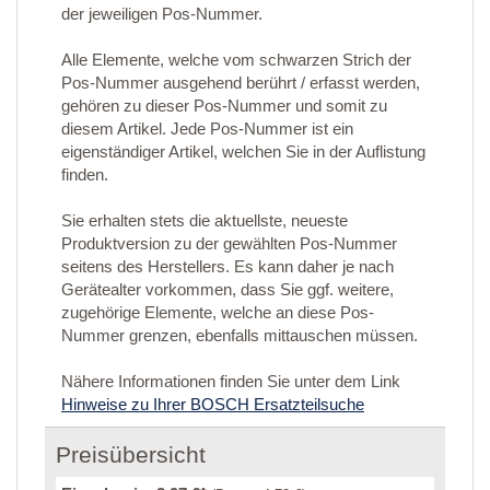
der jeweiligen Pos-Nummer.
Alle Elemente, welche vom schwarzen Strich der
Pos-Nummer ausgehend berührt / erfasst werden,
gehören zu dieser Pos-Nummer und somit zu
diesem Artikel. Jede Pos-Nummer ist ein
eigenständiger Artikel, welchen Sie in der Auflistung
finden.
Sie erhalten stets die aktuellste, neueste
Produktversion zu der gewählten Pos-Nummer
seitens des Herstellers. Es kann daher je nach
Gerätealter vorkommen, dass Sie ggf. weitere,
zugehörige Elemente, welche an diese Pos-
Nummer grenzen, ebenfalls mittauschen müssen.
Nähere Informationen finden Sie unter dem Link
Hinweise zu Ihrer BOSCH Ersatzteilsuche
Preisübersicht