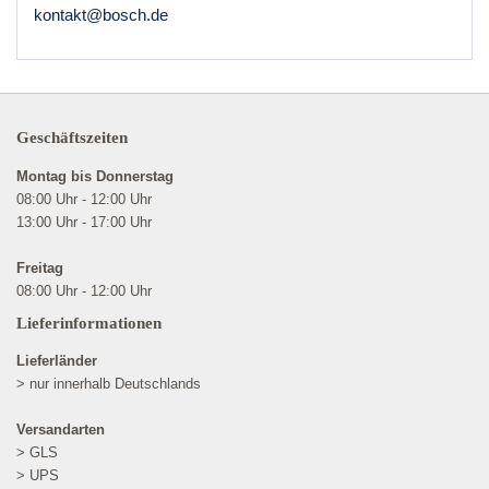
kontakt@bosch.de
Geschäftszeiten
Montag bis Donnerstag
08:00 Uhr - 12:00 Uhr
13:00 Uhr - 17:00 Uhr
Freitag
08:00 Uhr - 12:00 Uhr
Lieferinformationen
Lieferländer
> nur innerhalb Deutschlands
Versandarten
> GLS
> UPS