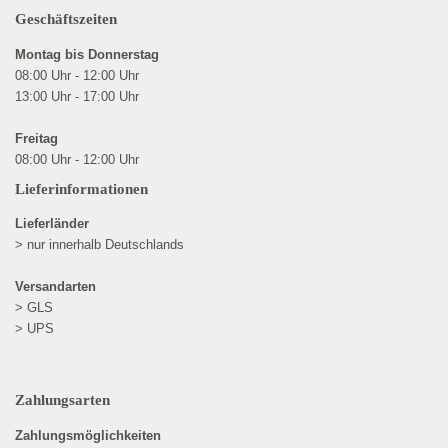
Geschäftszeiten
Montag bis Donnerstag
08:00 Uhr - 12:00 Uhr
13:00 Uhr - 17:00 Uhr
Freitag
08:00 Uhr - 12:00 Uhr
Lieferinformationen
Lieferländer
> nur innerhalb Deutschlands
Versandarten
> GLS
> UPS
Zahlungsarten
Zahlungsmöglichkeiten