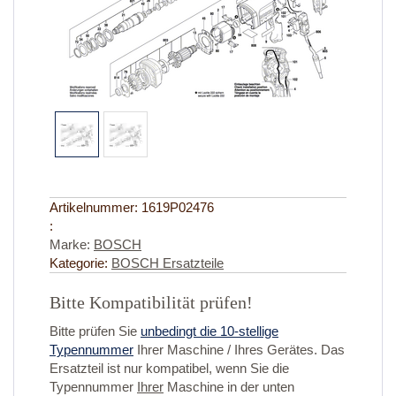
Artikelnummer:
1619P02476
:
Marke:
BOSCH
Kategorie:
BOSCH Ersatzteile
Bitte Kompatibilität prüfen!
Bitte prüfen Sie
unbedingt die 10-stellige
Typennummer
Ihrer Maschine / Ihres Gerätes. Das
Ersatzteil ist nur kompatibel, wenn Sie die
Typennummer
Ihrer
Maschine in der unten