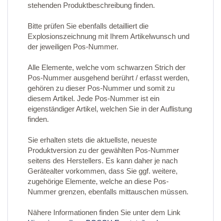
stehenden Produktbeschreibung finden.
Bitte prüfen Sie ebenfalls detailliert die
Explosionszeichnung mit Ihrem Artikelwunsch und
der jeweiligen Pos-Nummer.
Alle Elemente, welche vom schwarzen Strich der
Pos-Nummer ausgehend berührt / erfasst werden,
gehören zu dieser Pos-Nummer und somit zu
diesem Artikel. Jede Pos-Nummer ist ein
eigenständiger Artikel, welchen Sie in der Auflistung
finden.
Sie erhalten stets die aktuellste, neueste
Produktversion zu der gewählten Pos-Nummer
seitens des Herstellers. Es kann daher je nach
Gerätealter vorkommen, dass Sie ggf. weitere,
zugehörige Elemente, welche an diese Pos-
Nummer grenzen, ebenfalls mittauschen müssen.
Nähere Informationen finden Sie unter dem Link