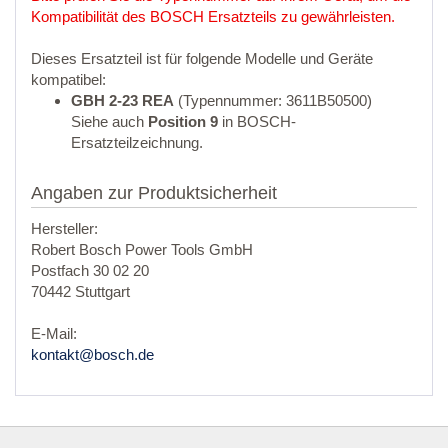
Kompatibilität des BOSCH Ersatzteils zu gewährleisten.
Dieses Ersatzteil ist für folgende Modelle und Geräte
kompatibel:
GBH 2-23 REA
(Typennummer: 3611B50500)
Siehe auch
Position 9
in BOSCH-
Ersatzteilzeichnung.
Angaben zur Produktsicherheit
Hersteller:
Robert Bosch Power Tools GmbH
Postfach 30 02 20
70442 Stuttgart
E-Mail:
kontakt@bosch.de