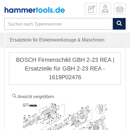
Ersatzteile für Elektrowerkzeuge & Maschinen
BOSCH Firmenschild GBH 2-23 REA |
Ersatzteile für GBH 2-23 REA -
1619P02476
Ansicht vergrößern