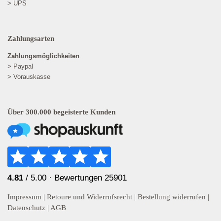
> UPS
Zahlungsarten
Zahlungsmöglichkeiten
> Paypal
> Vorauskasse
Über 300.000 begeisterte Kunden
4.81
/ 5.00 ·
Bewertungen 25901
Impressum
|
Retoure und Widerrufsrecht
|
Bestellung widerrufen
|
Datenschutz
|
AGB