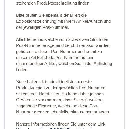
stehenden Produktbeschreibung finden.
Bitte prüfen Sie ebenfalls detailliert die
Explosionszeichnung mit Ihrem Artikelwunsch und
der jeweiligen Pos-Nummer.
Alle Elemente, welche vom schwarzen Strich der
Pos-Nummer ausgehend berührt / erfasst werden,
gehören zu dieser Pos-Nummer und somit zu
diesem Artikel. Jede Pos-Nummer ist ein
eigenständiger Artikel, welchen Sie in der Auflistung
finden.
Sie erhalten stets die aktuellste, neueste
Produktversion zu der gewählten Pos-Nummer
seitens des Herstellers. Es kann daher je nach
Gerätealter vorkommen, dass Sie ggf. weitere,
zugehörige Elemente, welche an diese Pos-
Nummer grenzen, ebenfalls mittauschen müssen.
Nähere Informationen finden Sie unter dem Link