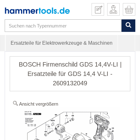
Ersatzteile für Elektrowerkzeuge & Maschinen
BOSCH Firmenschild GDS 14,4V-LI |
Ersatzteile für GDS 14,4 V-LI -
2609132049
Ansicht vergrößern