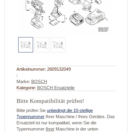
Artikelnummer:
2609132049
:
Marke:
BOSCH
Kategorie:
BOSCH Ersatzteile
Bitte Kompatibilität prüfen!
Bitte prüfen Sie
unbedingt die 10-stellige
Typennummer
Ihrer Maschine / Ihres Gerätes. Das
Ersatzteil ist nur kompatibel, wenn Sie die
Typennummer
Ihrer
Maschine in der unten