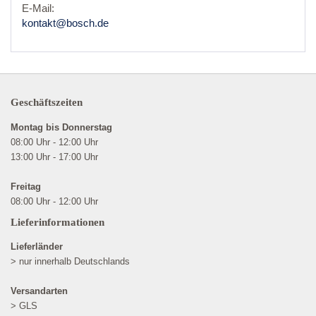
E-Mail:
kontakt@bosch.de
Geschäftszeiten
Montag bis Donnerstag
08:00 Uhr - 12:00 Uhr
13:00 Uhr - 17:00 Uhr
Freitag
08:00 Uhr - 12:00 Uhr
Lieferinformationen
Lieferländer
> nur innerhalb Deutschlands
Versandarten
> GLS