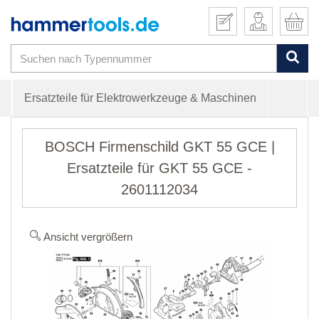
Ersatzteile für Elektrowerkzeuge & Maschinen
BOSCH Firmenschild GKT 55 GCE |
Ersatzteile für GKT 55 GCE -
2601112034
Ansicht vergrößern