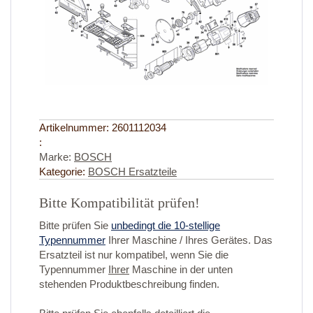
Artikelnummer:
2601112034
:
Marke:
BOSCH
Kategorie:
BOSCH Ersatzteile
Bitte Kompatibilität prüfen!
Bitte prüfen Sie
unbedingt die 10-stellige
Typennummer
Ihrer Maschine / Ihres Gerätes. Das
Ersatzteil ist nur kompatibel, wenn Sie die
Typennummer
Ihrer
Maschine in der unten
stehenden Produktbeschreibung finden.