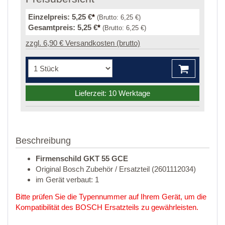
Einzelpreis:
5,25 €
*
(Brutto:
6,25 €
)
Gesamtpreis:
5,25 €
*
(Brutto:
6,25 €
)
zzgl. 6,90 € Versandkosten (brutto)
Lieferzeit: 10 Werktage
Beschreibung
Firmenschild GKT 55 GCE
Original Bosch Zubehör / Ersatzteil (2601112034)
im Gerät verbaut: 1
Bitte prüfen Sie die Typennummer auf Ihrem Gerät, um die
Kompatibilität des BOSCH Ersatzteils zu gewährleisten.