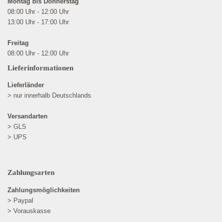
Montag bis Donnerstag
08:00 Uhr - 12:00 Uhr
13:00 Uhr - 17:00 Uhr
Freitag
08:00 Uhr - 12:00 Uhr
Lieferinformationen
Lieferländer
> nur innerhalb Deutschlands
Versandarten
> GLS
> UPS
Zahlungsarten
Zahlungsmöglichkeiten
> Paypal
> Vorauskasse