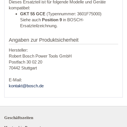
Dieses Ersatzteil ist für folgende Modelle und Geräte
kompatibel:
GKT 55 GCE
(Typennummer: 3601F75000)
Siehe auch
Position 9
in BOSCH-
Ersatzteilzeichnung.
Angaben zur Produktsicherheit
Hersteller:
Robert Bosch Power Tools GmbH
Postfach 30 02 20
70442 Stuttgart
E-Mail:
kontakt@bosch.de
Geschäftszeiten