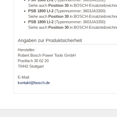
Siehe auch
Position 30
in BOSCH-Ersatzteilzeichn
PSB 1800 LI-2
(Typennummer: 3603JA3300)
Siehe auch
Position 30
in BOSCH-Ersatzteilzeichn
PSB 1800 LI-2
(Typennummer: 3603JA3350)
Siehe auch
Position 30
in BOSCH-Ersatzteilzeichn
Angaben zur Produktsicherheit
Hersteller:
Robert Bosch Power Tools GmbH
Postfach 30 02 20
70442 Stuttgart
E-Mail:
kontakt@bosch.de