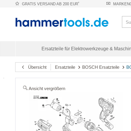
*
GRATIS VERSAND AB 200 EUR
MARKENQ
Ersatzteile für Elektrowerkzeuge & Maschi
Übersicht
Ersatzteile
BOSCH Ersatzteile
BO
Ansicht vergrößern