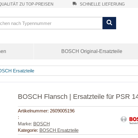
UALITÄT ZU TOP-PREISEN
SCHNELLE LIEFERUNG
nen
BOSCH Original-Ersatzteile
SCH Ersatzteile
BOSCH Flansch | Ersatzteile für PSR 1
Artikelnummer:
2609005196
:
Marke:
BOSCH
Kategorie:
BOSCH Ersatzteile