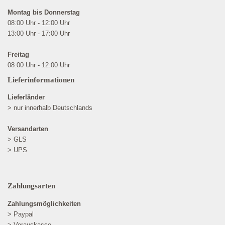
Montag bis Donnerstag
08:00 Uhr - 12:00 Uhr
13:00 Uhr - 17:00 Uhr
Freitag
08:00 Uhr - 12:00 Uhr
Lieferinformationen
Lieferländer
> nur innerhalb Deutschlands
Versandarten
> GLS
> UPS
Zahlungsarten
Zahlungsmöglichkeiten
> Paypal
> Vorauskasse