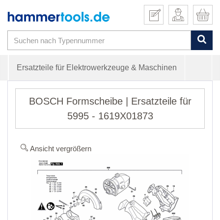
Ersatzteile für Elektrowerkzeuge & Maschinen
BOSCH Formscheibe | Ersatzteile für
5995 - 1619X01873
Ansicht vergrößern