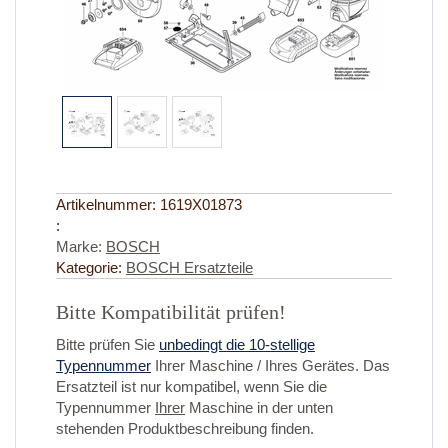
Artikelnummer:
1619X01873
:
Marke:
BOSCH
Kategorie:
BOSCH Ersatzteile
Bitte Kompatibilität prüfen!
Bitte prüfen Sie
unbedingt die 10-stellige
Typennummer
Ihrer Maschine / Ihres Gerätes. Das
Ersatzteil ist nur kompatibel, wenn Sie die
Typennummer
Ihrer
Maschine in der unten
stehenden Produktbeschreibung finden.