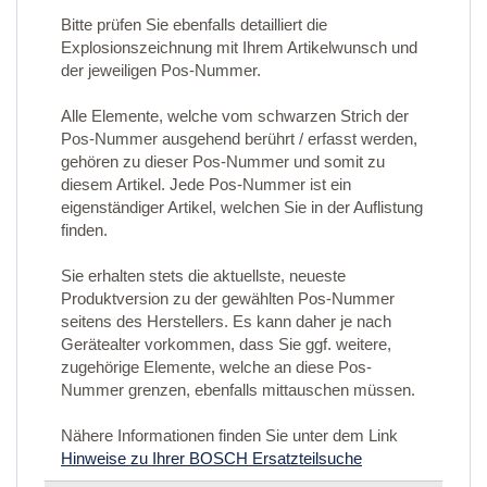
Bitte prüfen Sie ebenfalls detailliert die
Explosionszeichnung mit Ihrem Artikelwunsch und
der jeweiligen Pos-Nummer.
Alle Elemente, welche vom schwarzen Strich der
Pos-Nummer ausgehend berührt / erfasst werden,
gehören zu dieser Pos-Nummer und somit zu
diesem Artikel. Jede Pos-Nummer ist ein
eigenständiger Artikel, welchen Sie in der Auflistung
finden.
Sie erhalten stets die aktuellste, neueste
Produktversion zu der gewählten Pos-Nummer
seitens des Herstellers. Es kann daher je nach
Gerätealter vorkommen, dass Sie ggf. weitere,
zugehörige Elemente, welche an diese Pos-
Nummer grenzen, ebenfalls mittauschen müssen.
Nähere Informationen finden Sie unter dem Link
Hinweise zu Ihrer BOSCH Ersatzteilsuche