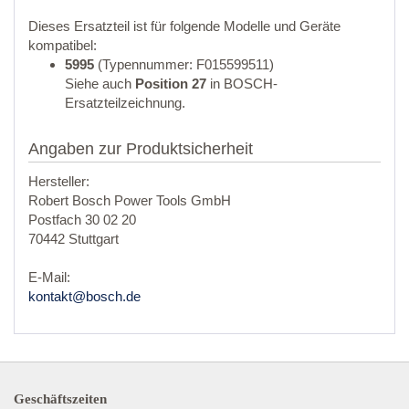
Dieses Ersatzteil ist für folgende Modelle und Geräte
kompatibel:
5995
(Typennummer: F015599511)
Siehe auch
Position 27
in BOSCH-
Ersatzteilzeichnung.
Angaben zur Produktsicherheit
Hersteller:
Robert Bosch Power Tools GmbH
Postfach 30 02 20
70442 Stuttgart
E-Mail:
kontakt@bosch.de
Geschäftszeiten